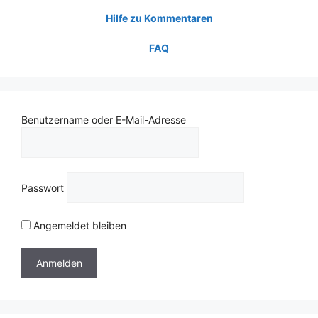
Hilfe zu Kommentaren
FAQ
Benutzername oder E-Mail-Adresse
Passwort
Angemeldet bleiben