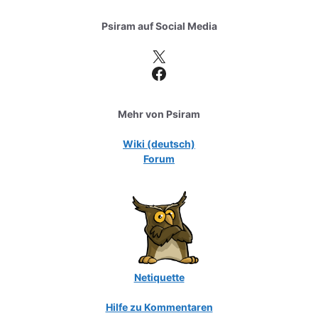
Psiram auf
Social Media
X
Facebook
Mehr von Psiram
Wiki (deutsch)
Forum
Netiquette
Hilfe zu Kommentaren