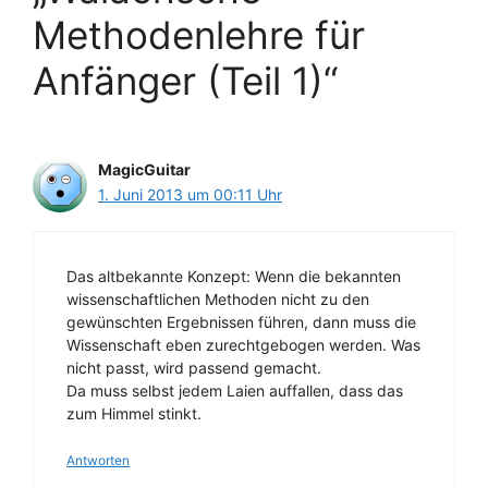
Methodenlehre für
Anfänger (Teil 1)“
MagicGuitar
1. Juni 2013 um 00:11 Uhr
Das altbekannte Konzept: Wenn die bekannten
wissenschaftlichen Methoden nicht zu den
gewünschten Ergebnissen führen, dann muss die
Wissenschaft eben zurechtgebogen werden. Was
nicht passt, wird passend gemacht.
Da muss selbst jedem Laien auffallen, dass das
zum Himmel stinkt.
Antworten