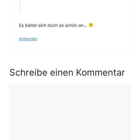
Es bietet sich doch so schön an…
Antworten
Schreibe einen Kommentar
Kommentar