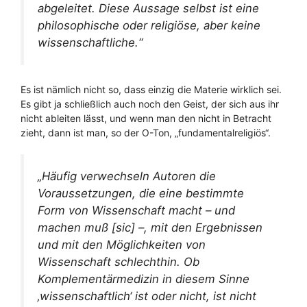
abgeleitet. Diese Aussage selbst ist eine
philosophische oder religiöse, aber keine
wissenschaftliche.“
Es ist nämlich nicht so, dass einzig die Materie wirklich sei.
Es gibt ja schließlich auch noch den Geist, der sich aus ihr
nicht ableiten lässt, und wenn man den nicht in Betracht
zieht, dann ist man, so der O-Ton, „fundamentalreligiös“.
„Häufig verwechseln Autoren die
Voraussetzungen, die eine bestimmte
Form von Wissenschaft macht – und
machen muß [sic] –, mit den Ergebnissen
und mit den Möglichkeiten von
Wissenschaft schlechthin. Ob
Komplementärmedizin in diesem Sinne
‚wissenschaftlich‘ ist oder nicht, ist nicht