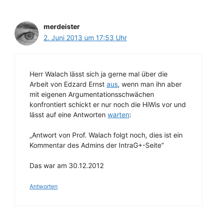
merdeister
2. Juni 2013 um 17:53 Uhr
Herr Walach lässt sich ja gerne mal über die
Arbeit von Edzard Ernst
aus
, wenn man ihn aber
mit eigenen Argumentationsschwächen
konfrontiert schickt er nur noch die HiWis vor und
lässt auf eine Antworten
warten
:
„Antwort von Prof. Walach folgt noch, dies ist ein
Kommentar des Admins der IntraG+-Seite“
Das war am 30.12.2012
Antworten