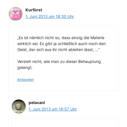
Kurfürst
1. Juni 2013 um 18:30 Uhr
„Es ist nämlich nicht so, dass einzig die Materie
wirklich sei. Es gibt ja schließlich auch noch den
Geist, der sich aus ihr nicht ableiten lässt, …“
Versteh nicht, wie man zu dieser Behauptung
gelangt.
Antworten
pelacani
1. Juni 2013 um 18:57 Uhr