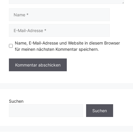
Name
E-
Mail-
Adresse
Name, E-Mail-Adresse und Website in diesem Browser
für meinen nächsten Kommentar speichern.
Suchen
Suchen