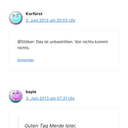
Kurfürst
2. Juni 2013 um 20:03 Uhr
@Stöber: Das ist unbestritten. Von nichts kommt
nichts.
Antworten
bayle
3. Juni 2013 um 07:21 Uhr
Guten Tag Merde Ister,