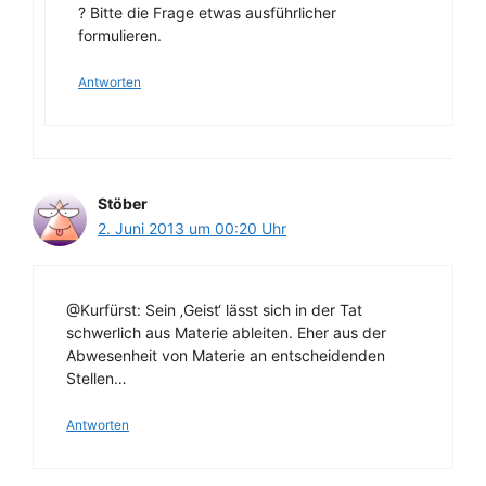
? Bitte die Frage etwas ausführlicher
formulieren.
Antworten
Stöber
2. Juni 2013 um 00:20 Uhr
@Kurfürst: Sein ‚Geist‘ lässt sich in der Tat
schwerlich aus Materie ableiten. Eher aus der
Abwesenheit von Materie an entscheidenden
Stellen…
Antworten