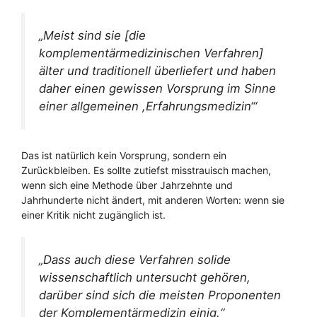
„Meist sind sie [die
komplementärmedizinischen Verfahren]
älter und traditionell überliefert und haben
daher einen gewissen Vorsprung im Sinne
einer allgemeinen ,Erfahrungsmedizin‘“
Das ist natürlich kein Vorsprung, sondern ein
Zurückbleiben. Es sollte zutiefst misstrauisch machen,
wenn sich eine Methode über Jahrzehnte und
Jahrhunderte nicht ändert, mit anderen Worten: wenn sie
einer Kritik nicht zugänglich ist.
„Dass auch diese Verfahren solide
wissenschaftlich untersucht gehören,
darüber sind sich die meisten Proponenten
der Komplementärmedizin einig.“