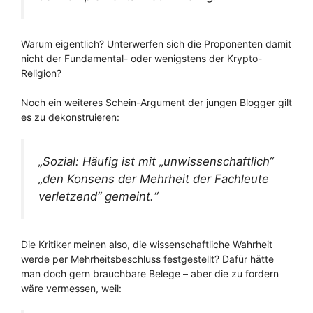
Warum eigentlich? Unterwerfen sich die Proponenten damit
nicht der Fundamental- oder wenigstens der Krypto-
Religion?
Noch ein weiteres Schein-Argument der jungen Blogger gilt
es zu dekonstruieren:
„Sozial: Häufig ist mit „unwissenschaftlich“
„den Konsens der Mehrheit der Fachleute
verletzend“ gemeint.“
Die Kritiker meinen also, die wissenschaftliche Wahrheit
werde per Mehrheitsbeschluss festgestellt? Dafür hätte
man doch gern brauchbare Belege – aber die zu fordern
wäre vermessen, weil: