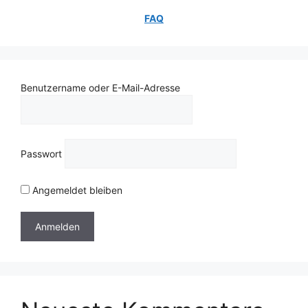
FAQ
Benutzername oder E-Mail-Adresse
Passwort
Angemeldet bleiben