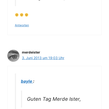
Antworten
merdeister
3. Juni 2013 um 19:03 Uhr
bayle
:
Guten Tag Merde Ister,