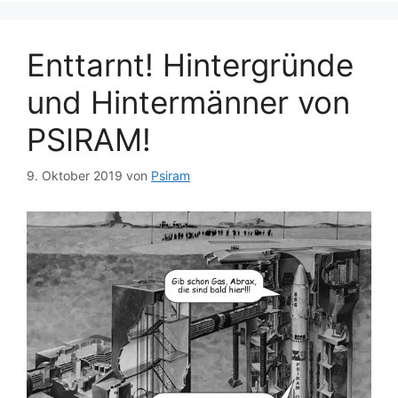
Enttarnt! Hintergründe
und Hintermänner von
PSIRAM!
9. Oktober 2019
von
Psiram