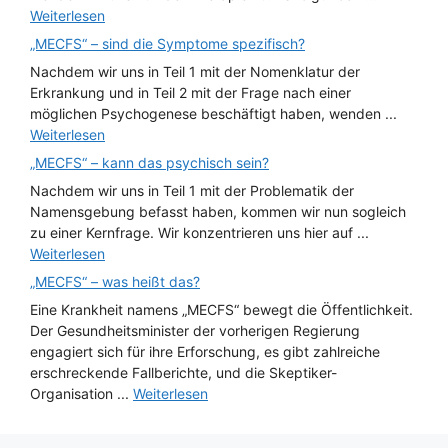
Weiterlesen
„MECFS“ – sind die Symptome spezifisch?
Nachdem wir uns in Teil 1 mit der Nomenklatur der
Erkrankung und in Teil 2 mit der Frage nach einer
möglichen Psychogenese beschäftigt haben, wenden ...
Weiterlesen
„MECFS“ – kann das psychisch sein?
Nachdem wir uns in Teil 1 mit der Problematik der
Namensgebung befasst haben, kommen wir nun sogleich
zu einer Kernfrage. Wir konzentrieren uns hier auf ...
Weiterlesen
„MECFS“ – was heißt das?
Eine Krankheit namens „MECFS“ bewegt die Öffentlichkeit.
Der Gesundheitsminister der vorherigen Regierung
engagiert sich für ihre Erforschung, es gibt zahlreiche
erschreckende Fallberichte, und die Skeptiker-
Organisation ...
Weiterlesen