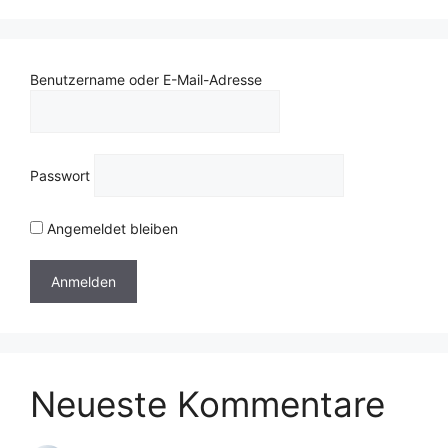
Benutzername oder E-Mail-Adresse
Passwort
Angemeldet bleiben
Neueste Kommentare