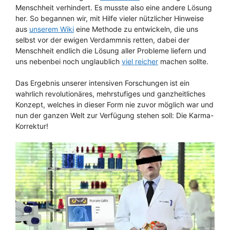
Menschheit verhindert. Es musste also eine andere Lösung
her. So begannen wir, mit Hilfe vieler nützlicher Hinweise
aus
unserem Wiki
eine Methode zu entwickeln, die uns
selbst vor der ewigen Verdammnis retten, dabei der
Menschheit endlich die Lösung aller Probleme liefern und
uns nebenbei noch unglaublich
viel reicher
machen sollte.
Das Ergebnis unserer intensiven Forschungen ist ein
wahrlich revolutionäres, mehrstufiges und ganzheitliches
Konzept, welches in dieser Form nie zuvor möglich war und
nun der ganzen Welt zur Verfügung stehen soll: Die Karma-
Korrektur!