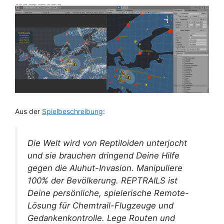
Aus der
Spielbeschreibung
:
Die Welt wird von Reptiloiden unterjocht
und sie brauchen dringend Deine Hilfe
gegen die Aluhut-Invasion. Manipuliere
100% der Bevölkerung. REPTRAILS ist
Deine persönliche, spielerische Remote-
Lösung für Chemtrail-Flugzeuge und
Gedankenkontrolle. Lege Routen und