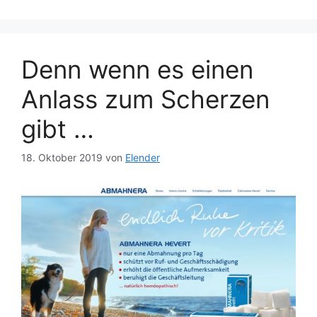
Denn wenn es einen
Anlass zum Scherzen
gibt …
18. Oktober 2019
von
Elender