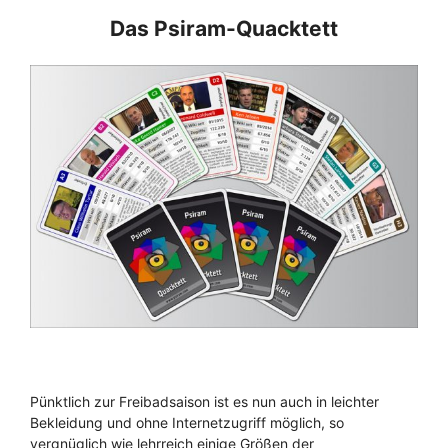
Das Psiram-Quacktett
Pünktlich zur Freibadsaison ist es nun auch in leichter
Bekleidung und ohne Internetzugriff möglich, so
vergnüglich wie lehrreich einige Größen der