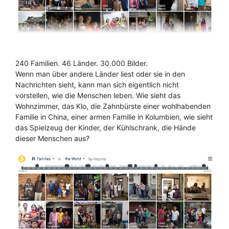
240 Familien. 46 Länder. 30.000 Bilder.
Wenn man über andere Länder liest oder sie in den
Nachrichten sieht, kann man sich eigentlich nicht
vorstellen, wie die Menschen leben. Wie sieht das
Wohnzimmer, das Klo, die Zahnbürste einer wohlhabenden
Familie in China, einer armen Familie in Kolumbien, wie sieht
das Spielzeug der Kinder, der Kühlschrank, die Hände
dieser Menschen aus?