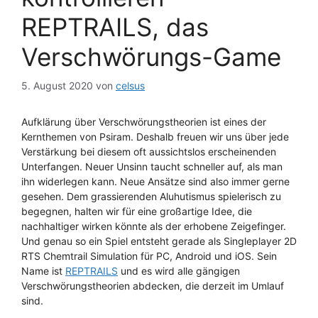
REPTRAILS, das
Verschwörungs-Game
5. August 2020
von
celsus
Aufklärung über Verschwörungstheorien ist eines der
Kernthemen von Psiram. Deshalb freuen wir uns über jede
Verstärkung bei diesem oft aussichtslos erscheinenden
Unterfangen. Neuer Unsinn taucht schneller auf, als man
ihn widerlegen kann. Neue Ansätze sind also immer gerne
gesehen. Dem grassierenden Aluhutismus spielerisch zu
begegnen, halten wir für eine großartige Idee, die
nachhaltiger wirken könnte als der erhobene Zeigefinger.
Und genau so ein Spiel entsteht gerade als Singleplayer 2D
RTS Chemtrail Simulation für PC, Android und iOS. Sein
Name ist
REPTRAILS
und es wird alle gängigen
Verschwörungstheorien abdecken, die derzeit im Umlauf
sind.