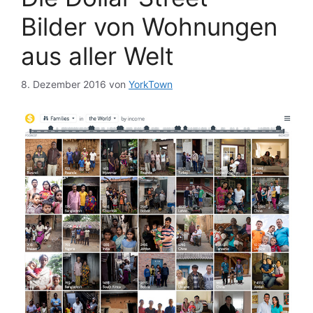
Bilder von Wohnungen
aus aller Welt
8. Dezember 2016
von
YorkTown