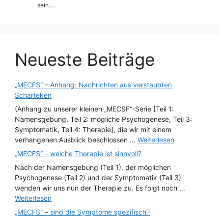
sein.…
Neueste Beiträge
„MECFS“ – Anhang: Nachrichten aus verstaubten
Scharteken
(Anhang zu unserer kleinen „MECSF“-Serie [Teil 1:
Namensgebung, Teil 2: mögliche Psychogenese, Teil 3:
Symptomatik, Teil 4: Therapie], die wir mit einem
verhangenen Ausblick beschlossen ...
Weiterlesen
„MECFS“ – welche Therapie ist sinnvoll?
Nach der Namensgebung (Teil 1), der möglichen
Psychogenese (Teil 2) und der Symptomatik (Teil 3)
wenden wir uns nun der Therapie zu. Es folgt noch ...
Weiterlesen
„MECFS“ – sind die Symptome spezifisch?