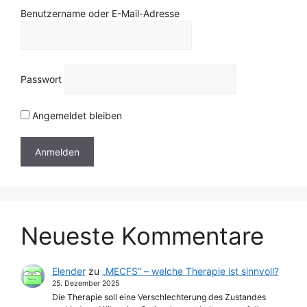
Benutzername oder E-Mail-Adresse
Passwort
Angemeldet bleiben
Neueste Kommentare
Elender
zu
„MECFS“ – welche Therapie ist sinnvoll?
25. Dezember 2025
Die Therapie soll eine Verschlechterung des Zustandes