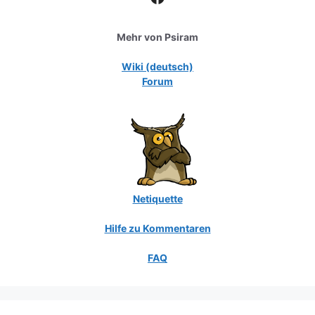
Mehr von Psiram
Wiki (deutsch)
Forum
Netiquette
Hilfe zu Kommentaren
FAQ