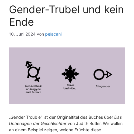
Gender-Trubel und kein
Ende
10. Juni 2024
von
pelacani
„Gender Trouble“ ist der Originaltitel des Buches über
Das
Unbehagen der Geschlechter
von Judith Butler. Wir wollen
an einem Beispiel zeigen, welche Früchte diese