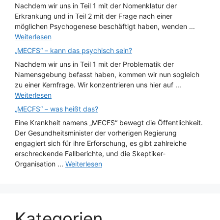
Nachdem wir uns in Teil 1 mit der Nomenklatur der
Erkrankung und in Teil 2 mit der Frage nach einer
möglichen Psychogenese beschäftigt haben, wenden ...
Weiterlesen
„MECFS“ – kann das psychisch sein?
Nachdem wir uns in Teil 1 mit der Problematik der
Namensgebung befasst haben, kommen wir nun sogleich
zu einer Kernfrage. Wir konzentrieren uns hier auf ...
Weiterlesen
„MECFS“ – was heißt das?
Eine Krankheit namens „MECFS“ bewegt die Öffentlichkeit.
Der Gesundheitsminister der vorherigen Regierung
engagiert sich für ihre Erforschung, es gibt zahlreiche
erschreckende Fallberichte, und die Skeptiker-
Organisation ...
Weiterlesen
Kategorien