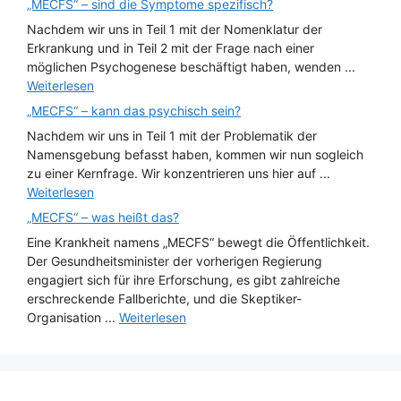
„MECFS“ – sind die Symptome spezifisch?
Nachdem wir uns in Teil 1 mit der Nomenklatur der
Erkrankung und in Teil 2 mit der Frage nach einer
möglichen Psychogenese beschäftigt haben, wenden ...
Weiterlesen
„MECFS“ – kann das psychisch sein?
Nachdem wir uns in Teil 1 mit der Problematik der
Namensgebung befasst haben, kommen wir nun sogleich
zu einer Kernfrage. Wir konzentrieren uns hier auf ...
Weiterlesen
„MECFS“ – was heißt das?
Eine Krankheit namens „MECFS“ bewegt die Öffentlichkeit.
Der Gesundheitsminister der vorherigen Regierung
engagiert sich für ihre Erforschung, es gibt zahlreiche
erschreckende Fallberichte, und die Skeptiker-
Organisation ...
Weiterlesen