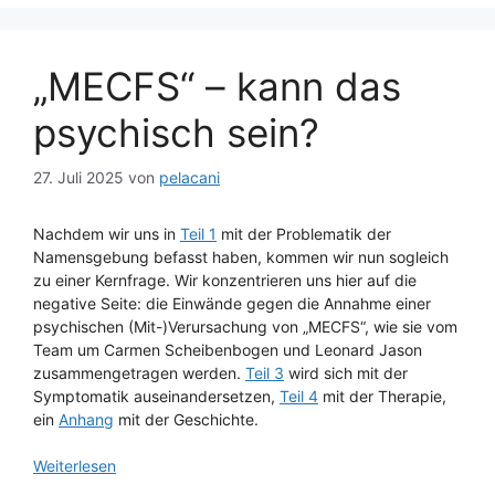
„MECFS“ – kann das
psychisch sein?
27. Juli 2025
von
pelacani
Nachdem wir uns in
Teil 1
mit der Problematik der
Namensgebung befasst haben, kommen wir nun sogleich
zu einer Kernfrage. Wir konzentrieren uns hier auf die
negative Seite: die Einwände gegen die Annahme einer
psychischen (Mit-)Verursachung von „MECFS“, wie sie vom
Team um Carmen Scheibenbogen und Leonard Jason
zusammengetragen werden.
Teil 3
wird sich mit der
Symptomatik auseinandersetzen,
Teil 4
mit der Therapie,
ein
Anhang
mit der Geschichte.
Weiterlesen