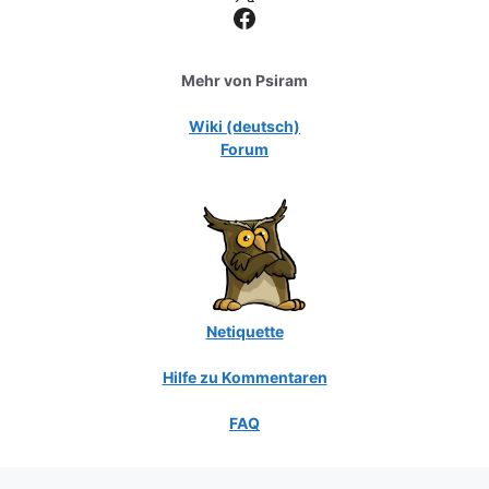
Facebook
Mehr von Psiram
Wiki (deutsch)
Forum
Netiquette
Hilfe zu Kommentaren
FAQ