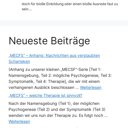
doch für bloße Einbildung oder einen bloße Ausrede faul zu
sein.…
Neueste Beiträge
„MECFS“ – Anhang: Nachrichten aus verstaubten
Scharteken
(Anhang zu unserer kleinen „MECSF“-Serie [Teil 1:
Namensgebung, Teil 2: mögliche Psychogenese, Teil 3:
Symptomatik, Teil 4: Therapie], die wir mit einem
verhangenen Ausblick beschlossen ...
Weiterlesen
„MECFS“ – welche Therapie ist sinnvoll?
Nach der Namensgebung (Teil 1), der möglichen
Psychogenese (Teil 2) und der Symptomatik (Teil 3)
wenden wir uns nun der Therapie zu. Es folgt noch ...
Weiterlesen