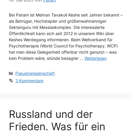
Bei Psiram ist Mehran Tavakoli Keshe seit Jahren bekannt –
als Betrüger, Hochstapler und größenwahnsinniger
Sektenguru mit Messiaskomplex. Die interessierte
Öffentlichkeit kann sich seit 2012 in unserem Wiki über
Keshes Werdegang informieren. Beim Weltverband für
Psychotherapie (World Council for Psychotherapy, WCP)
hat man diese Gelegenheit offenbar nicht genutzt – was
kein Problem wäre, stünde besagter …
Weiterlesen
Kategorien
Pseudowissenschaft
3 Kommentare
Russland und der
Frieden. Was für ein