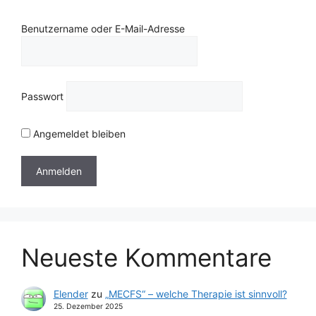
Benutzername oder E-Mail-Adresse
Passwort
Angemeldet bleiben
Neueste Kommentare
Elender
zu
„MECFS“ – welche Therapie ist sinnvoll?
25. Dezember 2025