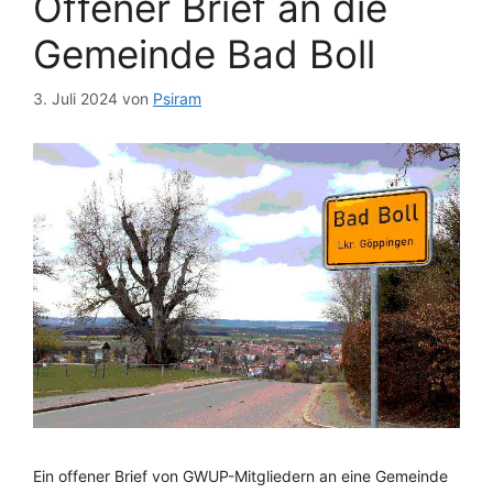
Offener Brief an die
Gemeinde Bad Boll
3. Juli 2024
von
Psiram
Ein offener Brief von GWUP-Mitgliedern an eine Gemeinde