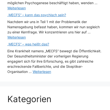
möglichen Psychogenese beschäftigt haben, wenden ...
Weiterlesen
„MECFS“ – kann das psychisch sein?
Nachdem wir uns in Teil 1 mit der Problematik der
Namensgebung befasst haben, kommen wir nun sogleich
zu einer Kernfrage. Wir konzentrieren uns hier auf ...
Weiterlesen
„MECFS“ – was heißt das?
Eine Krankheit namens „MECFS“ bewegt die Öffentlichkeit.
Der Gesundheitsminister der vorherigen Regierung
engagiert sich für ihre Erforschung, es gibt zahlreiche
erschreckende Fallberichte, und die Skeptiker-
Organisation ...
Weiterlesen
Kategorien