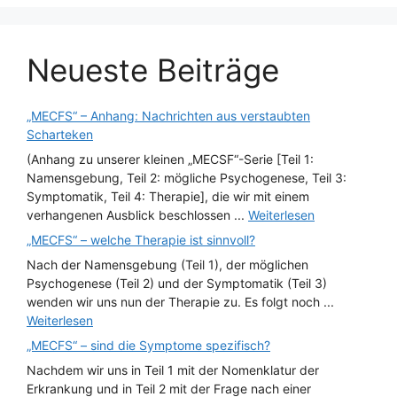
Neueste Beiträge
„MECFS“ – Anhang: Nachrichten aus verstaubten
Scharteken
(Anhang zu unserer kleinen „MECSF“-Serie [Teil 1:
Namensgebung, Teil 2: mögliche Psychogenese, Teil 3:
Symptomatik, Teil 4: Therapie], die wir mit einem
verhangenen Ausblick beschlossen ...
Weiterlesen
„MECFS“ – welche Therapie ist sinnvoll?
Nach der Namensgebung (Teil 1), der möglichen
Psychogenese (Teil 2) und der Symptomatik (Teil 3)
wenden wir uns nun der Therapie zu. Es folgt noch ...
Weiterlesen
„MECFS“ – sind die Symptome spezifisch?
Nachdem wir uns in Teil 1 mit der Nomenklatur der
Erkrankung und in Teil 2 mit der Frage nach einer