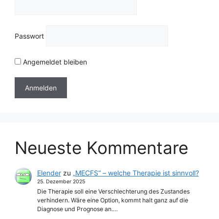
Passwort
Angemeldet bleiben
Neueste Kommentare
Elender
zu
„MECFS“ – welche Therapie ist sinnvoll?
25. Dezember 2025
Die Therapie soll eine Verschlechterung des Zustandes
verhindern. Wäre eine Option, kommt halt ganz auf die
Diagnose und Prognose an.…