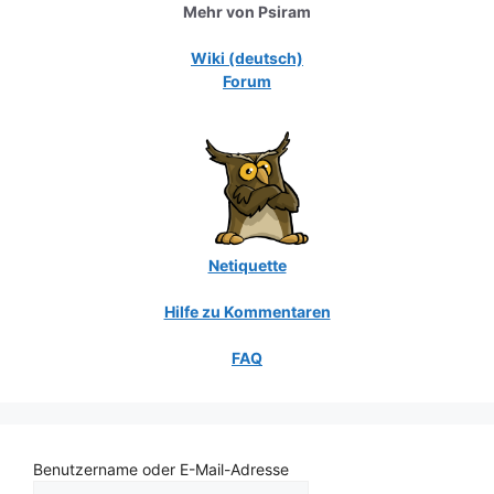
Mehr von Psiram
Wiki (deutsch)
Forum
Netiquette
Hilfe zu Kommentaren
FAQ
Benutzername oder E-Mail-Adresse