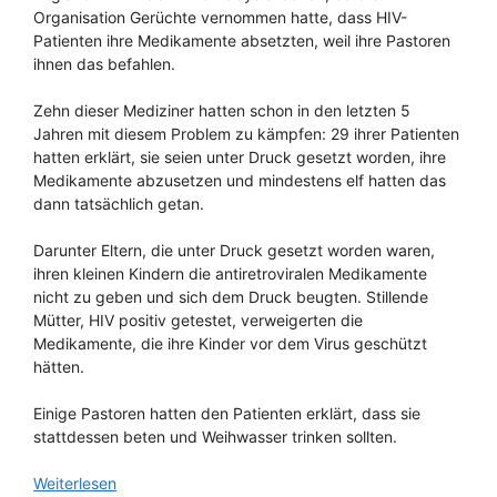
Organisation Gerüchte vernommen hatte, dass HIV-
Patienten ihre Medikamente absetzten, weil ihre Pastoren
ihnen das befahlen.
Zehn dieser Mediziner hatten schon in den letzten 5
Jahren mit diesem Problem zu kämpfen: 29 ihrer Patienten
hatten erklärt, sie seien unter Druck gesetzt worden, ihre
Medikamente abzusetzen und mindestens elf hatten das
dann tatsächlich getan.
Darunter Eltern, die unter Druck gesetzt worden waren,
ihren kleinen Kindern die antiretroviralen Medikamente
nicht zu geben und sich dem Druck beugten. Stillende
Mütter, HIV positiv getestet, verweigerten die
Medikamente, die ihre Kinder vor dem Virus geschützt
hätten.
Einige Pastoren hatten den Patienten erklärt, dass sie
stattdessen beten und Weihwasser trinken sollten.
Weiterlesen