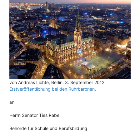
von Andreas Lichte, Berlin, 3. September 2012,
Erstveröffentlichung bei den Ruhrbaronen
.
an:
Herrn Senator Ties Rabe
Behörde für Schule und Berufsbildung