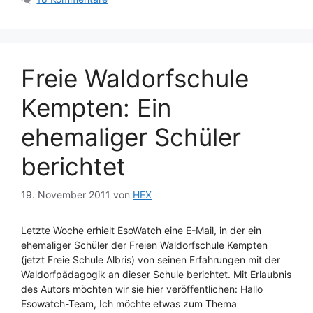
Freie Waldorfschule
Kempten: Ein
ehemaliger Schüler
berichtet
19. November 2011
von
HEX
Letzte Woche erhielt EsoWatch eine E-Mail, in der ein
ehemaliger Schüler der Freien Waldorfschule Kempten
(jetzt Freie Schule Albris) von seinen Erfahrungen mit der
Waldorfpädagogik an dieser Schule berichtet. Mit Erlaubnis
des Autors möchten wir sie hier veröffentlichen: Hallo
Esowatch-Team, Ich möchte etwas zum Thema