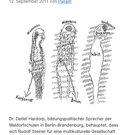
12. September 2011
von
Psiram
Dr. Detlef Hardorp, bildungspolitischer Sprecher der
Waldorfschulen in Berlin-Brandenburg, behauptet, dass
sich Rudolf Steiner für eine multikulturelle Gesellschaft