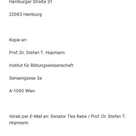
Hamburger Straße 31
22083 Hamburg
Kopie an:
Prof. Dr. Stefan T. Hopmann
Institut für Bildungswissenschaft
Sensengasse 3a
A-1090 Wien
Vorab per E-Mail an: Senator Ties Rabe / Prof. Dr. Stefan T.
Hopmann