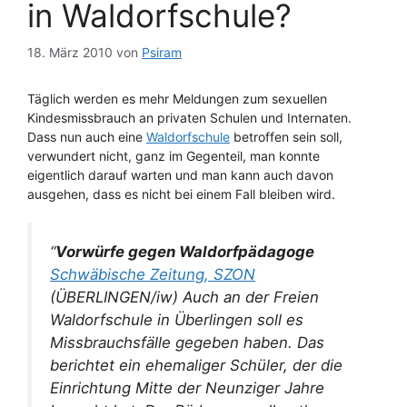
in Waldorfschule?
18. März 2010
von
Psiram
Täglich werden es mehr Meldungen zum sexuellen
Kindesmissbrauch an privaten Schulen und Internaten.
Dass nun auch eine
Waldorfschule
betroffen sein soll,
verwundert nicht, ganz im Gegenteil, man konnte
eigentlich darauf warten und man kann auch davon
ausgehen, dass es nicht bei einem Fall bleiben wird.
“
Vorwürfe gegen Waldorfpädagoge
Schwäbische Zeitung, SZON
(ÜBERLINGEN/iw) Auch an der Freien
Waldorfschule in Überlingen soll es
Missbrauchsfälle gegeben haben. Das
berichtet ein ehemaliger Schüler, der die
Einrichtung Mitte der Neunziger Jahre