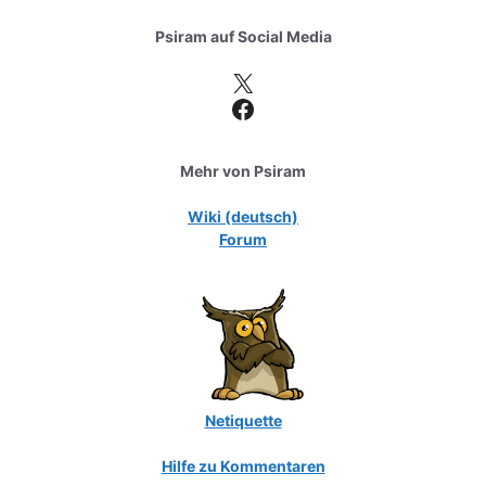
Psiram auf
Social Media
X
Facebook
Mehr von Psiram
Wiki (deutsch)
Forum
Netiquette
Hilfe zu Kommentaren