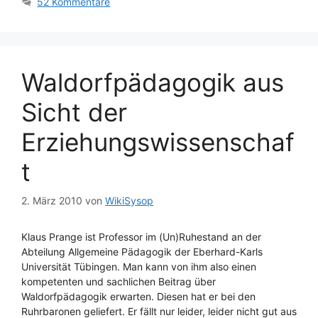
52 Kommentare
Waldorfpädagogik aus
Sicht der
Erziehungswissenschaf
t
2. März 2010
von
WikiSysop
Klaus Prange ist Professor im (Un)Ruhestand an der
Abteilung Allgemeine Pädagogik der Eberhard-Karls
Universität Tübingen. Man kann von ihm also einen
kompetenten und sachlichen Beitrag über
Waldorfpädagogik erwarten. Diesen hat er bei den
Ruhrbaronen geliefert. Er fällt nur leider, leider nicht gut aus