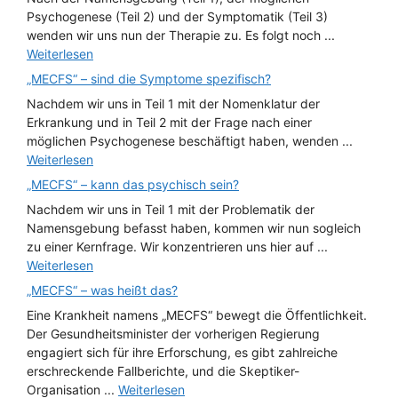
Psychogenese (Teil 2) und der Symptomatik (Teil 3)
wenden wir uns nun der Therapie zu. Es folgt noch ...
Weiterlesen
„MECFS“ – sind die Symptome spezifisch?
Nachdem wir uns in Teil 1 mit der Nomenklatur der
Erkrankung und in Teil 2 mit der Frage nach einer
möglichen Psychogenese beschäftigt haben, wenden ...
Weiterlesen
„MECFS“ – kann das psychisch sein?
Nachdem wir uns in Teil 1 mit der Problematik der
Namensgebung befasst haben, kommen wir nun sogleich
zu einer Kernfrage. Wir konzentrieren uns hier auf ...
Weiterlesen
„MECFS“ – was heißt das?
Eine Krankheit namens „MECFS“ bewegt die Öffentlichkeit.
Der Gesundheitsminister der vorherigen Regierung
engagiert sich für ihre Erforschung, es gibt zahlreiche
erschreckende Fallberichte, und die Skeptiker-
Organisation ...
Weiterlesen