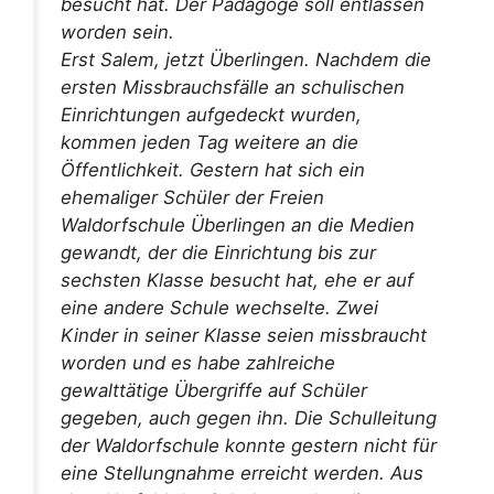
besucht hat. Der Pädagoge soll entlassen
worden sein.
Erst Salem, jetzt Überlingen. Nachdem die
ersten Missbrauchsfälle an schulischen
Einrichtungen aufgedeckt wurden,
kommen jeden Tag weitere an die
Öffentlichkeit. Gestern hat sich ein
ehemaliger Schüler der Freien
Waldorfschule Überlingen an die Medien
gewandt, der die Einrichtung bis zur
sechsten Klasse besucht hat, ehe er auf
eine andere Schule wechselte. Zwei
Kinder in seiner Klasse seien missbraucht
worden und es habe zahlreiche
gewalttätige Übergriffe auf Schüler
gegeben, auch gegen ihn. Die Schulleitung
der Waldorfschule konnte gestern nicht für
eine Stellungnahme erreicht werden. Aus