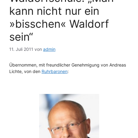
kann nicht nur ein
»bisschen« Waldorf
sein“
11. Juli 2011
von
admin
Übernommen, mit freundlicher Genehmigung von Andreas
Lichte, von den
Ruhrbaronen
: