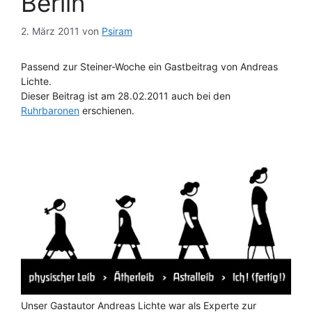
Berlin“
2. März 2011
von
Psiram
Passend zur Steiner-Woche ein Gastbeitrag von Andreas
Lichte.
Dieser Beitrag ist am 28.02.2011 auch bei den
Ruhrbaronen
erschienen.
Unser Gastautor Andreas Lichte war als Experte zur