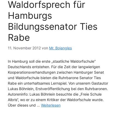
Waldorfsprech für
Hamburgs
Bildungssenator Ties
Rabe
11. November 2012
von
Mr. Bojangles
In Hamburg soll die erste „staatliche Waldorfschule“
Deutschlands entstehen. Für die Zeit der langwierigen
Kooperationsverhandlungen zwischen Hamburger Senat
und Waldorfschule bieten die Ruhrbarone Senator Ties
Rabe ein unterhaltsames Lernspiel. Von unserem Gastautor
Lukas Böhnlein, Erstveröffentlichung bei den Ruhrbaronen.
Autoreninfo: Lukas Böhnlein besuchte die „Freie Schule
Albris“, wo er zu einem Kritiker der Waldorfschule wurde.
Über dieses und …
Weiterlesen