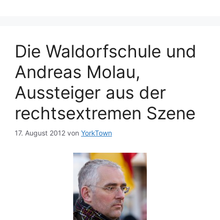
Die Waldorfschule und
Andreas Molau,
Aussteiger aus der
rechtsextremen Szene
17. August 2012
von
YorkTown