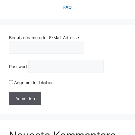
FAQ
Benutzername oder E-Mail-Adresse
Passwort
Angemeldet bleiben