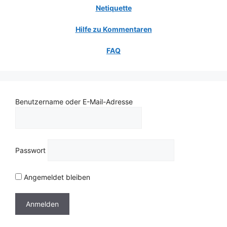
Netiquette
Hilfe zu Kommentaren
FAQ
Benutzername oder E-Mail-Adresse
Passwort
Angemeldet bleiben