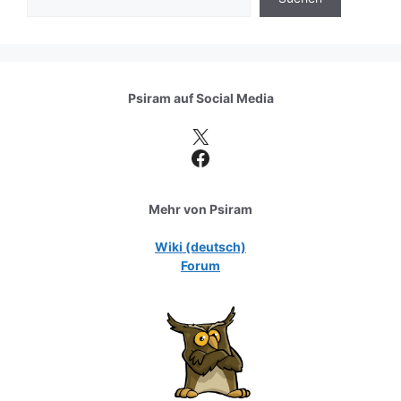
Psiram auf
Social Media
X
Facebook
Mehr von Psiram
Wiki (deutsch)
Forum