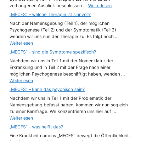
verhangenen Ausblick beschlossen ...
Weiterlesen
„MECFS“ – welche Therapie ist sinnvoll?
Nach der Namensgebung (Teil 1), der möglichen
Psychogenese (Teil 2) und der Symptomatik (Teil 3)
wenden wir uns nun der Therapie zu. Es folgt noch ...
Weiterlesen
„MECFS“ – sind die Symptome spezifisch?
Nachdem wir uns in Teil 1 mit der Nomenklatur der
Erkrankung und in Teil 2 mit der Frage nach einer
möglichen Psychogenese beschäftigt haben, wenden ...
Weiterlesen
„MECFS“ – kann das psychisch sein?
Nachdem wir uns in Teil 1 mit der Problematik der
Namensgebung befasst haben, kommen wir nun sogleich
zu einer Kernfrage. Wir konzentrieren uns hier auf ...
Weiterlesen
„MECFS“ – was heißt das?
Eine Krankheit namens „MECFS“ bewegt die Öffentlichkeit.