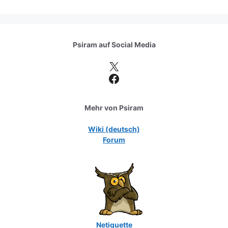
Psiram auf
Social Media
X
Facebook
Mehr von Psiram
Wiki (deutsch)
Forum
Netiquette