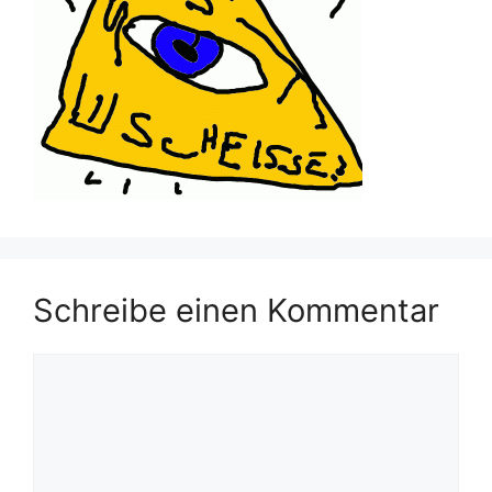
Schreibe einen Kommentar
Kommentar