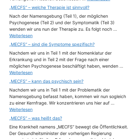
„MECFS“ – welche Therapie ist sinnvoll?
Nach der Namensgebung (Teil 1), der möglichen
Psychogenese (Teil 2) und der Symptomatik (Teil 3)
wenden wir uns nun der Therapie zu. Es folgt noch ...
Weiterlesen
„MECFS“ – sind die Symptome spezifisch?
Nachdem wir uns in Teil 1 mit der Nomenklatur der
Erkrankung und in Teil 2 mit der Frage nach einer
möglichen Psychogenese beschäftigt haben, wenden ...
Weiterlesen
„MECFS“ – kann das psychisch sein?
Nachdem wir uns in Teil 1 mit der Problematik der
Namensgebung befasst haben, kommen wir nun sogleich
zu einer Kernfrage. Wir konzentrieren uns hier auf ...
Weiterlesen
„MECFS“ – was heißt das?
Eine Krankheit namens „MECFS“ bewegt die Öffentlichkeit.
Der Gesundheitsminister der vorherigen Regierung