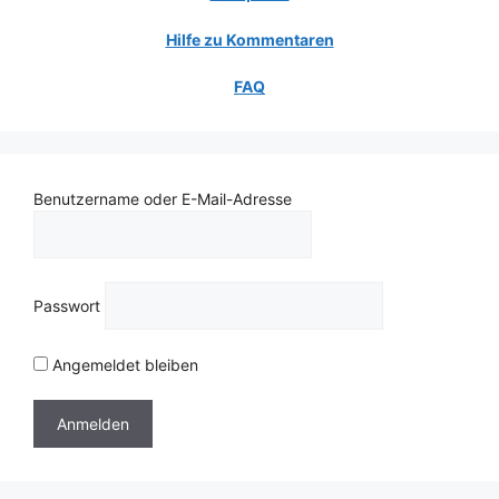
Hilfe zu Kommentaren
FAQ
Benutzername oder E-Mail-Adresse
Passwort
Angemeldet bleiben