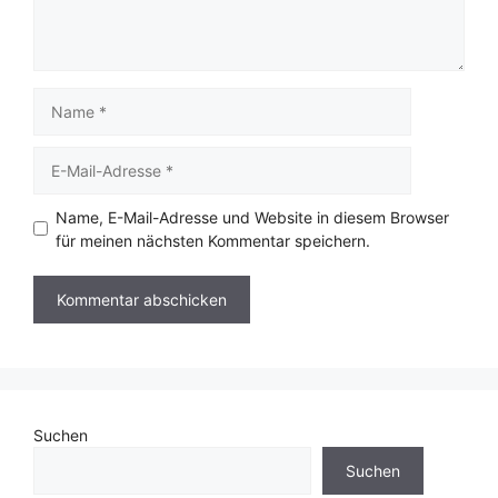
Name
E-
Mail-
Adresse
Name, E-Mail-Adresse und Website in diesem Browser
für meinen nächsten Kommentar speichern.
Suchen
Suchen