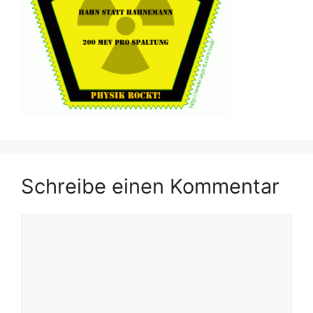
Schreibe einen Kommentar
Kommentar