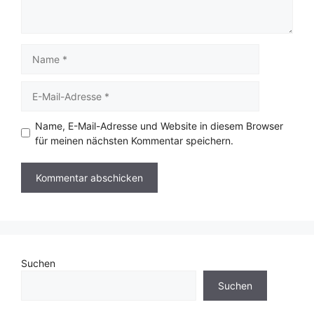
Name
E-
Mail-
Adresse
Name, E-Mail-Adresse und Website in diesem Browser
für meinen nächsten Kommentar speichern.
Suchen
Suchen