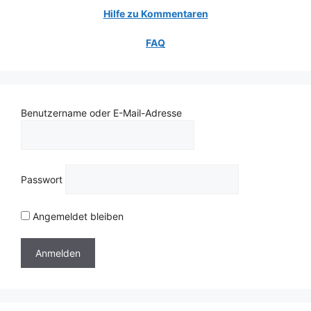
Hilfe zu Kommentaren
FAQ
Benutzername oder E-Mail-Adresse
Passwort
Angemeldet bleiben