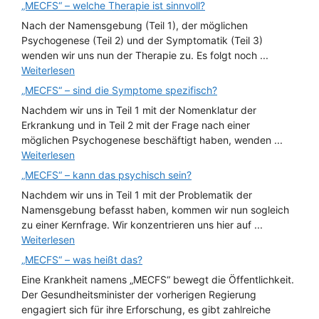
„MECFS“ – welche Therapie ist sinnvoll?
Nach der Namensgebung (Teil 1), der möglichen
Psychogenese (Teil 2) und der Symptomatik (Teil 3)
wenden wir uns nun der Therapie zu. Es folgt noch ...
Weiterlesen
„MECFS“ – sind die Symptome spezifisch?
Nachdem wir uns in Teil 1 mit der Nomenklatur der
Erkrankung und in Teil 2 mit der Frage nach einer
möglichen Psychogenese beschäftigt haben, wenden ...
Weiterlesen
„MECFS“ – kann das psychisch sein?
Nachdem wir uns in Teil 1 mit der Problematik der
Namensgebung befasst haben, kommen wir nun sogleich
zu einer Kernfrage. Wir konzentrieren uns hier auf ...
Weiterlesen
„MECFS“ – was heißt das?
Eine Krankheit namens „MECFS“ bewegt die Öffentlichkeit.
Der Gesundheitsminister der vorherigen Regierung
engagiert sich für ihre Erforschung, es gibt zahlreiche