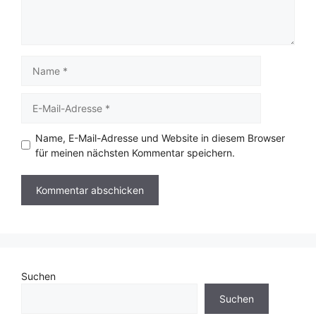
Name
E-
Mail-
Adresse
Name, E-Mail-Adresse und Website in diesem Browser
für meinen nächsten Kommentar speichern.
Suchen
Suchen