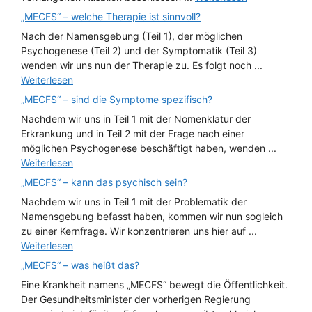
„MECFS“ – welche Therapie ist sinnvoll?
Nach der Namensgebung (Teil 1), der möglichen
Psychogenese (Teil 2) und der Symptomatik (Teil 3)
wenden wir uns nun der Therapie zu. Es folgt noch ...
Weiterlesen
„MECFS“ – sind die Symptome spezifisch?
Nachdem wir uns in Teil 1 mit der Nomenklatur der
Erkrankung und in Teil 2 mit der Frage nach einer
möglichen Psychogenese beschäftigt haben, wenden ...
Weiterlesen
„MECFS“ – kann das psychisch sein?
Nachdem wir uns in Teil 1 mit der Problematik der
Namensgebung befasst haben, kommen wir nun sogleich
zu einer Kernfrage. Wir konzentrieren uns hier auf ...
Weiterlesen
„MECFS“ – was heißt das?
Eine Krankheit namens „MECFS“ bewegt die Öffentlichkeit.
Der Gesundheitsminister der vorherigen Regierung