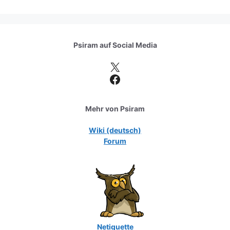
Psiram auf
Social Media
X
Facebook
Mehr von Psiram
Wiki (deutsch)
Forum
Netiquette