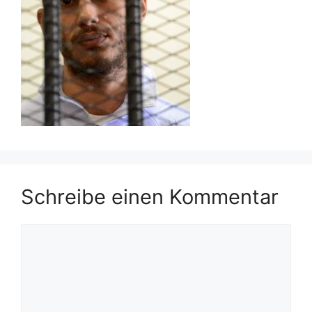
Schreibe einen Kommentar
Kommentar