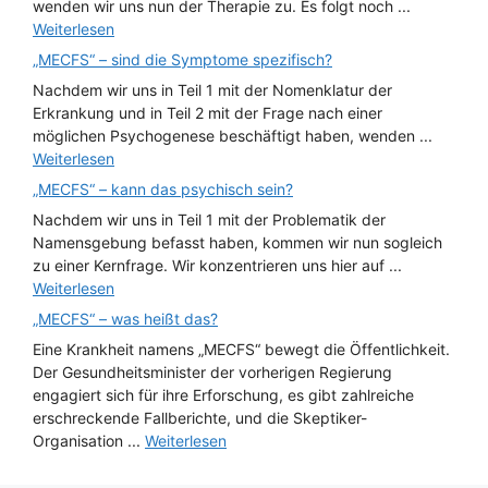
wenden wir uns nun der Therapie zu. Es folgt noch ...
Weiterlesen
„MECFS“ – sind die Symptome spezifisch?
Nachdem wir uns in Teil 1 mit der Nomenklatur der
Erkrankung und in Teil 2 mit der Frage nach einer
möglichen Psychogenese beschäftigt haben, wenden ...
Weiterlesen
„MECFS“ – kann das psychisch sein?
Nachdem wir uns in Teil 1 mit der Problematik der
Namensgebung befasst haben, kommen wir nun sogleich
zu einer Kernfrage. Wir konzentrieren uns hier auf ...
Weiterlesen
„MECFS“ – was heißt das?
Eine Krankheit namens „MECFS“ bewegt die Öffentlichkeit.
Der Gesundheitsminister der vorherigen Regierung
engagiert sich für ihre Erforschung, es gibt zahlreiche
erschreckende Fallberichte, und die Skeptiker-
Organisation ...
Weiterlesen