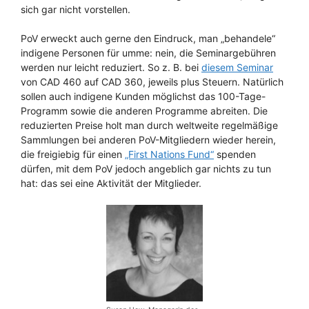
sich gar nicht vorstellen.
PoV erweckt auch gerne den Eindruck, man „behandele“
indigene Personen für umme: nein, die Seminargebühren
werden nur leicht reduziert. So z. B. bei
diesem Seminar
von CAD 460 auf CAD 360, jeweils plus Steuern. Natürlich
sollen auch indigene Kunden möglichst das 100-Tage-
Programm sowie die anderen Programme abreiten. Die
reduzierten Preise holt man durch weltweite regelmäßige
Sammlungen bei anderen PoV-Mitgliedern wieder herein,
die freigiebig für einen
„First Nations Fund“
spenden
dürfen, mit dem PoV jedoch angeblich gar nichts zu tun
hat: das sei eine Aktivität der Mitglieder.