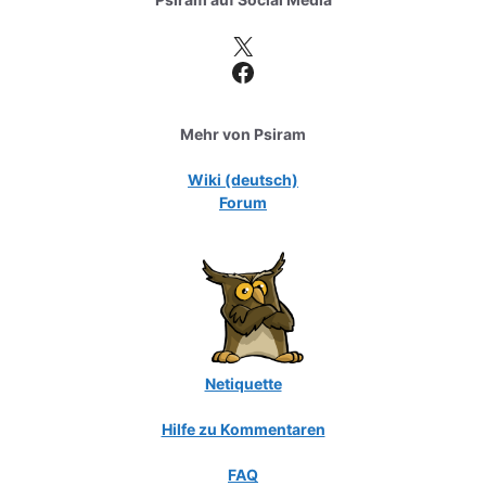
X
Facebook
Mehr von Psiram
Wiki (deutsch)
Forum
Netiquette
Hilfe zu Kommentaren
FAQ