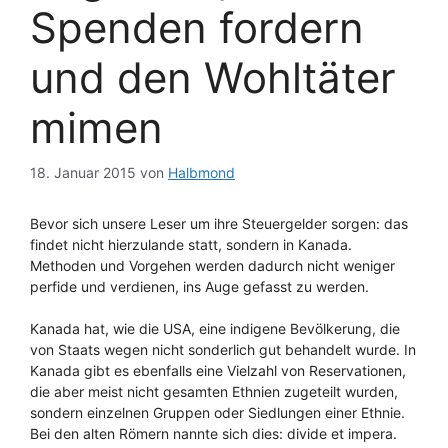
Spenden fordern
und den Wohltäter
mimen
18. Januar 2015
von
Halbmond
Bevor sich unsere Leser um ihre Steuergelder sorgen: das
findet nicht hierzulande statt, sondern in Kanada.
Methoden und Vorgehen werden dadurch nicht weniger
perfide und verdienen, ins Auge gefasst zu werden.
Kanada hat, wie die USA, eine indigene Bevölkerung, die
von Staats wegen nicht sonderlich gut behandelt wurde. In
Kanada gibt es ebenfalls eine Vielzahl von Reservationen,
die aber meist nicht gesamten Ethnien zugeteilt wurden,
sondern einzelnen Gruppen oder Siedlungen einer Ethnie.
Bei den alten Römern nannte sich dies: divide et impera.