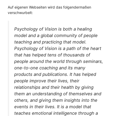
Auf eigenen Webseiten wird das folgendermaßen
verschwurbelt:
Psychology of Vision is both a healing
model and a global community of people
teaching and practicing that model.
Psychology of Vision is a path of the heart
that has helped tens of thousands of
people around the world through seminars,
one-to-one coaching and its many
products and publications. It has helped
people improve their lives, their
relationships and their health by giving
them an understanding of themselves and
others, and giving them insights into the
events in their lives. It is a model that
teaches emotional intelligence through a