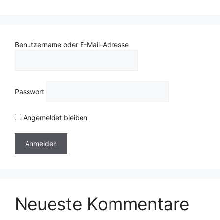
Benutzername oder E-Mail-Adresse
Passwort
Angemeldet bleiben
Neueste Kommentare