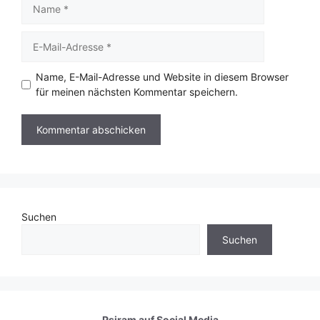
Name
E-
Mail-
Adresse
Name, E-Mail-Adresse und Website in diesem Browser
für meinen nächsten Kommentar speichern.
Suchen
Suchen
Psiram auf
Social Media