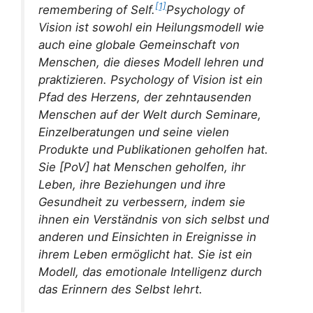
[1]
remembering of Self.
Psychology of
Vision ist sowohl ein Heilungsmodell wie
auch eine globale Gemeinschaft von
Menschen, die dieses Modell lehren und
praktizieren. Psychology of Vision ist ein
Pfad des Herzens, der zehntausenden
Menschen auf der Welt durch Seminare,
Einzelberatungen und seine vielen
Produkte und Publikationen geholfen hat.
Sie [PoV] hat Menschen geholfen, ihr
Leben, ihre Beziehungen und ihre
Gesundheit zu verbessern, indem sie
ihnen ein Verständnis von sich selbst und
anderen und Einsichten in Ereignisse in
ihrem Leben ermöglicht hat. Sie ist ein
Modell, das emotionale Intelligenz durch
das Erinnern des Selbst lehrt.