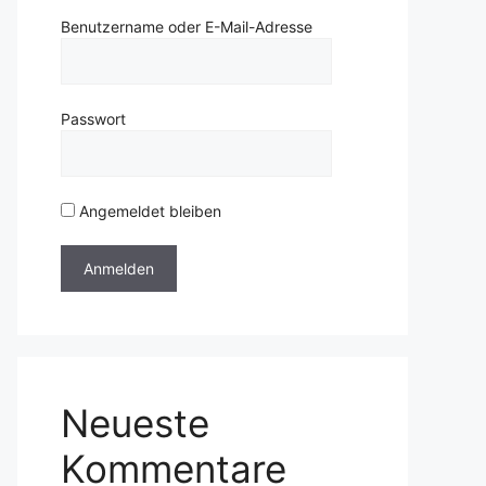
Benutzername oder E-Mail-Adresse
Passwort
Angemeldet bleiben
Neueste
Kommentare