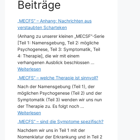
Beiträge
„MECFS“ – Anhang: Nachrichten aus
verstaubten Scharteken
(Anhang zu unserer kleinen „MECSF“-Serie
[Teil 1: Namensgebung, Teil 2: mögliche
Psychogenese, Teil 3: Symptomatik, Teil
4: Therapie], die wir mit einem
verhangenen Ausblick beschlossen ...
Weiterlesen
„MECFS“ – welche Therapie ist sinnvoll?
Nach der Namensgebung (Teil 1), der
möglichen Psychogenese (Teil 2) und der
Symptomatik (Teil 3) wenden wir uns nun
der Therapie zu. Es folgt noch ...
Weiterlesen
„MECFS“ – sind die Symptome spezifisch?
Nachdem wir uns in Teil 1 mit der
Nomenklatur der Erkrankung und in Teil 2