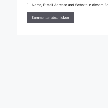
Adresse
Name, E-Mail-Adresse und Website in diesem B