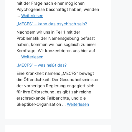
mit der Frage nach einer möglichen
Psychogenese beschäftigt haben, wenden
...
Weiterlesen
„MECFS“ – kann das psychisch sein?
Nachdem wir uns in Teil 1 mit der
Problematik der Namensgebung befasst
haben, kommen wir nun sogleich zu einer
Kernfrage. Wir konzentrieren uns hier auf
...
Weiterlesen
„MECFS“ – was heißt das?
Eine Krankheit namens „MECFS“ bewegt
die Öffentlichkeit. Der Gesundheitsminister
der vorherigen Regierung engagiert sich
für ihre Erforschung, es gibt zahlreiche
erschreckende Fallberichte, und die
Skeptiker-Organisation ...
Weiterlesen