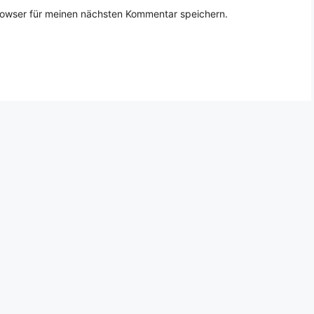
rowser für meinen nächsten Kommentar speichern.