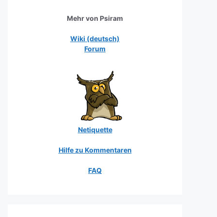
Mehr von Psiram
Wiki (deutsch)
Forum
Netiquette
Hilfe zu Kommentaren
FAQ