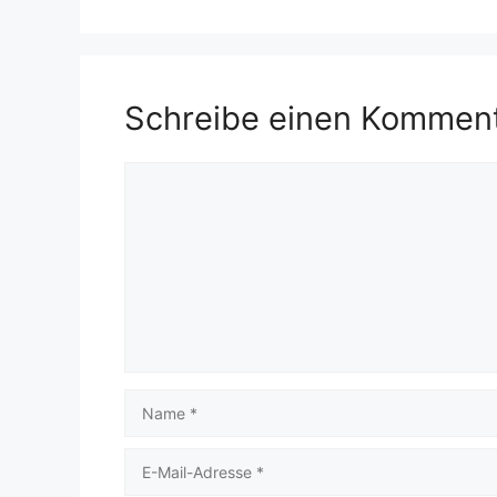
Schreibe einen Kommen
Kommentar
Name
E-
Mail-