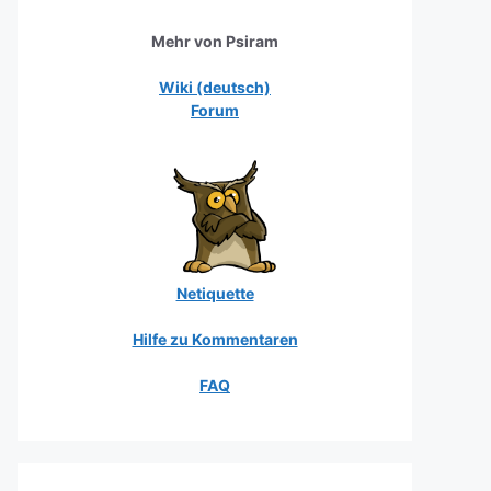
Mehr von Psiram
Wiki (deutsch)
Forum
Netiquette
Hilfe zu Kommentaren
FAQ