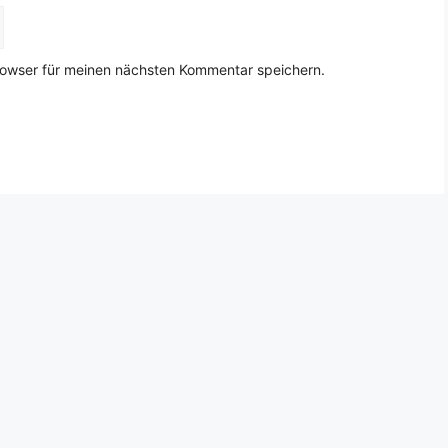
rowser für meinen nächsten Kommentar speichern.