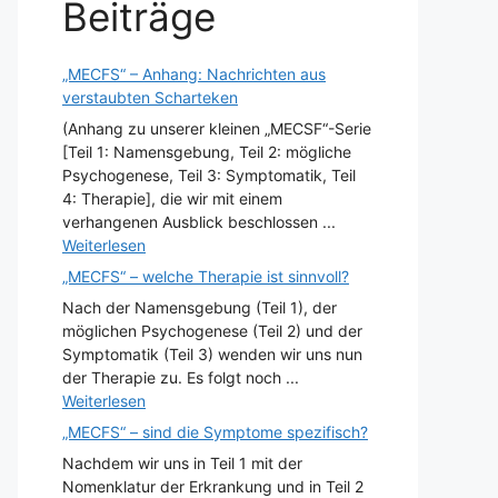
Beiträge
„MECFS“ – Anhang: Nachrichten aus
verstaubten Scharteken
(Anhang zu unserer kleinen „MECSF“-Serie
[Teil 1: Namensgebung, Teil 2: mögliche
Psychogenese, Teil 3: Symptomatik, Teil
4: Therapie], die wir mit einem
verhangenen Ausblick beschlossen ...
Weiterlesen
„MECFS“ – welche Therapie ist sinnvoll?
Nach der Namensgebung (Teil 1), der
möglichen Psychogenese (Teil 2) und der
Symptomatik (Teil 3) wenden wir uns nun
der Therapie zu. Es folgt noch ...
Weiterlesen
„MECFS“ – sind die Symptome spezifisch?
Nachdem wir uns in Teil 1 mit der
Nomenklatur der Erkrankung und in Teil 2