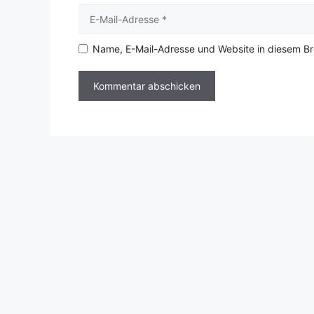
E-
Mail-
Adresse
Name, E-Mail-Adresse und Website in diesem B