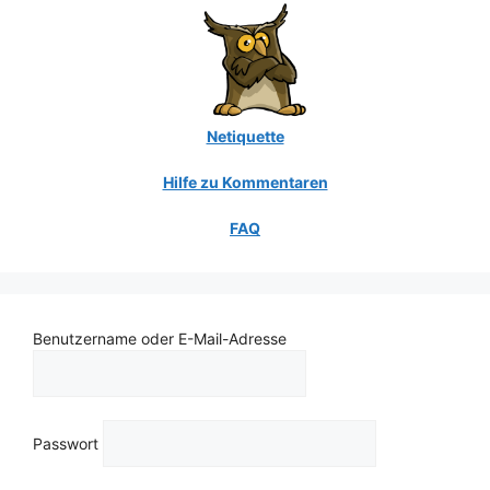
Netiquette
Hilfe zu Kommentaren
FAQ
Benutzername oder E-Mail-Adresse
Passwort