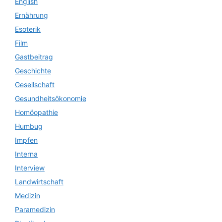
English
Ernährung
Esoterik
Film
Gastbeitrag
Geschichte
Gesellschaft
Gesundheitsökonomie
Homöopathie
Humbug
Impfen
Interna
Interview
Landwirtschaft
Medizin
Paramedizin