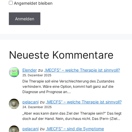
Angemeldet bleiben
Neueste Kommentare
Elender
zu
„MECFS“ – welche Therapie ist sinnvoll?
25. Dezember 2025
Die Therapie soll eine Verschlechterung des Zustandes
verhindern. Wäre eine Option, kommt halt ganz auf die
Diagnose und Prognose an.…
pelacani
zu
„MECFS“ – welche Therapie ist sinnvoll?
24. Dezember 2025
„Aber was kann dann das Ziel der Therapie sein?“ Das liegt
doch auf der Hand. Nein, durchaus nicht. Das (Fern-)Ziel…
pelacani
zu
„MECFS“ – sind die Symptome