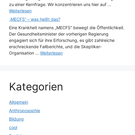
zu einer Kernfrage. Wir konzentrieren uns hier auf ...
Weiterlesen
„MECFS“ – was heißt das?
Eine Krankheit namens „MECFS“ bewegt die Öffentlichkeit.
Der Gesundheitsminister der vorherigen Regierung
engagiert sich für ihre Erforschung, es gibt zahlreiche
erschreckende Fallberichte, und die Skeptiker-
Organisation ...
Weiterlesen
Kategorien
Allgemein
Anthroposophie
Bildung
cool