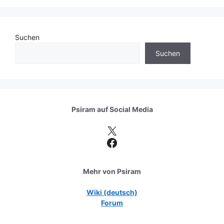
Suchen
Suchen
Psiram auf
Social Media
X
Facebook
Mehr von Psiram
Wiki (deutsch)
Forum