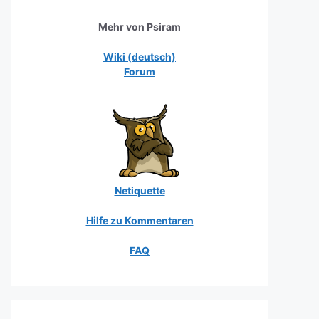
Mehr von Psiram
Wiki (deutsch)
Forum
Netiquette
Hilfe zu Kommentaren
FAQ