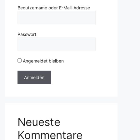
Benutzername oder E-Mail-Adresse
Passwort
Angemeldet bleiben
Neueste
Kommentare