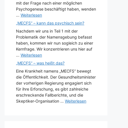
mit der Frage nach einer möglichen
Psychogenese beschäftigt haben, wenden
...
Weiterlesen
„MECFS“ – kann das psychisch sein?
Nachdem wir uns in Teil 1 mit der
Problematik der Namensgebung befasst
haben, kommen wir nun sogleich zu einer
Kernfrage. Wir konzentrieren uns hier auf
...
Weiterlesen
„MECFS“ – was heißt das?
Eine Krankheit namens „MECFS“ bewegt
die Öffentlichkeit. Der Gesundheitsminister
der vorherigen Regierung engagiert sich
für ihre Erforschung, es gibt zahlreiche
erschreckende Fallberichte, und die
Skeptiker-Organisation ...
Weiterlesen