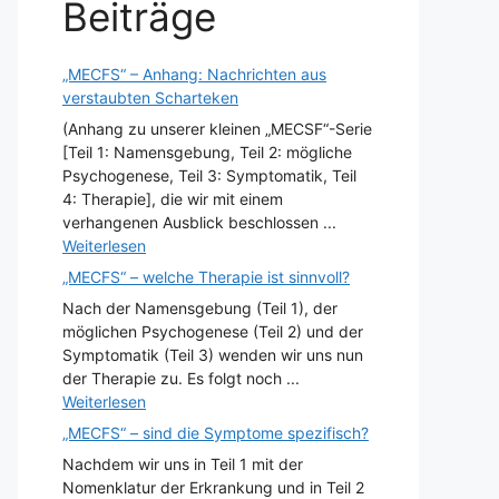
Beiträge
„MECFS“ – Anhang: Nachrichten aus
verstaubten Scharteken
(Anhang zu unserer kleinen „MECSF“-Serie
[Teil 1: Namensgebung, Teil 2: mögliche
Psychogenese, Teil 3: Symptomatik, Teil
4: Therapie], die wir mit einem
verhangenen Ausblick beschlossen ...
Weiterlesen
„MECFS“ – welche Therapie ist sinnvoll?
Nach der Namensgebung (Teil 1), der
möglichen Psychogenese (Teil 2) und der
Symptomatik (Teil 3) wenden wir uns nun
der Therapie zu. Es folgt noch ...
Weiterlesen
„MECFS“ – sind die Symptome spezifisch?
Nachdem wir uns in Teil 1 mit der
Nomenklatur der Erkrankung und in Teil 2