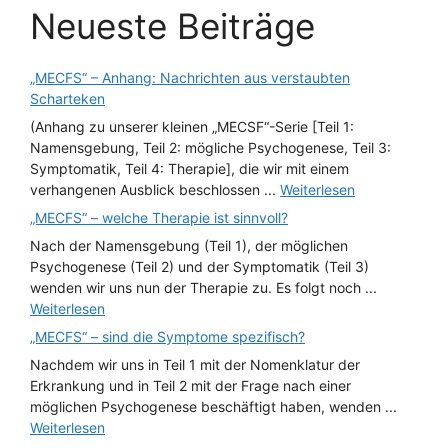
Neueste Beiträge
„MECFS“ – Anhang: Nachrichten aus verstaubten
Scharteken
(Anhang zu unserer kleinen „MECSF“-Serie [Teil 1:
Namensgebung, Teil 2: mögliche Psychogenese, Teil 3:
Symptomatik, Teil 4: Therapie], die wir mit einem
verhangenen Ausblick beschlossen ...
Weiterlesen
„MECFS“ – welche Therapie ist sinnvoll?
Nach der Namensgebung (Teil 1), der möglichen
Psychogenese (Teil 2) und der Symptomatik (Teil 3)
wenden wir uns nun der Therapie zu. Es folgt noch ...
Weiterlesen
„MECFS“ – sind die Symptome spezifisch?
Nachdem wir uns in Teil 1 mit der Nomenklatur der
Erkrankung und in Teil 2 mit der Frage nach einer
möglichen Psychogenese beschäftigt haben, wenden ...
Weiterlesen