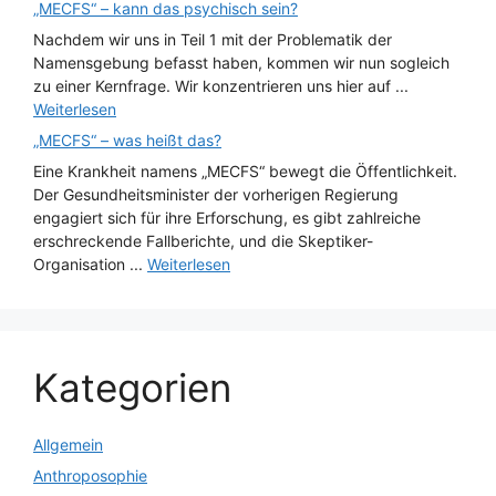
„MECFS“ – kann das psychisch sein?
Nachdem wir uns in Teil 1 mit der Problematik der
Namensgebung befasst haben, kommen wir nun sogleich
zu einer Kernfrage. Wir konzentrieren uns hier auf ...
Weiterlesen
„MECFS“ – was heißt das?
Eine Krankheit namens „MECFS“ bewegt die Öffentlichkeit.
Der Gesundheitsminister der vorherigen Regierung
engagiert sich für ihre Erforschung, es gibt zahlreiche
erschreckende Fallberichte, und die Skeptiker-
Organisation ...
Weiterlesen
Kategorien
Allgemein
Anthroposophie