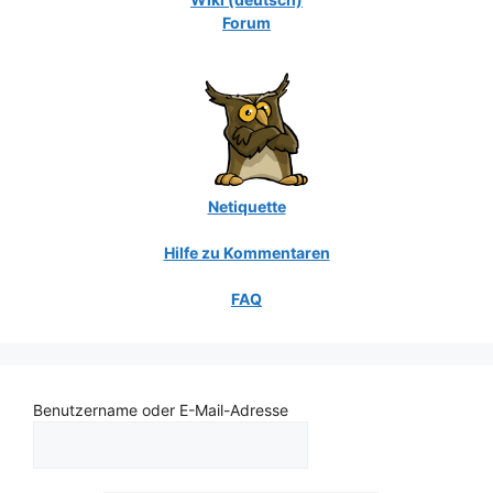
Forum
Netiquette
Hilfe zu Kommentaren
FAQ
Benutzername oder E-Mail-Adresse