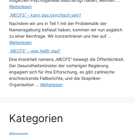
möglichen Psychogenese beschäftigt haben, wenden ...
Weiterlesen
„MECFS“ – kann das psychisch sein?
Nachdem wir uns in Teil 1 mit der Problematik der
Namensgebung befasst haben, kommen wir nun sogleich
zu einer Kernfrage. Wir konzentrieren uns hier auf ...
Weiterlesen
„MECFS“ – was heißt das?
Eine Krankheit namens „MECFS“ bewegt die Öffentlichkeit.
Der Gesundheitsminister der vorherigen Regierung
engagiert sich für ihre Erforschung, es gibt zahlreiche
erschreckende Fallberichte, und die Skeptiker-
Organisation ...
Weiterlesen
Kategorien
Allgemein