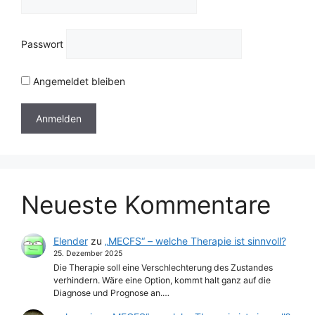
Passwort
Angemeldet bleiben
Neueste Kommentare
Elender
zu
„MECFS“ – welche Therapie ist sinnvoll?
25. Dezember 2025
Die Therapie soll eine Verschlechterung des Zustandes
verhindern. Wäre eine Option, kommt halt ganz auf die
Diagnose und Prognose an.…