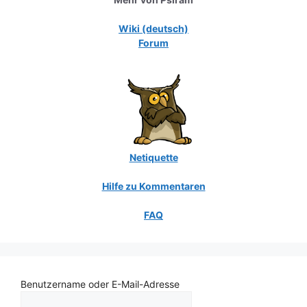
Wiki (deutsch)
Forum
Netiquette
Hilfe zu Kommentaren
FAQ
Benutzername oder E-Mail-Adresse