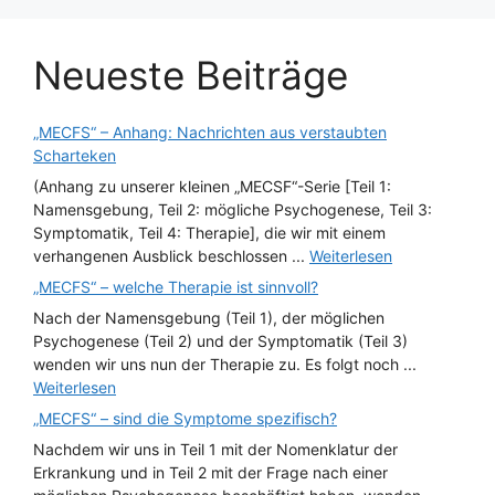
Neueste Beiträge
„MECFS“ – Anhang: Nachrichten aus verstaubten
Scharteken
(Anhang zu unserer kleinen „MECSF“-Serie [Teil 1:
Namensgebung, Teil 2: mögliche Psychogenese, Teil 3:
Symptomatik, Teil 4: Therapie], die wir mit einem
verhangenen Ausblick beschlossen ...
Weiterlesen
„MECFS“ – welche Therapie ist sinnvoll?
Nach der Namensgebung (Teil 1), der möglichen
Psychogenese (Teil 2) und der Symptomatik (Teil 3)
wenden wir uns nun der Therapie zu. Es folgt noch ...
Weiterlesen
„MECFS“ – sind die Symptome spezifisch?
Nachdem wir uns in Teil 1 mit der Nomenklatur der
Erkrankung und in Teil 2 mit der Frage nach einer