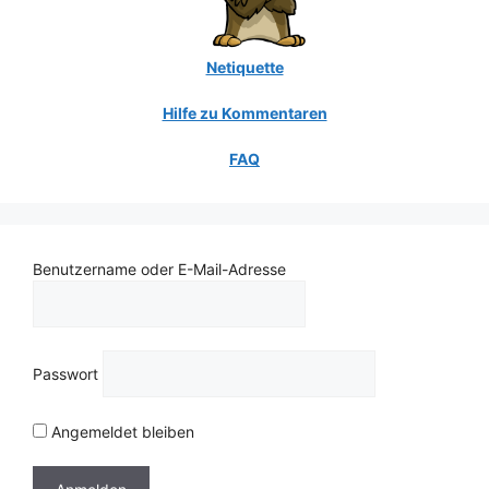
Netiquette
Hilfe zu Kommentaren
FAQ
Benutzername oder E-Mail-Adresse
Passwort
Angemeldet bleiben