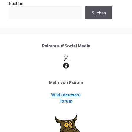
Suchen
Suchen
Psiram auf
Social Media
X
Facebook
Mehr von Psiram
Wiki (deutsch)
Forum