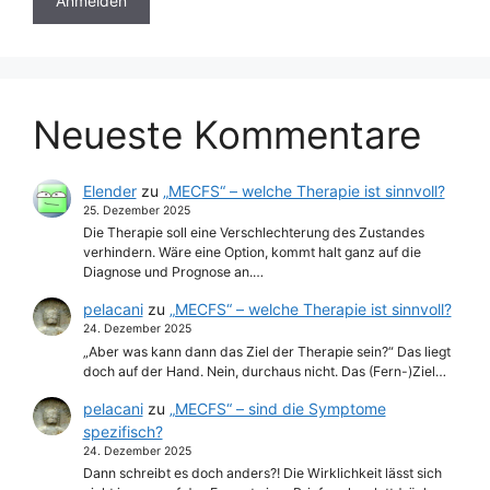
Neueste Kommentare
Elender
zu
„MECFS“ – welche Therapie ist sinnvoll?
25. Dezember 2025
Die Therapie soll eine Verschlechterung des Zustandes
verhindern. Wäre eine Option, kommt halt ganz auf die
Diagnose und Prognose an.…
pelacani
zu
„MECFS“ – welche Therapie ist sinnvoll?
24. Dezember 2025
„Aber was kann dann das Ziel der Therapie sein?“ Das liegt
doch auf der Hand. Nein, durchaus nicht. Das (Fern-)Ziel…
pelacani
zu
„MECFS“ – sind die Symptome
spezifisch?
24. Dezember 2025
Dann schreibt es doch anders?! Die Wirklichkeit lässt sich