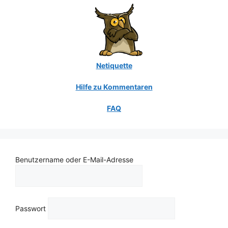
Netiquette
Hilfe zu Kommentaren
FAQ
Benutzername oder E-Mail-Adresse
Passwort