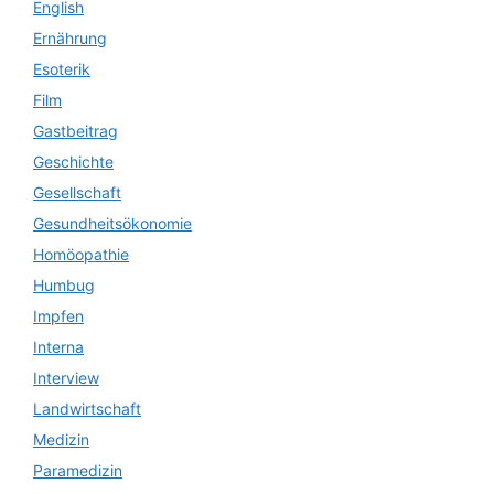
English
Ernährung
Esoterik
Film
Gastbeitrag
Geschichte
Gesellschaft
Gesundheitsökonomie
Homöopathie
Humbug
Impfen
Interna
Interview
Landwirtschaft
Medizin
Paramedizin