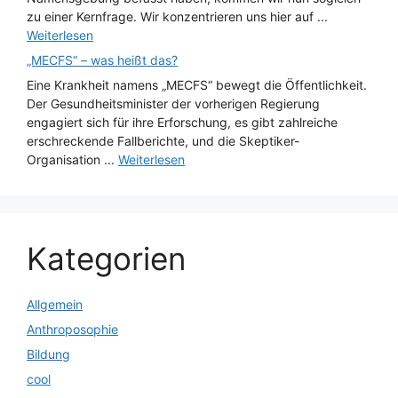
zu einer Kernfrage. Wir konzentrieren uns hier auf ...
Weiterlesen
„MECFS“ – was heißt das?
Eine Krankheit namens „MECFS“ bewegt die Öffentlichkeit.
Der Gesundheitsminister der vorherigen Regierung
engagiert sich für ihre Erforschung, es gibt zahlreiche
erschreckende Fallberichte, und die Skeptiker-
Organisation ...
Weiterlesen
Kategorien
Allgemein
Anthroposophie
Bildung
cool