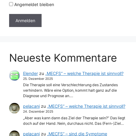
Angemeldet bleiben
Neueste Kommentare
Elender
zu
„MECFS“ – welche Therapie ist sinnvoll?
25. Dezember 2025
Die Therapie soll eine Verschlechterung des Zustandes
verhindern. Wäre eine Option, kommt halt ganz auf die
Diagnose und Prognose an.…
pelacani
zu
„MECFS“ – welche Therapie ist sinnvoll?
24. Dezember 2025
„Aber was kann dann das Ziel der Therapie sein?“ Das liegt
doch auf der Hand. Nein, durchaus nicht. Das (Fern-)Ziel…
pelacani
zu
„MECFS“ – sind die Symptome