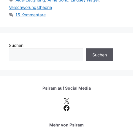
Verschwörungstheorie
15 Kommentare
Suchen
Suchen
Psiram auf
Social Media
X
Facebook
Mehr von Psiram