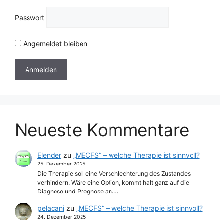
Passwort
Angemeldet bleiben
Neueste Kommentare
Elender
zu
„MECFS“ – welche Therapie ist sinnvoll?
25. Dezember 2025
Die Therapie soll eine Verschlechterung des Zustandes
verhindern. Wäre eine Option, kommt halt ganz auf die
Diagnose und Prognose an.…
pelacani
zu
„MECFS“ – welche Therapie ist sinnvoll?
24. Dezember 2025