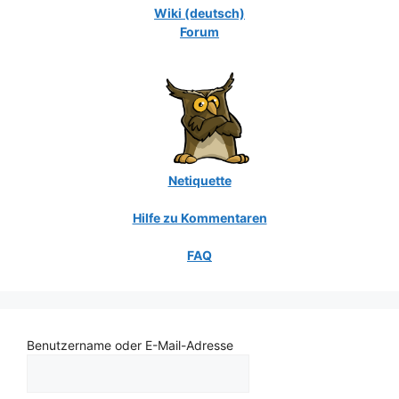
Wiki (deutsch)
Forum
Netiquette
Hilfe zu Kommentaren
FAQ
Benutzername oder E-Mail-Adresse