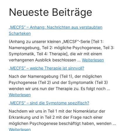
Neueste Beiträge
„MECFS“ – Anhang: Nachrichten aus verstaubten
Scharteken
(Anhang zu unserer kleinen „MECSF“-Serie [Teil 1:
Namensgebung, Teil 2: mögliche Psychogenese, Teil 3:
Symptomatik, Teil 4: Therapie], die wir mit einem
verhangenen Ausblick beschlossen ...
Weiterlesen
„MECFS“ – welche Therapie ist sinnvoll?
Nach der Namensgebung (Teil 1), der möglichen
Psychogenese (Teil 2) und der Symptomatik (Teil 3)
wenden wir uns nun der Therapie zu. Es folgt noch ...
Weiterlesen
„MECFS“ – sind die Symptome spezifisch?
Nachdem wir uns in Teil 1 mit der Nomenklatur der
Erkrankung und in Teil 2 mit der Frage nach einer
möglichen Psychogenese beschäftigt haben, wenden ...
Weiterlesen