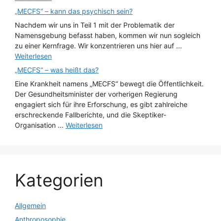
„MECFS“ – kann das psychisch sein?
Nachdem wir uns in Teil 1 mit der Problematik der
Namensgebung befasst haben, kommen wir nun sogleich
zu einer Kernfrage. Wir konzentrieren uns hier auf ...
Weiterlesen
„MECFS“ – was heißt das?
Eine Krankheit namens „MECFS“ bewegt die Öffentlichkeit.
Der Gesundheitsminister der vorherigen Regierung
engagiert sich für ihre Erforschung, es gibt zahlreiche
erschreckende Fallberichte, und die Skeptiker-
Organisation ...
Weiterlesen
Kategorien
Allgemein
Anthroposophie