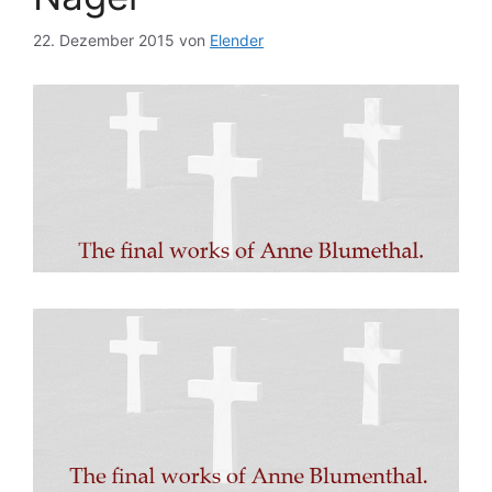
22. Dezember 2015
von
Elender