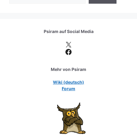
Psiram auf
Social Media
X
Facebook
Mehr von Psiram
Wiki (deutsch)
Forum