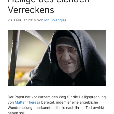
Verreckens
23. Februar 2016
von
Mr. Bojangles
Der Papst hat vor kurzem den Weg für die Heiligsprechung
von
Mutter Theresa
bereitet, indem er eine angebliche
Wunderheilung anerkannte, die sie nach ihrem Tod erwirkt
haben soll.