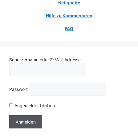
Netiquette
Hilfe zu Kommentaren
FAQ
Benutzername oder E-Mail-Adresse
Passwort
Angemeldet bleiben