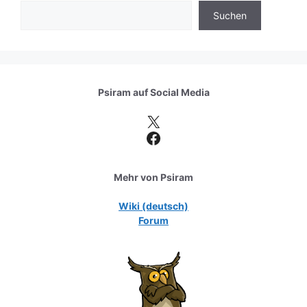
Suchen
Psiram auf
Social Media
X
Facebook
Mehr von Psiram
Wiki (deutsch)
Forum