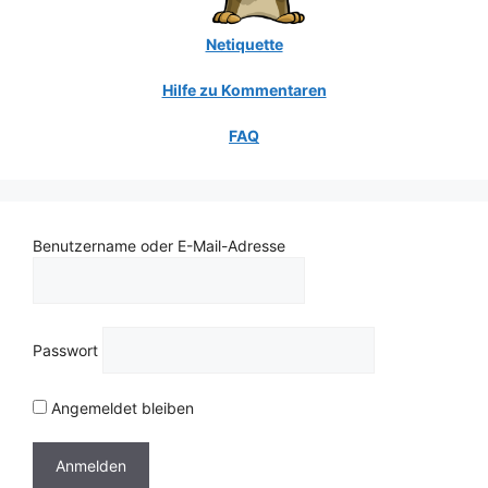
Netiquette
Hilfe zu Kommentaren
FAQ
Benutzername oder E-Mail-Adresse
Passwort
Angemeldet bleiben