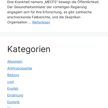
Eine Krankheit namens „MECFS“ bewegt die Öffentlichkeit.
Der Gesundheitsminister der vorherigen Regierung
engagiert sich für ihre Erforschung, es gibt zahlreiche
erschreckende Fallberichte, und die Skeptiker-
Organisation ...
Weiterlesen
Kategorien
Allgemein
Anthroposophie
Bildung
cool
English
Ernährung
Esoterik