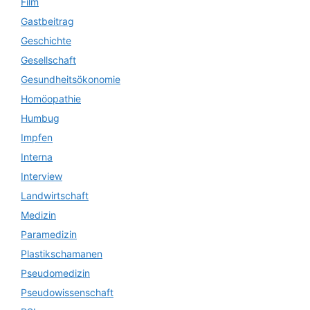
Film
Gastbeitrag
Geschichte
Gesellschaft
Gesundheitsökonomie
Homöopathie
Humbug
Impfen
Interna
Interview
Landwirtschaft
Medizin
Paramedizin
Plastikschamanen
Pseudomedizin
Pseudowissenschaft