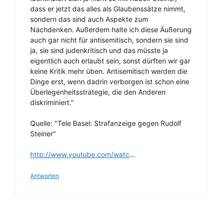
dass er jetzt das alles als Glaubenssätze nimmt,
sondern das sind auch Aspekte zum
Nachdenken. Außerdem halte ich diese Äußerung
auch gar nicht für antisemitisch, sondern sie sind
ja, sie sind judenkritisch und das müsste ja
eigentlich auch erlaubt sein, sonst dürften wir gar
keine Kritik mehr üben. Antisemitisch werden die
Dinge erst, wenn dadrin verborgen ist schon eine
Überlegenheitsstrategie, die den Anderen
diskriminiert."
Quelle: "Tele Basel: Strafanzeige gegen Rudolf
Steiner"
http://www.youtube.com/watc
…
Antworten