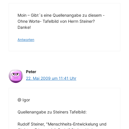
Moin – Gibt´s eine Quellenangabe zu diesem -
Ohne Worte- Tafelbild von Herrn Steiner?
Danke!
Antworten
Peter
22. Mai 2009 um 11:41 Uhr
@ Igor
Quellenangabe zu Steiners Tafelbild:
Rudolf Steiner, "Menschheits-Entwickelung und