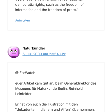
democratic rights, such as the freedom of
information and the freedom of press."
Antworten
Naturkundler
5. Juli 2009 um 23:54 Uhr
@ EsoWatch
euer Artikel kam gut an, beim Generaldirektor des
Museums für Naturkunde Berlin, Reinhold
Leinfelder:
Er hat von euch die Illustration mit den
"dekadenten Indianern und Affen" übernommen,