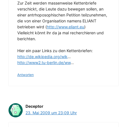
Zur Zeit werden massenweise Kettenbriefe
verschickt, die Leute dazu bewegen sollen, an
einer antrhoposophischen Petition teilzunehmen,
die von einer Organisation namens ELIANT
betrieben wird (
http://www.eliant.eu
)
Vielleicht könnt ihr da ja mal recherchieren und
berichten.
Hier ein paar Links zu den Kettenbriefen:
http://de.wikipedia.org/wik
…
http://www2.tu-berlin.de/ww
…
Antworten
Deceptor
23. Mai 2009 um 23:09 Uhr