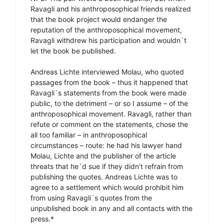
Ravagli and his anthroposophical friends realized
that the book project would endanger the
reputation of the anthroposophical movement,
Ravagli withdrew his participation and wouldn´t
let the book be published.
Andreas Lichte interviewed Molau, who quoted
passages from the book – thus it happened that
Ravagli´s statements from the book were made
public, to the detriment – or so I assume – of the
anthroposophical movement. Ravagli, rather than
refute or comment on the statements, chose the
all too familiar – in anthroposophical
circumstances – route: he had his lawyer hand
Molau, Lichte and the publisher of the article
threats that he´d sue if they didn’t refrain from
publishing the quotes. Andreas Lichte was to
agree to a settlement which would prohibit him
from using Ravagli´s quotes from the
unpublished book in any and all contacts with the
press.*