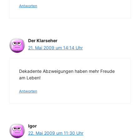
Antworten
Der Klarseher
21. Mai 2009 um 14:14 Uhr
Dekadente Abzweigungen haben mehr Freude
am Leben!
Antworten
Igor
22. Mai 2009 um 11:30 Uhr