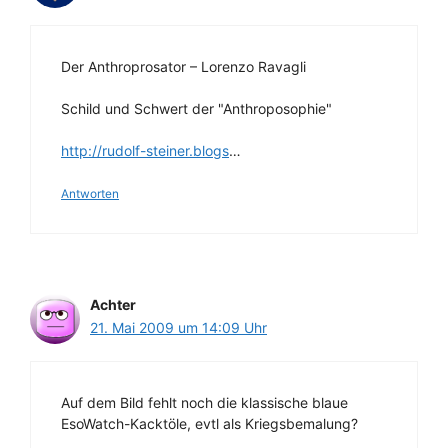
Der Anthroprosator – Lorenzo Ravagli
Schild und Schwert der "Anthroposophie"
http://rudolf-steiner.blogs
…
Antworten
Achter
21. Mai 2009 um 14:09 Uhr
Auf dem Bild fehlt noch die klassische blaue
EsoWatch-Kacktöle, evtl als Kriegsbemalung?