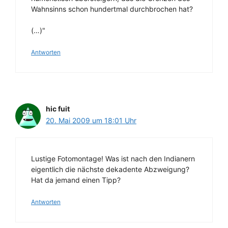
Wahnsinns schon hundertmal durchbrochen hat?
(…)"
Antworten
hic fuit
20. Mai 2009 um 18:01 Uhr
Lustige Fotomontage! Was ist nach den Indianern
eigentlich die nächste dekadente Abzweigung?
Hat da jemand einen Tipp?
Antworten