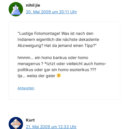
nihil jie
20. Mai 2009 um 20:11 Uhr
"Lustige Fotomontage! Was ist nach den
Indianern eigentlich die nächste dekadente
Abzweigung? Hat da jemand einen Tipp?"
hmmm… ein homo bankus oder homo
menagerrus ? *tztzt oder vielleicht auch homo-
politikus oder gar ein homo esoterikus ???
tja… weiss der geier
Antworten
Kurt
21. Mai 2009 um 12:33 Uhr