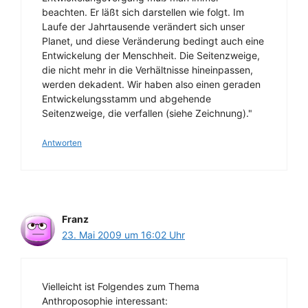
beachten. Er läßt sich darstellen wie folgt. Im
Laufe der Jahrtausende verändert sich unser
Planet, und diese Veränderung bedingt auch eine
Entwickelung der Menschheit. Die Seitenzweige,
die nicht mehr in die Verhältnisse hineinpassen,
werden dekadent. Wir haben also einen geraden
Entwickelungsstamm und abgehende
Seitenzweige, die verfallen (siehe Zeichnung)."
Antworten
Franz
23. Mai 2009 um 16:02 Uhr
Vielleicht ist Folgendes zum Thema
Anthroposophie interessant: