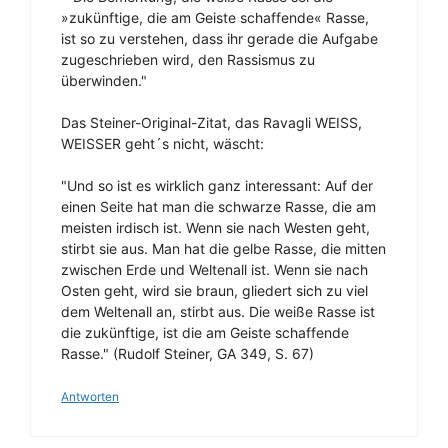
»zukünftige, die am Geiste schaffende« Rasse,
ist so zu verstehen, dass ihr gerade die Aufgabe
zugeschrieben wird, den Rassismus zu
überwinden."
Das Steiner-Original-Zitat, das Ravagli WEISS,
WEISSER geht´s nicht, wäscht:
"Und so ist es wirklich ganz interessant: Auf der
einen Seite hat man die schwarze Rasse, die am
meisten irdisch ist. Wenn sie nach Westen geht,
stirbt sie aus. Man hat die gelbe Rasse, die mitten
zwischen Erde und Weltenall ist. Wenn sie nach
Osten geht, wird sie braun, gliedert sich zu viel
dem Weltenall an, stirbt aus. Die weiße Rasse ist
die zukünftige, ist die am Geiste schaffende
Rasse." (Rudolf Steiner, GA 349, S. 67)
Antworten