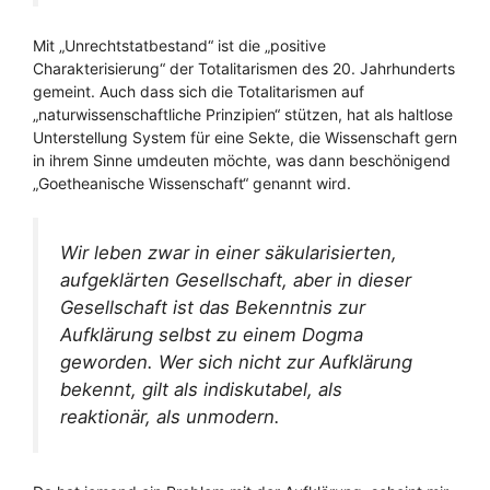
Mit „Unrechtstatbestand“ ist die „positive
Charakterisierung“ der Totalitarismen des 20. Jahrhunderts
gemeint. Auch dass sich die Totalitarismen auf
„naturwissenschaftliche Prinzipien“ stützen, hat als haltlose
Unterstellung System für eine Sekte, die Wissenschaft gern
in ihrem Sinne umdeuten möchte, was dann beschönigend
„Goetheanische Wissenschaft“ genannt wird.
Wir leben zwar in einer säkularisierten,
aufgeklärten Gesellschaft, aber in dieser
Gesellschaft ist das Bekenntnis zur
Aufklärung selbst zu einem Dogma
geworden. Wer sich nicht zur Aufklärung
bekennt, gilt als indiskutabel, als
reaktionär, als unmodern.