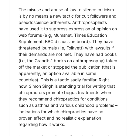
The misuse and abuse of law to silence criticism
is by no means a new tactic for cult followers and
pseudoscience adherents. Anthroposophists
have used it to suppress expression of opinion on
web forums (e g, Mumsnet, Times Education
Supplement, BBC discussion board). They have
threatened journals (i e, Folkvett) with lawsuits if
their demands are not met. They have had books
(i e, the Grandts´ books on anthroposophy) taken
off the market or stopped the publication (that is,
apparently, an option available in some
countries). This is a tactic sadly familiar. Right
now, Simon Singh is standing trial for writing that
chiropractors promote bogus treatments when
they recommend chiropractics for conditions
such as asthma and various childhood problems –
indications for which chiropractics have no
proven effect and no realistic explanation
regarding how it works.