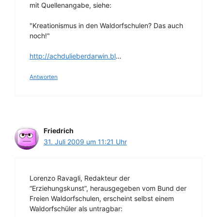
mit Quellenangabe, siehe:
"Kreationismus in den Waldorfschulen? Das auch
noch!"
http://achdulieberdarwin.bl
…
Antworten
Friedrich
31. Juli 2009 um 11:21 Uhr
Lorenzo Ravagli, Redakteur der
“Erziehungskunst”, herausgegeben vom Bund der
Freien Waldorfschulen, erscheint selbst einem
Waldorfschüler als untragbar: