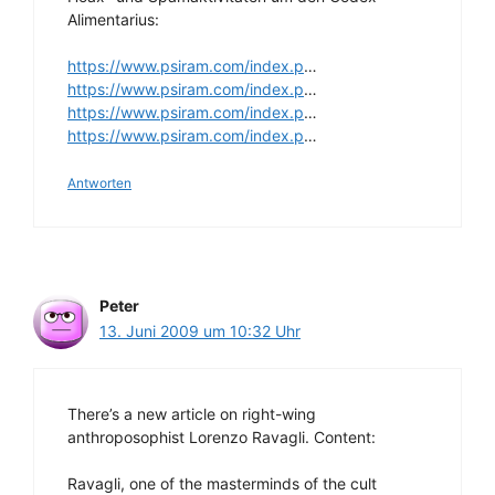
Alimentarius:
https://www.psiram.com/index.p
…
https://www.psiram.com/index.p
…
https://www.psiram.com/index.p
…
https://www.psiram.com/index.p
…
Antworten
Peter
13. Juni 2009 um 10:32 Uhr
There’s a new article on right-wing
anthroposophist Lorenzo Ravagli. Content:
Ravagli, one of the masterminds of the cult