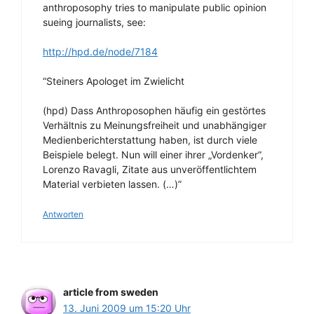
anthroposophy tries to manipulate public opinion
sueing journalists, see:
http://hpd.de/node/7184
“Steiners Apologet im Zwielicht
(hpd) Dass Anthroposophen häufig ein gestörtes
Verhältnis zu Meinungsfreiheit und unabhängiger
Medienberichterstattung haben, ist durch viele
Beispiele belegt. Nun will einer ihrer „Vordenker“,
Lorenzo Ravagli, Zitate aus unveröffentlichtem
Material verbieten lassen. (…)”
Antworten
article from sweden
13. Juni 2009 um 15:20 Uhr