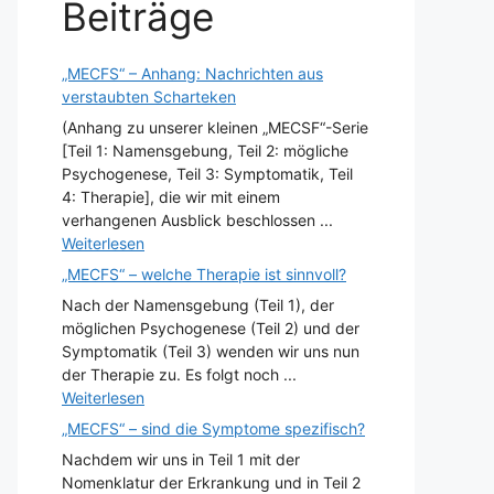
Beiträge
„MECFS“ – Anhang: Nachrichten aus
verstaubten Scharteken
(Anhang zu unserer kleinen „MECSF“-Serie
[Teil 1: Namensgebung, Teil 2: mögliche
Psychogenese, Teil 3: Symptomatik, Teil
4: Therapie], die wir mit einem
verhangenen Ausblick beschlossen ...
Weiterlesen
„MECFS“ – welche Therapie ist sinnvoll?
Nach der Namensgebung (Teil 1), der
möglichen Psychogenese (Teil 2) und der
Symptomatik (Teil 3) wenden wir uns nun
der Therapie zu. Es folgt noch ...
Weiterlesen
„MECFS“ – sind die Symptome spezifisch?
Nachdem wir uns in Teil 1 mit der
Nomenklatur der Erkrankung und in Teil 2