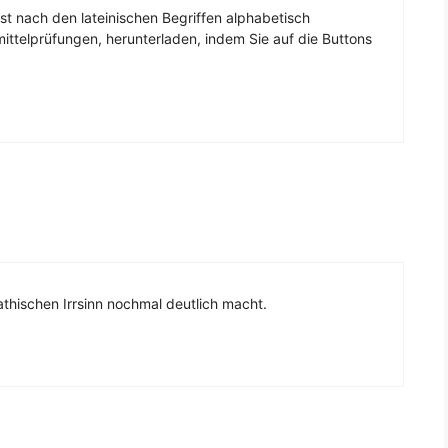
t nach den lateinischen Begriffen alphabetisch
ttelprüfungen, herunterladen, indem Sie auf die Buttons
hischen Irrsinn nochmal deutlich macht.