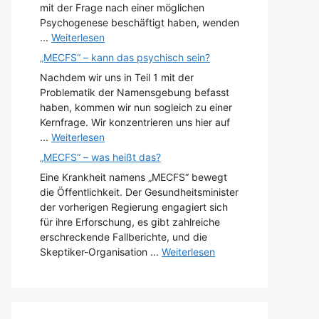
mit der Frage nach einer möglichen
Psychogenese beschäftigt haben, wenden
...
Weiterlesen
„MECFS“ – kann das psychisch sein?
Nachdem wir uns in Teil 1 mit der
Problematik der Namensgebung befasst
haben, kommen wir nun sogleich zu einer
Kernfrage. Wir konzentrieren uns hier auf
...
Weiterlesen
„MECFS“ – was heißt das?
Eine Krankheit namens „MECFS“ bewegt
die Öffentlichkeit. Der Gesundheitsminister
der vorherigen Regierung engagiert sich
für ihre Erforschung, es gibt zahlreiche
erschreckende Fallberichte, und die
Skeptiker-Organisation ...
Weiterlesen