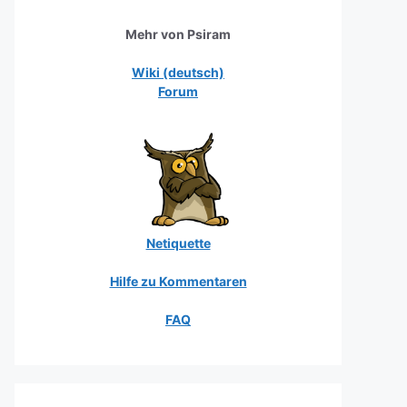
Mehr von Psiram
Wiki (deutsch)
Forum
Netiquette
Hilfe zu Kommentaren
FAQ