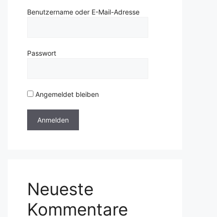
Benutzername oder E-Mail-Adresse
Passwort
Angemeldet bleiben
Neueste
Kommentare