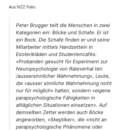
Aus NZZ Folio:
Peter Brugger teilt die Menschen in zwei
Kategorien ein: Böcke und Schafe. Er ist
ein Bock. Die Schafe finden er und seine
Mitarbeiter mittels Handzetteln in
Esoterikläden und Studentencafés:
«Probanden gesucht für Experiment zur
Neuropsychologie von Rateverhal ten
/aussersinnlicher Wahrnehmung», Leute,
die «ausser sinnliche Wahrnehmung nicht
nur für möglich» halten, sondern «eigene
parapsychologische Fähigkeiten in
alltäglichen Situationen einsetzen». Auf
demselben Zettel werden auch Böcke
angeworben, «Skeptiker», die «nicht an
parapsychologische Phänomene oder