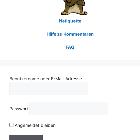
Netiquette
Hilfe zu Kommentaren
FAQ
Benutzername oder E-Mail-Adresse
Passwort
Angemeldet bleiben