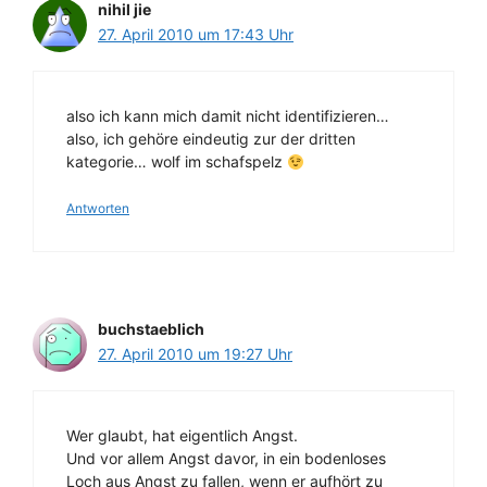
nihil jie
27. April 2010 um 17:43 Uhr
also ich kann mich damit nicht identifizieren…
also, ich gehöre eindeutig zur der dritten
kategorie… wolf im schafspelz
Antworten
buchstaeblich
27. April 2010 um 19:27 Uhr
Wer glaubt, hat eigentlich Angst.
Und vor allem Angst davor, in ein bodenloses
Loch aus Angst zu fallen, wenn er aufhört zu