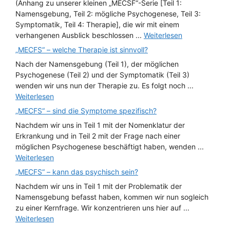
(Anhang zu unserer kleinen „MECSF“-Serie [Teil 1:
Namensgebung, Teil 2: mögliche Psychogenese, Teil 3:
Symptomatik, Teil 4: Therapie], die wir mit einem
verhangenen Ausblick beschlossen ...
Weiterlesen
„MECFS“ – welche Therapie ist sinnvoll?
Nach der Namensgebung (Teil 1), der möglichen
Psychogenese (Teil 2) und der Symptomatik (Teil 3)
wenden wir uns nun der Therapie zu. Es folgt noch ...
Weiterlesen
„MECFS“ – sind die Symptome spezifisch?
Nachdem wir uns in Teil 1 mit der Nomenklatur der
Erkrankung und in Teil 2 mit der Frage nach einer
möglichen Psychogenese beschäftigt haben, wenden ...
Weiterlesen
„MECFS“ – kann das psychisch sein?
Nachdem wir uns in Teil 1 mit der Problematik der
Namensgebung befasst haben, kommen wir nun sogleich
zu einer Kernfrage. Wir konzentrieren uns hier auf ...
Weiterlesen