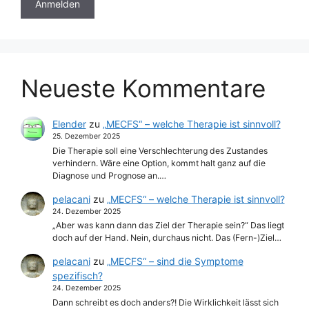
Neueste Kommentare
Elender
zu
„MECFS“ – welche Therapie ist sinnvoll?
25. Dezember 2025
Die Therapie soll eine Verschlechterung des Zustandes
verhindern. Wäre eine Option, kommt halt ganz auf die
Diagnose und Prognose an.…
pelacani
zu
„MECFS“ – welche Therapie ist sinnvoll?
24. Dezember 2025
„Aber was kann dann das Ziel der Therapie sein?“ Das liegt
doch auf der Hand. Nein, durchaus nicht. Das (Fern-)Ziel…
pelacani
zu
„MECFS“ – sind die Symptome
spezifisch?
24. Dezember 2025
Dann schreibt es doch anders?! Die Wirklichkeit lässt sich