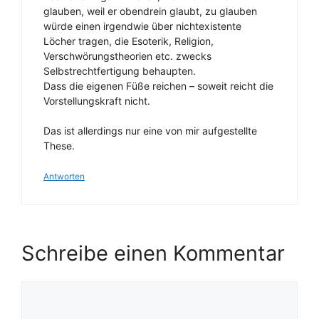
glauben, weil er obendrein glaubt, zu glauben
würde einen irgendwie über nichtexistente
Löcher tragen, die Esoterik, Religion,
Verschwörungstheorien etc. zwecks
Selbstrechtfertigung behaupten.
Dass die eigenen Füße reichen – soweit reicht die
Vorstellungskraft nicht.
Das ist allerdings nur eine von mir aufgestellte
These.
Antworten
Schreibe einen Kommentar
Kommentar