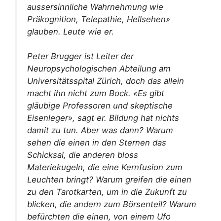
aussersinnliche Wahrnehmung wie
Präkognition, Telepathie, Hellsehen»
glauben. Leute wie er.
Peter Brugger ist Leiter der
Neuropsychologischen Abteilung am
Universitätsspital Zürich, doch das allein
macht ihn nicht zum Bock. «Es gibt
gläubige Professoren und skeptische
Eisenleger», sagt er. Bildung hat nichts
damit zu tun. Aber was dann? Warum
sehen die einen in den Sternen das
Schicksal, die anderen bloss
Materiekugeln, die eine Kernfusion zum
Leuchten bringt? Warum greifen die einen
zu den Tarotkarten, um in die Zukunft zu
blicken, die andern zum Börsenteil? Warum
befürchten die einen, von einem Ufo