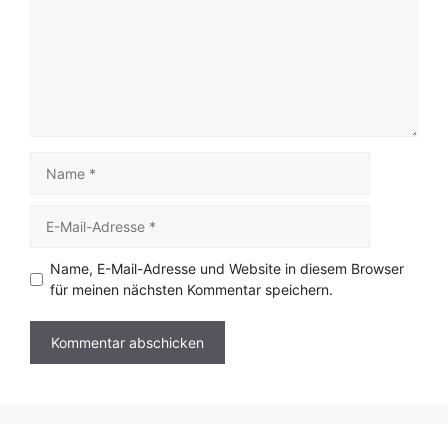
Name
E-
Mail-
Adresse
Name, E-Mail-Adresse und Website in diesem Browser
für meinen nächsten Kommentar speichern.