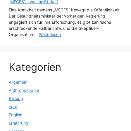
„MECFS“ – was heißt das?
Eine Krankheit namens „MECFS“ bewegt die Öffentlichkeit.
Der Gesundheitsminister der vorherigen Regierung
engagiert sich für ihre Erforschung, es gibt zahlreiche
erschreckende Fallberichte, und die Skeptiker-
Organisation ...
Weiterlesen
Kategorien
Allgemein
Anthroposophie
Bildung
cool
English
Ernährung