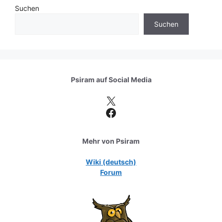
Suchen
Suchen
Psiram auf
Social Media
X
Facebook
Mehr von Psiram
Wiki (deutsch)
Forum