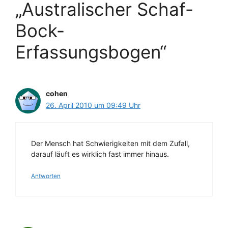
„Australischer Schaf-
Bock-
Erfassungsbogen“
cohen
26. April 2010 um 09:49 Uhr
Der Mensch hat Schwierigkeiten mit dem Zufall,
darauf läuft es wirklich fast immer hinaus.
Antworten