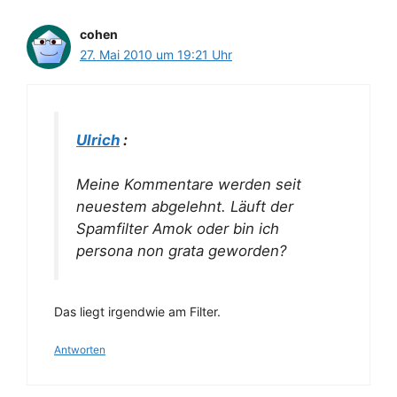
cohen
27. Mai 2010 um 19:21 Uhr
Ulrich
:
Meine Kommentare werden seit
neuestem abgelehnt. Läuft der
Spamfilter Amok oder bin ich
persona non grata geworden?
Das liegt irgendwie am Filter.
Antworten