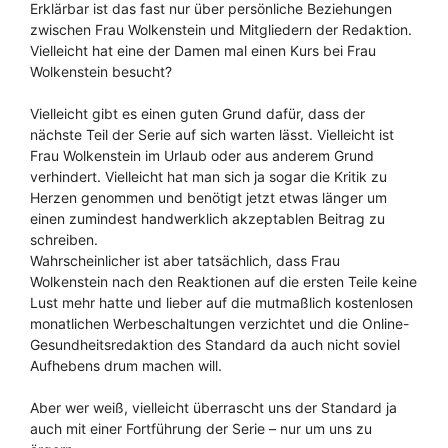
Erklärbar ist das fast nur über persönliche Beziehungen
zwischen Frau Wolkenstein und Mitgliedern der Redaktion.
Vielleicht hat eine der Damen mal einen Kurs bei Frau
Wolkenstein besucht?
Vielleicht gibt es einen guten Grund dafür, dass der
nächste Teil der Serie auf sich warten lässt. Vielleicht ist
Frau Wolkenstein im Urlaub oder aus anderem Grund
verhindert. Vielleicht hat man sich ja sogar die Kritik zu
Herzen genommen und benötigt jetzt etwas länger um
einen zumindest handwerklich akzeptablen Beitrag zu
schreiben.
Wahrscheinlicher ist aber tatsächlich, dass Frau
Wolkenstein nach den Reaktionen auf die ersten Teile keine
Lust mehr hatte und lieber auf die mutmaßlich kostenlosen
monatlichen Werbeschaltungen verzichtet und die Online-
Gesundheitsredaktion des Standard da auch nicht soviel
Aufhebens drum machen will.
Aber wer weiß, vielleicht überrascht uns der Standard ja
auch mit einer Fortführung der Serie – nur um uns zu