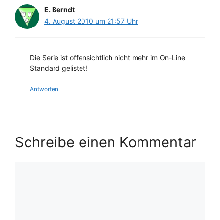
E. Berndt
4. August 2010 um 21:57 Uhr
Die Serie ist offensichtlich nicht mehr im On-Line
Standard gelistet!
Antworten
Schreibe einen Kommentar
Kommentar