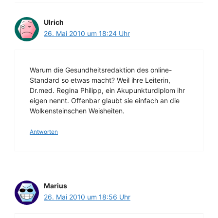
Ulrich
26. Mai 2010 um 18:24 Uhr
Warum die Gesundheitsredaktion des online-
Standard so etwas macht? Weil ihre Leiterin,
Dr.med. Regina Philipp, ein Akupunkturdiplom ihr
eigen nennt. Offenbar glaubt sie einfach an die
Wolkensteinschen Weisheiten.
Antworten
Marius
26. Mai 2010 um 18:56 Uhr