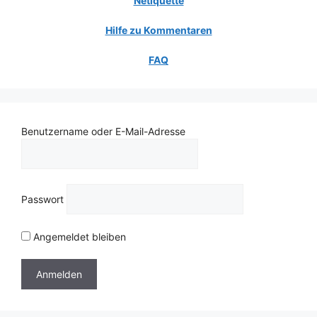
Netiquette
Hilfe zu Kommentaren
FAQ
Benutzername oder E-Mail-Adresse
Passwort
Angemeldet bleiben