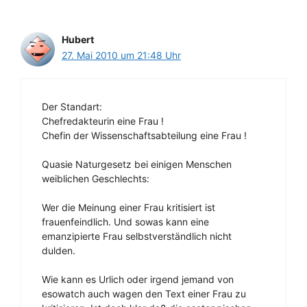
Hubert
27. Mai 2010 um 21:48 Uhr
Der Standart:
Chefredakteurin eine Frau !
Chefin der Wissenschaftsabteilung eine Frau !
Quasie Naturgesetz bei einigen Menschen
weiblichen Geschlechts:
Wer die Meinung einer Frau kritisiert ist
frauenfeindlich. Und sowas kann eine
emanzipierte Frau selbstverständlich nicht
dulden.
Wie kann es Urlich oder irgend jemand von
esowatch auch wagen den Text einer Frau zu