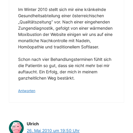
Im Winter 2010 stellt sich mir eine kränkelnde
Gesundheitsabteilung einer österreichischen
„Qualitätszeitung“ vor. Nach einer eingehenden
Zungendiagnostik, gefolgt von einer wärmenden
Moxibustion der Website einigen wir uns auf eine
monatliche Nachkontrolle mit Nadeln,
Homöopathie und traditionellem Softlaser.
Schon nach vier Behandlungsterminen fühlt sich
die Patientin so gut, dass sie nicht mehr bei mir
auftaucht. Ein Erfolg, der mich in meinem
ganzheitlichen Weg bestärkt.
Antworten
Ulrich
26. Mai 2010 um 19:50 Uhr