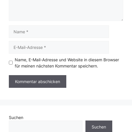
Name
E-
Mail-
Adresse
Name, E-Mail-Adresse und Website in diesem Browser
für meinen nächsten Kommentar speichern.
Suchen
Suchen