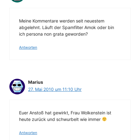
Meine Kommentare werden seit neuestem
abgelehnt. Läuft der Spamfilter Amok oder bin
ich persona non grata geworden?
Antworten
Marius
27. Mai 2010 um 11:10 Uhr
Euer Anstoß hat gewirkt, Frau Wolkenstein ist
heute zurück und schwurbelt wie immer
Antworten