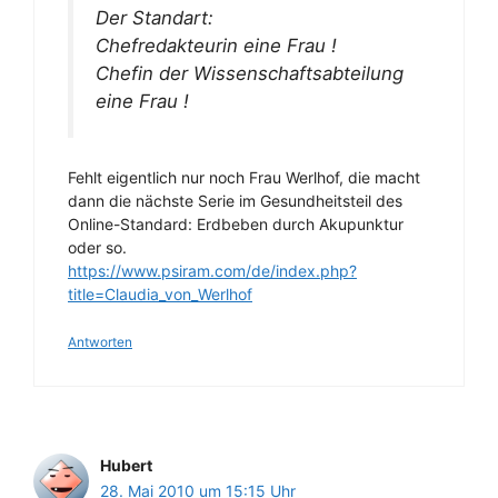
Der Standart:
Chefredakteurin eine Frau !
Chefin der Wissenschaftsabteilung
eine Frau !
Fehlt eigentlich nur noch Frau Werlhof, die macht
dann die nächste Serie im Gesundheitsteil des
Online-Standard: Erdbeben durch Akupunktur
oder so.
https://www.psiram.com/de/index.php?
title=Claudia_von_Werlhof
Antworten
Hubert
28. Mai 2010 um 15:15 Uhr