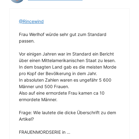
@Rincewind
Frau Werlhof würde sehr gut zum Standard
passen.
Vor einigen Jahren war im Standard ein Bericht
über einen Mittelamerikanischen Staat zu lesen.
In dem bsagten Land gab es die meisten Morde
pro Kopf der Bevölkerung in dem Jahr.
In absoluten Zahlen waren es ungefähr 5 600
Männer und 500 Frauen.
Also auf eine ermordete Frau kamen ca 10
ermordete Männer.
Frage: Wie lautete die dicke Überschrift zu dem
Artikel?
FRAUENMORDSERIE in …