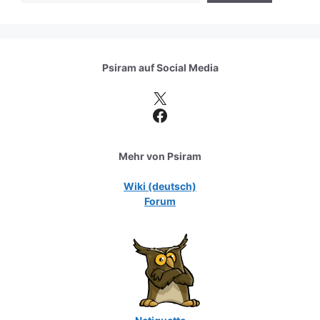
Psiram auf
Social Media
X
Facebook
Mehr von Psiram
Wiki (deutsch)
Forum