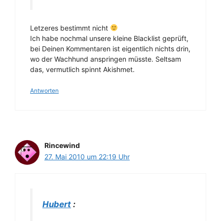
Letzeres bestimmt nicht
Ich habe nochmal unsere kleine Blacklist geprüft,
bei Deinen Kommentaren ist eigentlich nichts drin,
wo der Wachhund anspringen müsste. Seltsam
das, vermutlich spinnt Akishmet.
Antworten
Rincewind
27. Mai 2010 um 22:19 Uhr
Hubert
: