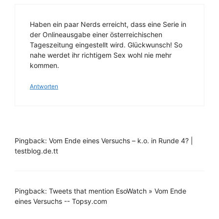
Haben ein paar Nerds erreicht, dass eine Serie in
der Onlineausgabe einer österreichischen
Tageszeitung eingestellt wird. Glückwunsch! So
nahe werdet ihr richtigem Sex wohl nie mehr
kommen.
Antworten
Pingback: Vom Ende eines Versuchs – k.o. in Runde 4? |
testblog.de.tt
Pingback: Tweets that mention EsoWatch » Vom Ende
eines Versuchs -- Topsy.com