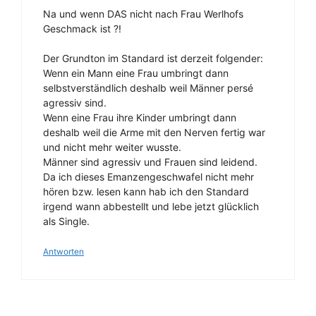
Na und wenn DAS nicht nach Frau Werlhofs
Geschmack ist ?!
Der Grundton im Standard ist derzeit folgender:
Wenn ein Mann eine Frau umbringt dann
selbstverständlich deshalb weil Männer persé
agressiv sind.
Wenn eine Frau ihre Kinder umbringt dann
deshalb weil die Arme mit den Nerven fertig war
und nicht mehr weiter wusste.
Männer sind agressiv und Frauen sind leidend.
Da ich dieses Emanzengeschwafel nicht mehr
hören bzw. lesen kann hab ich den Standard
irgend wann abbestellt und lebe jetzt glücklich
als Single.
Antworten