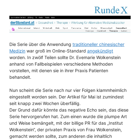
Die Serie über die Anwendung
traditioneller chinesischer
Medizin
war groß im Online-Standard
angekündigt
worden. In zwölf Teilen sollte Dr. Evemarie Wolkenstein
anhand von Fallbeispielen verschiedene Methoden
vorstellen, mit denen sie in ihrer Praxis Patienten
behandelt.
Nun scheint die Serie nach nur vier Folgen klammheimlich
eingestellt worden sein. Der Artikel für Mai ist zumindest
seit knapp zwei Wochen überfällig.
Der Grund dafür könnte das negative Echo sein, das diese
Serie hervorgerufen hat. Zum einen wurde die plumpe Art
und Weise bemängelt, mit der billige PR für das „Institut
Wolkenstein“, der privaten Praxis von Frau Wolkenstein,
gemacht werden sollte, zum anderen die inhaltlich