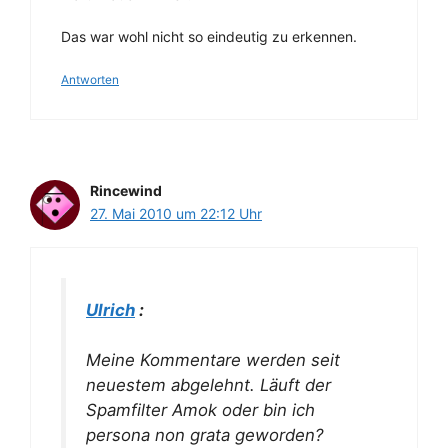
Das war wohl nicht so eindeutig zu erkennen.
Antworten
Rincewind
27. Mai 2010 um 22:12 Uhr
Ulrich
:
Meine Kommentare werden seit
neuestem abgelehnt. Läuft der
Spamfilter Amok oder bin ich
persona non grata geworden?