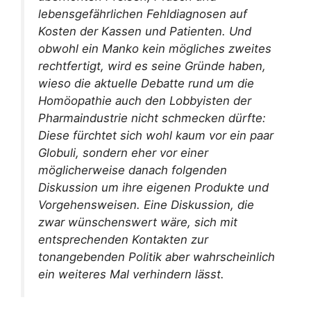
lebensgefährlichen Fehldiagnosen auf
Kosten der Kassen und Patienten. Und
obwohl ein Manko kein mögliches zweites
rechtfertigt, wird es seine Gründe haben,
wieso die aktuelle Debatte rund um die
Homöopathie auch den Lobbyisten der
Pharmaindustrie nicht schmecken dürfte:
Diese fürchtet sich wohl kaum vor ein paar
Globuli, sondern eher vor einer
möglicherweise danach folgenden
Diskussion um ihre eigenen Produkte und
Vorgehensweisen. Eine Diskussion, die
zwar wünschenswert wäre, sich mit
entsprechenden Kontakten zur
tonangebenden Politik aber wahrscheinlich
ein weiteres Mal verhindern lässt.