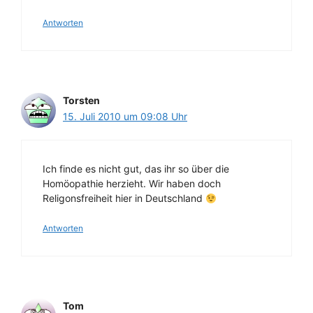
Antworten
Torsten
15. Juli 2010 um 09:08 Uhr
Ich finde es nicht gut, das ihr so über die
Homöopathie herzieht. Wir haben doch
Religonsfreiheit hier in Deutschland
Antworten
Tom