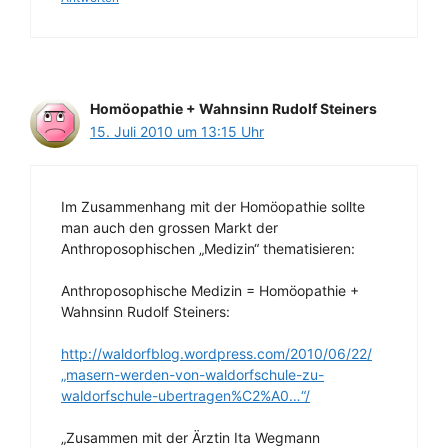
Homöopathie + Wahnsinn Rudolf Steiners
15. Juli 2010 um 13:15 Uhr
Im Zusammenhang mit der Homöopathie sollte
man auch den grossen Markt der
Anthroposophischen „Medizin“ thematisieren:
Anthroposophische Medizin = Homöopathie +
Wahnsinn Rudolf Steiners:
http://waldorfblog.wordpress.com/2010/06/22/
„masern-werden-von-waldorfschule-zu-
waldorfschule-ubertragen%C2%A0…“/
„Zusammen mit der Ärztin Ita Wegmann