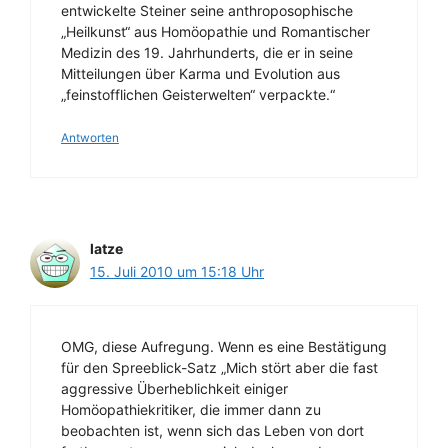
entwickelte Steiner seine anthroposophische
„Heilkunst“ aus Homöopathie und Romantischer
Medizin des 19. Jahrhunderts, die er in seine
Mitteilungen über Karma und Evolution aus
„feinstofflichen Geisterwelten“ verpackte.“
Antworten
latze
15. Juli 2010 um 15:18 Uhr
OMG, diese Aufregung. Wenn es eine Bestätigung
für den Spreeblick-Satz „Mich stört aber die fast
aggressive Überheblichkeit einiger
Homöopathiekritiker, die immer dann zu
beobachten ist, wenn sich das Leben von dort