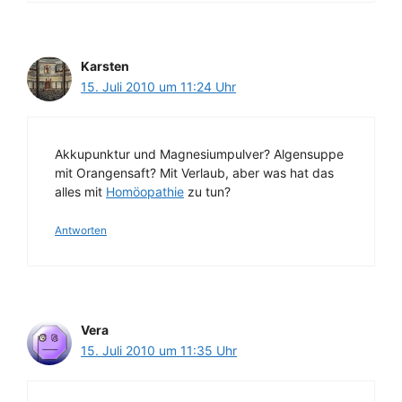
Karsten
15. Juli 2010 um 11:24 Uhr
Akkupunktur und Magnesiumpulver? Algensuppe
mit Orangensaft? Mit Verlaub, aber was hat das
alles mit
Homöopathie
zu tun?
Antworten
Vera
15. Juli 2010 um 11:35 Uhr