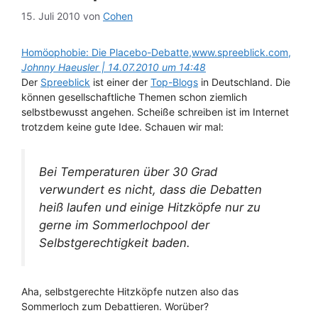
15. Juli 2010
von
Cohen
Homöophobie: Die Placebo-Debatte,www.spreeblick.com,
Johnny Haeusler | 14.07.2010 um 14:48
Der
Spreeblick
ist einer der
Top-Blogs
in Deutschland. Die
können gesellschaftliche Themen schon ziemlich
selbstbewusst angehen. Scheiße schreiben ist im Internet
trotzdem keine gute Idee. Schauen wir mal:
Bei Temperaturen über 30 Grad
verwundert es nicht, dass die Debatten
heiß laufen und einige Hitzköpfe nur zu
gerne im Sommerlochpool der
Selbstgerechtigkeit baden.
Aha, selbstgerechte Hitzköpfe nutzen also das
Sommerloch zum Debattieren. Worüber?