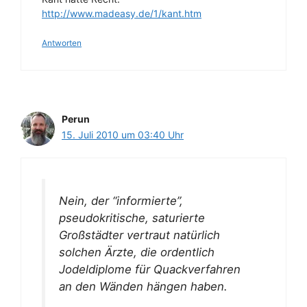
http://www.madeasy.de/1/kant.htm
Antworten
Perun
15. Juli 2010 um 03:40 Uhr
Nein, der “informierte”,
pseudokritische, saturierte
Großstädter vertraut natürlich
solchen Ärzte, die ordentlich
Jodeldiplome für Quackverfahren
an den Wänden hängen haben.