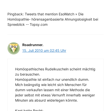
Pingback: Tweets that mention EsoWatch » Die
Homöopathie- hörensagenbasierte Ahnungslosigkeit bei
Spreeblick -- Topsy.com
Roadrunner.
15. Juli 2010 um 02:45 Uhr
Homöopathisches Rudelkuscheln scheint mächtig
zu berauschen.
Homöopathie ist einfach nur unendlich dumm.
Mich beängstig wie leicht sich Menschen für
dumm verkaufen lassen mit einer Methode die
jeder selbst mit etwas Vernunft innerhalb weniger
Minuten als absurd widerlegen könnte.
Kant hatte Recht: