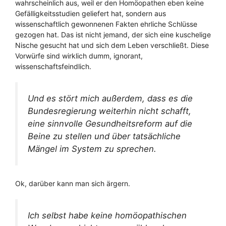
wahrscheinlich aus, weil er den Homöopathen eben keine
Gefälligkeitsstudien geliefert hat, sondern aus
wissenschaftlich gewonnenen Fakten ehrliche Schlüsse
gezogen hat. Das ist nicht jemand, der sich eine kuschelige
Nische gesucht hat und sich dem Leben verschließt. Diese
Vorwürfe sind wirklich dumm, ignorant,
wissenschaftsfeindlich.
Und es stört mich außerdem, dass es die
Bundesregierung weiterhin nicht schafft,
eine sinnvolle Gesundheitsreform auf die
Beine zu stellen und über tatsächliche
Mängel im System zu sprechen.
Ok, darüber kann man sich ärgern.
Ich selbst habe keine homöopathischen