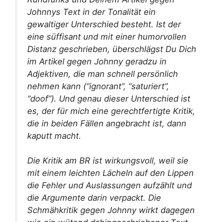
Johnnys Text in der Tonalität ein
gewaltiger Unterschied besteht. Ist der
eine süffisant und mit einer humorvollen
Distanz geschrieben, überschlägst Du Dich
im Artikel gegen Johnny geradzu in
Adjektiven, die man schnell persönlich
nehmen kann (“ignorant”, “saturiert”,
“doof”). Und genau dieser Unterschied ist
es, der für mich eine gerechtfertigte Kritik,
die in beiden Fällen angebracht ist, dann
kaputt macht.
Die Kritik am BR ist wirkungsvoll, weil sie
mit einem leichten Lächeln auf den Lippen
die Fehler und Auslassungen aufzählt und
die Argumente darin verpackt. Die
Schmähkritik gegen Johnny wirkt dagegen