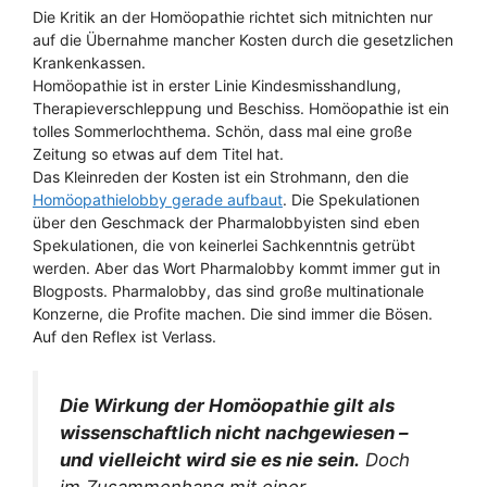
Die Kritik an der Homöopathie richtet sich mitnichten nur
auf die Übernahme mancher Kosten durch die gesetzlichen
Krankenkassen.
Homöopathie ist in erster Linie Kindesmisshandlung,
Therapieverschleppung und Beschiss. Homöopathie ist ein
tolles Sommerlochthema. Schön, dass mal eine große
Zeitung so etwas auf dem Titel hat.
Das Kleinreden der Kosten ist ein Strohmann, den die
Homöopathielobby gerade aufbaut
. Die Spekulationen
über den Geschmack der Pharmalobbyisten sind eben
Spekulationen, die von keinerlei Sachkenntnis getrübt
werden. Aber das Wort Pharmalobby kommt immer gut in
Blogposts. Pharmalobby, das sind große multinationale
Konzerne, die Profite machen. Die sind immer die Bösen.
Auf den Reflex ist Verlass.
Die Wirkung der Homöopathie gilt als
wissenschaftlich nicht nachgewiesen –
und vielleicht wird sie es nie sein.
Doch