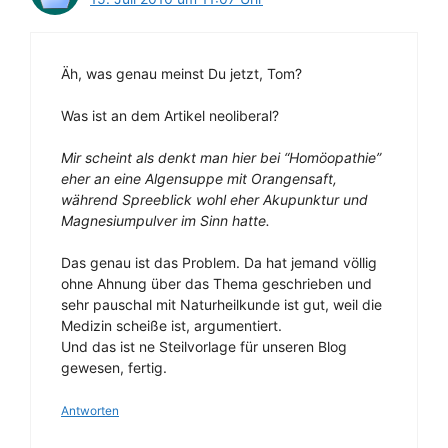
Äh, was genau meinst Du jetzt, Tom?
Was ist an dem Artikel neoliberal?
Mir scheint als denkt man hier bei “Homöopathie”
eher an eine Algensuppe mit Orangensaft,
während Spreeblick wohl eher Akupunktur und
Magnesiumpulver im Sinn hatte.
Das genau ist das Problem. Da hat jemand völlig
ohne Ahnung über das Thema geschrieben und
sehr pauschal mit Naturheilkunde ist gut, weil die
Medizin scheiße ist, argumentiert.
Und das ist ne Steilvorlage für unseren Blog
gewesen, fertig.
Antworten