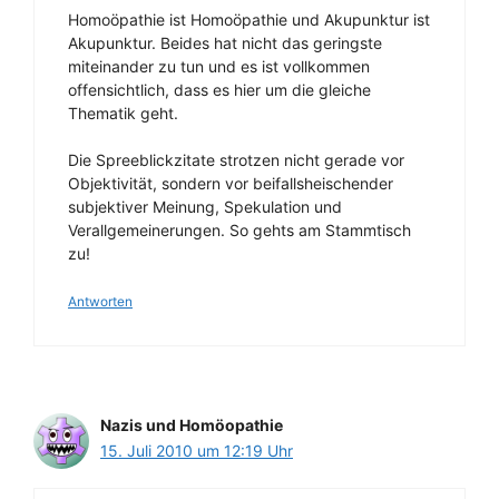
Homoöpathie ist Homoöpathie und Akupunktur ist
Akupunktur. Beides hat nicht das geringste
miteinander zu tun und es ist vollkommen
offensichtlich, dass es hier um die gleiche
Thematik geht.
Die Spreeblickzitate strotzen nicht gerade vor
Objektivität, sondern vor beifallsheischender
subjektiver Meinung, Spekulation und
Verallgemeinerungen. So gehts am Stammtisch
zu!
Antworten
Nazis und Homöopathie
15. Juli 2010 um 12:19 Uhr