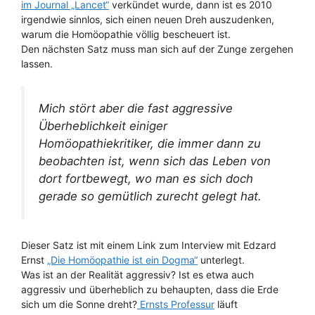
im Journal „Lancet“
verkündet wurde, dann ist es 2010
irgendwie sinnlos, sich einen neuen Dreh auszudenken,
warum die Homöopathie völlig bescheuert ist.
Den nächsten Satz muss man sich auf der Zunge zergehen
lassen.
Mich stört aber die fast aggressive
Überheblichkeit einiger
Homöopathiekritiker, die immer dann zu
beobachten ist, wenn sich das Leben von
dort fortbewegt, wo man es sich doch
gerade so gemütlich zurecht gelegt hat.
Dieser Satz ist mit einem Link zum Interview mit Edzard
Ernst
„Die Homöopathie ist ein Dogma“
unterlegt.
Was ist an der Realität aggressiv? Ist es etwa auch
aggressiv und überheblich zu behaupten, dass die Erde
sich um die Sonne dreht?
Ernsts Professur
läuft