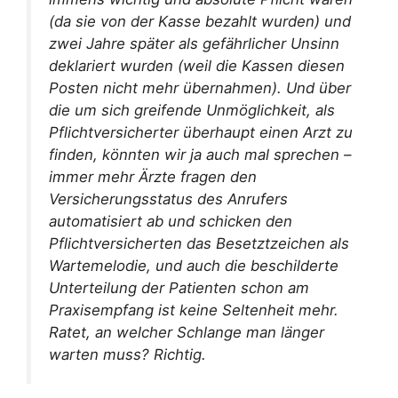
(da sie von der Kasse bezahlt wurden) und
zwei Jahre später als gefährlicher Unsinn
deklariert wurden (weil die Kassen diesen
Posten nicht mehr übernahmen). Und über
die um sich greifende Unmöglichkeit, als
Pflichtversicherter überhaupt einen Arzt zu
finden, könnten wir ja auch mal sprechen –
immer mehr Ärzte fragen den
Versicherungsstatus des Anrufers
automatisiert ab und schicken den
Pflichtversicherten das Besetztzeichen als
Wartemelodie, und auch die beschilderte
Unterteilung der Patienten schon am
Praxisempfang ist keine Seltenheit mehr.
Ratet, an welcher Schlange man länger
warten muss? Richtig.