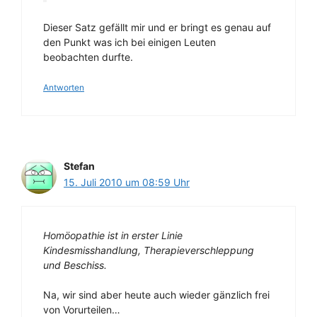
Dieser Satz gefällt mir und er bringt es genau auf
den Punkt was ich bei einigen Leuten
beobachten durfte.
Antworten
Stefan
15. Juli 2010 um 08:59 Uhr
Homöopathie ist in erster Linie
Kindesmisshandlung, Therapieverschleppung
und Beschiss.
Na, wir sind aber heute auch wieder gänzlich frei
von Vorurteilen…