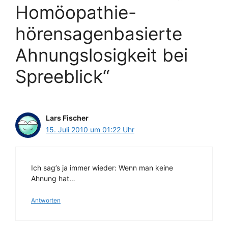
Homöopathie-
hörensagenbasierte
Ahnungslosigkeit bei
Spreeblick“
Lars Fischer
15. Juli 2010 um 01:22 Uhr
Ich sag’s ja immer wieder: Wenn man keine
Ahnung hat…
Antworten