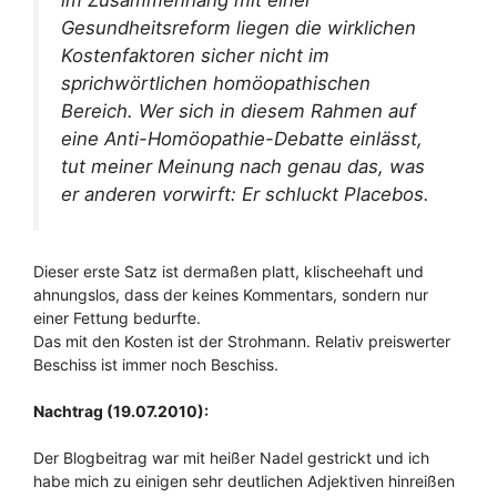
im Zusammenhang mit einer
Gesundheitsreform liegen die wirklichen
Kostenfaktoren sicher nicht im
sprichwörtlichen homöopathischen
Bereich. Wer sich in diesem Rahmen auf
eine Anti-Homöopathie-Debatte einlässt,
tut meiner Meinung nach genau das, was
er anderen vorwirft: Er schluckt Placebos.
Dieser erste Satz ist dermaßen platt, klischeehaft und
ahnungslos, dass der keines Kommentars, sondern nur
einer Fettung bedurfte.
Das mit den Kosten ist der Strohmann. Relativ preiswerter
Beschiss ist immer noch Beschiss.
Nachtrag (19.07.2010):
Der Blogbeitrag war mit heißer Nadel gestrickt und ich
habe mich zu einigen sehr deutlichen Adjektiven hinreißen