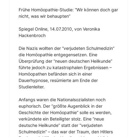
Frühe Homöopathie-Studie: “Wir können doch gar
nicht, was wir behaupten”
Spiegel Online, 14.07.2010, von Veronika
Hackenbroch
Die Nazis wollten der “verjudeten Schulmedizin”
die Homöopathie entgegensetzen. Eine
Überprüfung der “neuen deutschen Heilkunde”
führte jedoch zu katastrophalen Ergebnissen –
Homöopathen befänden sich in einer
Dauerhypnose, resümierte am Ende der
Studienleiter.
Anfangs waren die Nationalsozialisten noch
euphorisch. Der “größte Augenblick in der
Geschichte der Homöopathie” solle es werden,
verkündete ein Beteiligter stolz. Eine “neue
deutsche Heilkunde” statt der “verjudeten
Schulmedizin” – das war der Traum, den Hitlers