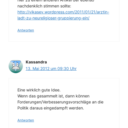
nachdenklich stimmen sollte:
http://vikasev.wordpress.com/2011/01/21/arztin-
ladt-zu-neureligioser-gruppierung-ein/
Antworten
Kassandra
13. Mai 2012 um 09:30 Uhr
Eine wirklich gute Idee.
Wenn das gesammelt ist, dann können
Forderungen/Verbesserungsvorschläge an die
Politik daraus eingedampft werden.
Antworten