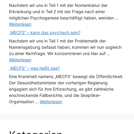
Nachdem wir uns in Teil 1 mit der Nomenklatur der
Erkrankung und in Teil 2 mit der Frage nach einer
möglichen Psychogenese beschäftigt haben, wenden ...
Weiterlesen
„MECFS“ – kann das psychisch sein?
Nachdem wir uns in Teil 1 mit der Problematik der
Namensgebung befasst haben, kommen wir nun sogleich
zu einer Kernfrage. Wir konzentrieren uns hier auf ...
Weiterlesen
„MECFS“ – was heißt das?
Eine Krankheit namens „MECFS“ bewegt die Öffentlichkeit.
Der Gesundheitsminister der vorherigen Regierung
engagiert sich für ihre Erforschung, es gibt zahlreiche
erschreckende Fallberichte, und die Skeptiker-
Organisation ...
Weiterlesen