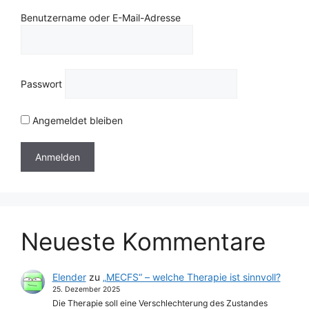
Benutzername oder E-Mail-Adresse
Passwort
Angemeldet bleiben
Neueste Kommentare
Elender
zu
„MECFS“ – welche Therapie ist sinnvoll?
25. Dezember 2025
Die Therapie soll eine Verschlechterung des Zustandes