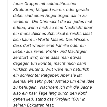
(oder Gruppe mit sektenähnlichen
Strukturen) Mitglied waren, oder gerade
dabei sind einen Angehörigen dahin zu
verlieren. Die Ohnmacht die ich jedes mal
erlebe, wenn mich so eine Nachricht über
ein menschliches Schicksal erreicht, lässt
sich kaum in Worte fassen. Das Wissen,
dass dort wieder eine Familie oder ein
Leben aus reiner Profit- und Machtgier
zerstört wird, ohne dass man etwas
dagegen tun könnte, macht mich dann
wirklich wütend. Wut wäre nun natürlich
ein schlechter Ratgeber. Aber sie ist
allemal ein sehr guter Antrieb um eine Idee
zu beflügeln. Nachdem ich mir die Sache
also ein paar Tage lang durch den Kopf
gehen ließ, stand das “Projekt 1001” in
seinen Eckdaten fest: