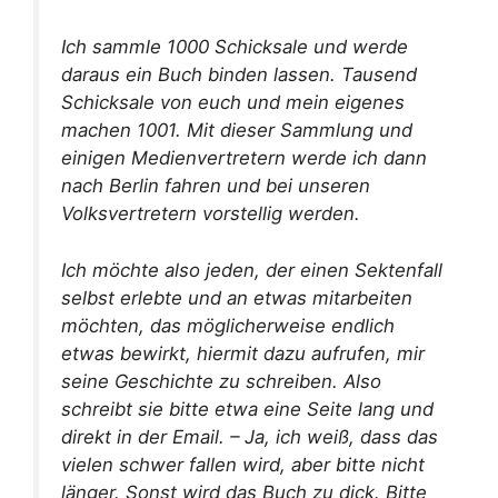
Ich sammle 1000 Schicksale und werde
daraus ein Buch binden lassen. Tausend
Schicksale von euch und mein eigenes
machen 1001. Mit dieser Sammlung und
einigen Medienvertretern werde ich dann
nach Berlin fahren und bei unseren
Volksvertretern vorstellig werden.
Ich möchte also jeden, der einen Sektenfall
selbst erlebte und an etwas mitarbeiten
möchten, das möglicherweise endlich
etwas bewirkt, hiermit dazu aufrufen, mir
seine Geschichte zu schreiben. Also
schreibt sie bitte etwa eine Seite lang und
direkt in der Email. – Ja, ich weiß, dass das
vielen schwer fallen wird, aber bitte nicht
länger. Sonst wird das Buch zu dick. Bitte