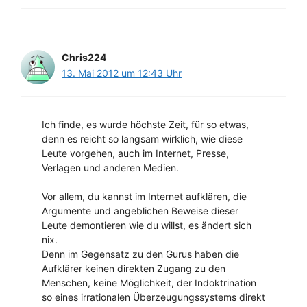
Chris224
13. Mai 2012 um 12:43 Uhr
Ich finde, es wurde höchste Zeit, für so etwas,
denn es reicht so langsam wirklich, wie diese
Leute vorgehen, auch im Internet, Presse,
Verlagen und anderen Medien.
Vor allem, du kannst im Internet aufklären, die
Argumente und angeblichen Beweise dieser
Leute demontieren wie du willst, es ändert sich
nix.
Denn im Gegensatz zu den Gurus haben die
Aufklärer keinen direkten Zugang zu den
Menschen, keine Möglichkeit, der Indoktrination
so eines irrationalen Überzeugungssystems direkt