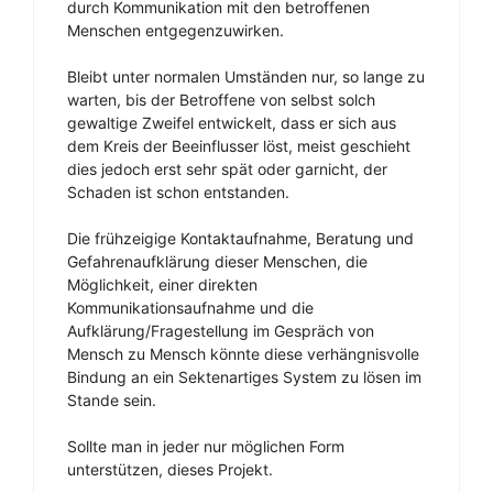
durch Kommunikation mit den betroffenen
Menschen entgegenzuwirken.
Bleibt unter normalen Umständen nur, so lange zu
warten, bis der Betroffene von selbst solch
gewaltige Zweifel entwickelt, dass er sich aus
dem Kreis der Beeinflusser löst, meist geschieht
dies jedoch erst sehr spät oder garnicht, der
Schaden ist schon entstanden.
Die frühzeigige Kontaktaufnahme, Beratung und
Gefahrenaufklärung dieser Menschen, die
Möglichkeit, einer direkten
Kommunikationsaufnahme und die
Aufklärung/Fragestellung im Gespräch von
Mensch zu Mensch könnte diese verhängnisvolle
Bindung an ein Sektenartiges System zu lösen im
Stande sein.
Sollte man in jeder nur möglichen Form
unterstützen, dieses Projekt.