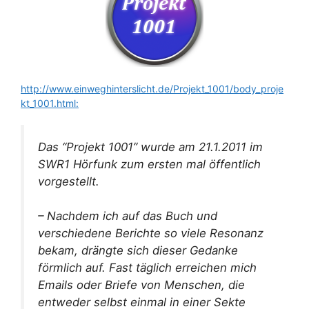
http://www.einweghinterslicht.de/Projekt_1001/body_proje
kt_1001.html:
Das “Projekt 1001” wurde am 21.1.2011 im
SWR1 Hörfunk zum ersten mal öffentlich
vorgestellt.
– Nachdem ich auf das Buch und
verschiedene Berichte so viele Resonanz
bekam, drängte sich dieser Gedanke
förmlich auf. Fast täglich erreichen mich
Emails oder Briefe von Menschen, die
entweder selbst einmal in einer Sekte