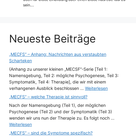
sein.…
Neueste Beiträge
„MECFS“ – Anhang: Nachrichten aus verstaubten
Scharteken
(Anhang zu unserer kleinen „MECSF“-Serie [Teil 1:
Namensgebung, Teil 2: mögliche Psychogenese, Teil 3:
Symptomatik, Teil 4: Therapie], die wir mit einem
verhangenen Ausblick beschlossen ...
Weiterlesen
„MECFS“ – welche Therapie ist sinnvoll?
Nach der Namensgebung (Teil 1), der möglichen
Psychogenese (Teil 2) und der Symptomatik (Teil 3)
wenden wir uns nun der Therapie zu. Es folgt noch ...
Weiterlesen
„MECFS“ – sind die Symptome spezifisch?