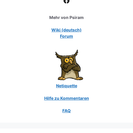
Mehr von Psiram
Wiki (deutsch)
Forum
Netiquette
Hilfe zu Kommentaren
FAQ