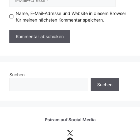
Mail-
Adresse
Name, E-Mail-Adresse und Website in diesem Browser
für meinen nächsten Kommentar speichern.
Suchen
Suchen
Psiram auf
Social Media
X
Facebook