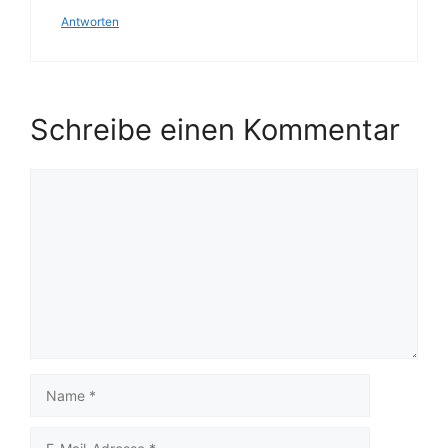
Antworten
Schreibe einen Kommentar
Kommentar
Name
E-