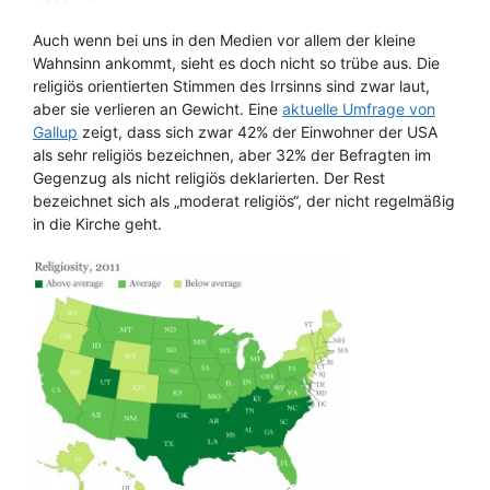
Auch wenn bei uns in den Medien vor allem der kleine
Wahnsinn ankommt, sieht es doch nicht so trübe aus. Die
religiös orientierten Stimmen des Irrsinns sind zwar laut,
aber sie verlieren an Gewicht. Eine
aktuelle Umfrage von
Gallup
zeigt, dass sich zwar 42% der Einwohner der USA
als sehr religiös bezeichnen, aber 32% der Befragten im
Gegenzug als nicht religiös deklarierten. Der Rest
bezeichnet sich als „moderat religiös“, der nicht regelmäßig
in die Kirche geht.