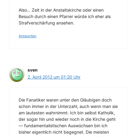
Also… Zeit in der Anstaltskirche oder einen
Besuch durch einen Pfarrer würde ich eher als
Strafverschärfung ansehen.
Antworten
sven
2. April 2012 um 01:20 Uhr
Die Fanatiker waren unter den Gläubigen doch
schon immer in der Unterzahl, auch wenn man sie
am lautesten wahrnimmt. Ich bin selbst Katholik,
der sogar hin und wieder noch in die Kirche geht
— fundamentalistischen Auswüchsen bin ich
bisher eigentlich nicht begegnet. Die meisten