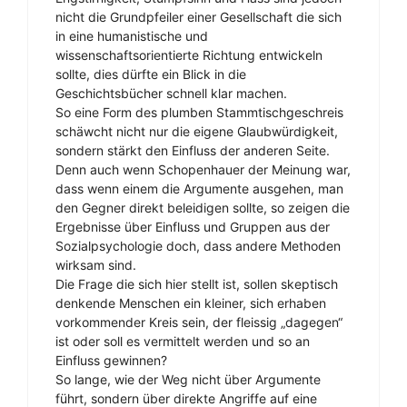
nicht die Grundpfeiler einer Gesellschaft die sich
in eine humanistische und
wissenschaftsorientierte Richtung entwickeln
sollte, dies dürfte ein Blick in die
Geschichtsbücher schnell klar machen.
So eine Form des plumben Stammtischgeschreis
schäwcht nicht nur die eigene Glaubwürdigkeit,
sondern stärkt den Einfluss der anderen Seite.
Denn auch wenn Schopenhauer der Meinung war,
dass wenn einem die Argumente ausgehen, man
den Gegner direkt beleidigen sollte, so zeigen die
Ergebnisse über Einfluss und Gruppen aus der
Sozialpsychologie doch, dass andere Methoden
wirksam sind.
Die Frage die sich hier stellt ist, sollen skeptisch
denkende Menschen ein kleiner, sich erhaben
vorkommender Kreis sein, der fleissig „dagegen“
ist oder soll es vermittelt werden und so an
Einfluss gewinnen?
So lange, wie der Weg nicht über Argumente
führt, sondern über direkte Angriffe auf eine