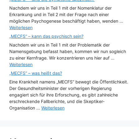
Nachdem wir uns in Teil 1 mit der Nomenklatur der
Erkrankung und in Teil 2 mit der Frage nach einer
möglichen Psychogenese beschäftigt haben, wenden ...
Weiterlesen
„MECFS“ – kann das psychisch sein?
Nachdem wir uns in Teil 1 mit der Problematik der
Namensgebung befasst haben, kommen wir nun sogleich
zu einer Kernfrage. Wir konzentrieren uns hier auf ...
Weiterlesen
„MECFS“ – was heißt das?
Eine Krankheit namens „MECFS“ bewegt die Öffentlichkeit.
Der Gesundheitsminister der vorherigen Regierung
engagiert sich für ihre Erforschung, es gibt zahlreiche
erschreckende Fallberichte, und die Skeptiker-
Organisation ...
Weiterlesen