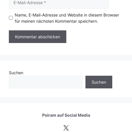
Mail-
Adresse
Name, E-Mail-Adresse und Website in diesem Browser
für meinen nächsten Kommentar speichern.
Suchen
Suchen
Psiram auf
Social Media
X