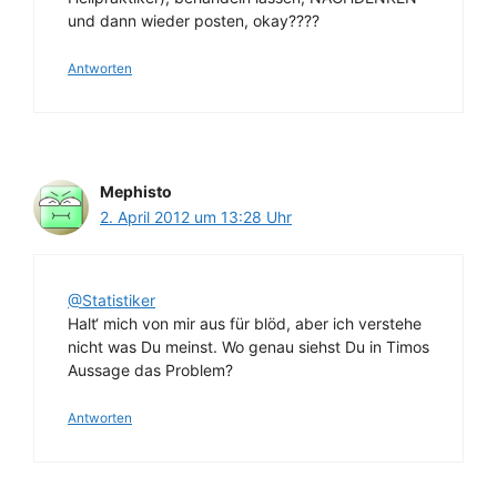
und dann wieder posten, okay????
Antworten
Mephisto
2. April 2012 um 13:28 Uhr
@Statistiker
Halt‘ mich von mir aus für blöd, aber ich verstehe
nicht was Du meinst. Wo genau siehst Du in Timos
Aussage das Problem?
Antworten