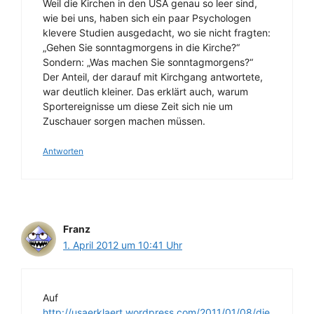
Weil die Kirchen in den USA genau so leer sind,
wie bei uns, haben sich ein paar Psychologen
klevere Studien ausgedacht, wo sie nicht fragten:
„Gehen Sie sonntagmorgens in die Kirche?“
Sondern: „Was machen Sie sonntagmorgens?“
Der Anteil, der darauf mit Kirchgang antwortete,
war deutlich kleiner. Das erklärt auch, warum
Sportereignisse um diese Zeit sich nie um
Zuschauer sorgen machen müssen.
Antworten
Franz
1. April 2012 um 10:41 Uhr
Auf
http://usaerklaert.wordpress.com/2011/01/08/die