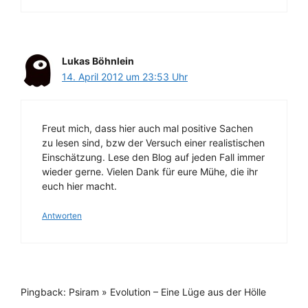
Lukas Böhnlein
14. April 2012 um 23:53 Uhr
Freut mich, dass hier auch mal positive Sachen
zu lesen sind, bzw der Versuch einer realistischen
Einschätzung. Lese den Blog auf jeden Fall immer
wieder gerne. Vielen Dank für eure Mühe, die ihr
euch hier macht.
Antworten
Pingback: Psiram » Evolution – Eine Lüge aus der Hölle