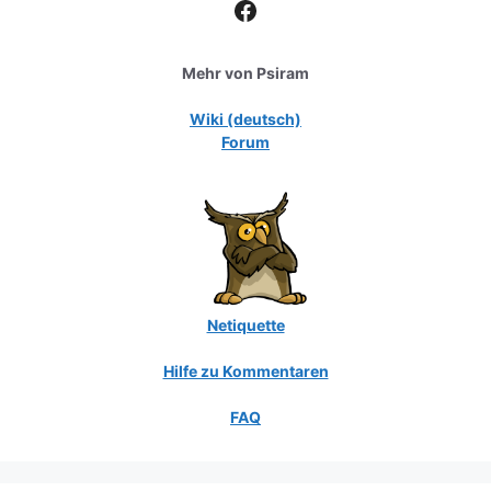
Facebook
Mehr von Psiram
Wiki (deutsch)
Forum
Netiquette
Hilfe zu Kommentaren
FAQ