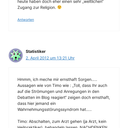
heute haben doch eher einen sehr „weltlichen“
Zugang zur Religion.
Antworten
Statistiker
2. April 2012 um 13:21 Uhr
Hmmm, ich meche mir ernsthaft Sorgen…..
Aussagen wie von Timo wie : „Toll, dass Ihr auch
auf die Strömungen und Anregungen in den
Debatten im Blog reagiert“ zeigen doch ernsthaft,
dass hier jemand ein
Wahrnehmungsstörungssyndrom hat…..
Timo: Abschalten, zum Arzt gehen (ja Arzt, kein
Heilpraktiker), behandeln lassen, NACHDENKEN