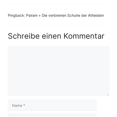
Pingback: Psiram » Die verlorenen Schuhe der Atheisten
Schreibe einen Kommentar
Kommentar
Name
E-