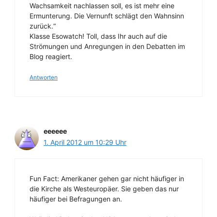
Wachsamkeit nachlassen soll, es ist mehr eine
Ermunterung. Die Vernunft schlägt den Wahnsinn
zurück.“
Klasse Esowatch! Toll, dass Ihr auch auf die
Strömungen und Anregungen in den Debatten im
Blog reagiert.
Antworten
eeeeee
1. April 2012 um 10:29 Uhr
Fun Fact: Amerikaner gehen gar nicht häufiger in
die Kirche als Westeuropäer. Sie geben das nur
häufiger bei Befragungen an.