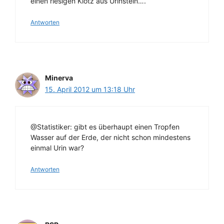
einen riesigen Klotz aus Urinstein….
Antworten
Minerva
15. April 2012 um 13:18 Uhr
@Statistiker: gibt es überhaupt einen Tropfen
Wasser auf der Erde, der nicht schon mindestens
einmal Urin war?
Antworten