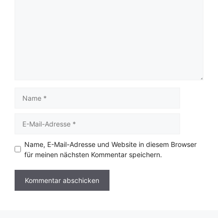
Name
E-
Mail-
Adresse
Name, E-Mail-Adresse und Website in diesem Browser
für meinen nächsten Kommentar speichern.