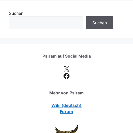
Suchen
Suchen
Psiram auf
Social Media
X
Facebook
Mehr von Psiram
Wiki (deutsch)
Forum