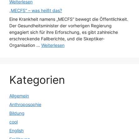
Weiterlesen
„MECFS“ – was heißt das?
Eine Krankheit namens „MECFS“ bewegt die Öffentlichkeit.
Der Gesundheitsminister der vorherigen Regierung
engagiert sich für ihre Erforschung, es gibt zahlreiche
erschreckende Fallberichte, und die Skeptiker-
Organisation ...
Weiterlesen
Kategorien
Allgemein
Anthroposophie
Bildung
cool
English