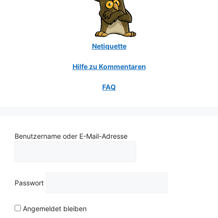
Netiquette
Hilfe zu Kommentaren
FAQ
Benutzername oder E-Mail-Adresse
Passwort
Angemeldet bleiben