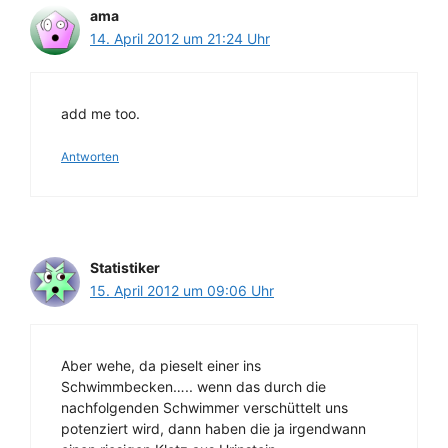
ama
14. April 2012 um 21:24 Uhr
add me too.
Antworten
Statistiker
15. April 2012 um 09:06 Uhr
Aber wehe, da pieselt einer ins
Schwimmbecken….. wenn das durch die
nachfolgenden Schwimmer verschüttelt uns
potenziert wird, dann haben die ja irgendwann