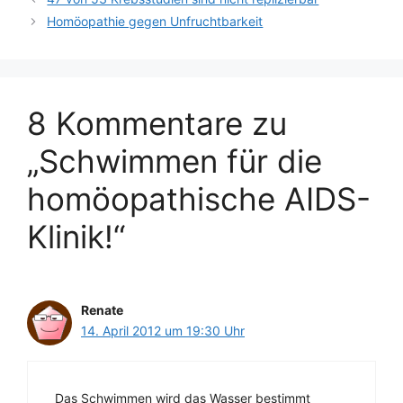
Homöopathie gegen Unfruchtbarkeit
8 Kommentare zu
„Schwimmen für die
homöopathische AIDS-
Klinik!“
Renate
14. April 2012 um 19:30 Uhr
Das Schwimmen wird das Wasser bestimmt