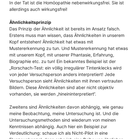
In der Tat ist die Homöopathie nebenwirkungsfrei. Sie ist
allerdings auch wirkungsfrei!
Ähnlichkeitsprinzip
Das Prinzip der Ähnlichkeit ist bereits im Ansatz falsch.
Erstens muss man wissen, dass Ähnlichkeiten in unserem
Kopf entstehen! Ähnlichkeit hat etwas mit
Mustererkennung zu tun. Und Mustererkennung hat etwas
mit unserem Kopf, mit unserer Phantasie, Erfahrung,
Biographie etc. zu tun! Ein bekanntes Beispiel ist der
„Rorschach-Test: ein völlig irregulärer Tintenklecks wird
von jeder Versuchsperson anders interpretiert! Jede
Versuchsperson sieht Ähnlichkeiten mit ihnen vertrauten
Bildern. Diese Ähnlichkeiten sind aber nicht objektiv
vorhanden, sie werden „hineininterpretiert“.
Zweitens sind Ähnlichkeiten davon abhängig, wie genau
meine Beobachtung, meine Untersuchung ist. Und die
Untersuchungsmethoden sind wiederum von meinen
Kenntnissen abhängig. Auch hier ein Beispiel zur
Verdeutlichung: schaue ich als Nicht-Pilot in eine