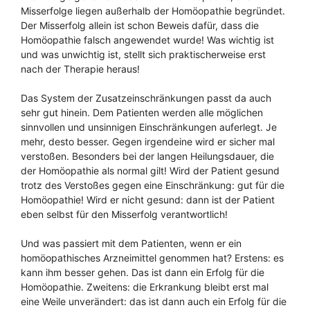
Misserfolge liegen außerhalb der Homöopathie begründet.
Der Misserfolg allein ist schon Beweis dafür, dass die
Homöopathie falsch angewendet wurde! Was wichtig ist
und was unwichtig ist, stellt sich praktischerweise erst
nach der Therapie heraus!
Das System der Zusatzeinschränkungen passt da auch
sehr gut hinein. Dem Patienten werden alle möglichen
sinnvollen und unsinnigen Einschränkungen auferlegt. Je
mehr, desto besser. Gegen irgendeine wird er sicher mal
verstoßen. Besonders bei der langen Heilungsdauer, die
der Homöopathie als normal gilt! Wird der Patient gesund
trotz des Verstoßes gegen eine Einschränkung: gut für die
Homöopathie! Wird er nicht gesund: dann ist der Patient
eben selbst für den Misserfolg verantwortlich!
Und was passiert mit dem Patienten, wenn er ein
homöopathisches Arzneimittel genommen hat? Erstens: es
kann ihm besser gehen. Das ist dann ein Erfolg für die
Homöopathie. Zweitens: die Erkrankung bleibt erst mal
eine Weile unverändert: das ist dann auch ein Erfolg für die