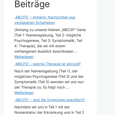
Beiträge
„MECFS“ – Anhang: Nachrichten aus
verstaubten Scharteken
(Anhang zu unserer kleinen „MECSF“-Serie
[Teil 1: Namensgebung, Teil 2: mögliche
Psychogenese, Teil 3: Symptomatik, Teil
4: Therapie], die wir mit einem
verhangenen Ausblick beschlossen ...
Weiterlesen
„MECFS“ – welche Therapie ist sinnvoll?
Nach der Namensgebung (Teil 1), der
möglichen Psychogenese (Teil 2) und der
Symptomatik (Teil 3) wenden wir uns nun
der Therapie zu. Es folgt noch ...
Weiterlesen
„MECFS“ – sind die Symptome spezifisch?
Nachdem wir uns in Teil 1 mit der
Nomenklatur der Erkrankung und in Teil 2