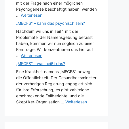
mit der Frage nach einer möglichen
Psychogenese beschäftigt haben, wenden
...
Weiterlesen
„MECFS“ – kann das psychisch sein?
Nachdem wir uns in Teil 1 mit der
Problematik der Namensgebung befasst
haben, kommen wir nun sogleich zu einer
Kernfrage. Wir konzentrieren uns hier auf
...
Weiterlesen
„MECFS“ – was heißt das?
Eine Krankheit namens „MECFS“ bewegt
die Öffentlichkeit. Der Gesundheitsminister
der vorherigen Regierung engagiert sich
für ihre Erforschung, es gibt zahlreiche
erschreckende Fallberichte, und die
Skeptiker-Organisation ...
Weiterlesen