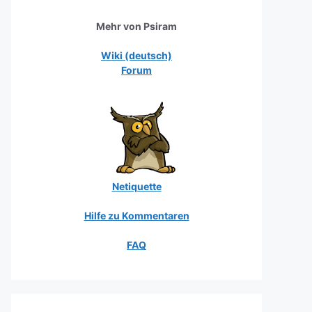
Mehr von Psiram
Wiki (deutsch)
Forum
Netiquette
Hilfe zu Kommentaren
FAQ