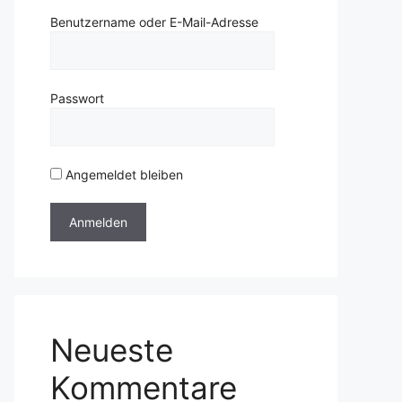
Benutzername oder E-Mail-Adresse
Passwort
Angemeldet bleiben
Neueste
Kommentare