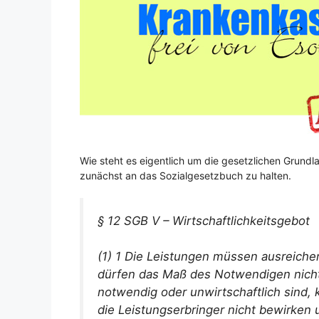
Wie steht es eigentlich um die gesetzlichen Grundl
zunächst an das Sozialgesetzbuch zu halten.
§ 12 SGB V – Wirtschaftlichkeitsgebot
(1) 1 Die Leistungen müssen ausreichen
dürfen das Maß des Notwendigen nicht 
notwendig oder unwirtschaftlich sind,
die Leistungserbringer nicht bewirken 