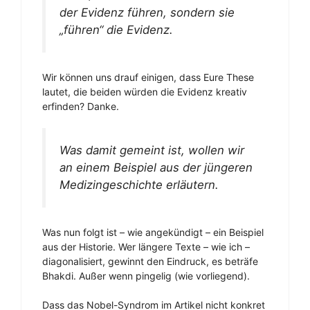
der Evidenz führen, sondern sie
„führen“ die Evidenz.
Wir können uns drauf einigen, dass Eure These
lautet, die beiden würden die Evidenz kreativ
erfinden? Danke.
Was damit gemeint ist, wollen wir
an einem Beispiel aus der jüngeren
Medizingeschichte erläutern.
Was nun folgt ist – wie angekündigt – ein Beispiel
aus der Historie. Wer längere Texte – wie ich –
diagonalisiert, gewinnt den Eindruck, es beträfe
Bhakdi. Außer wenn pingelig (wie vorliegend).
Dass das Nobel-Syndrom im Artikel nicht konkret