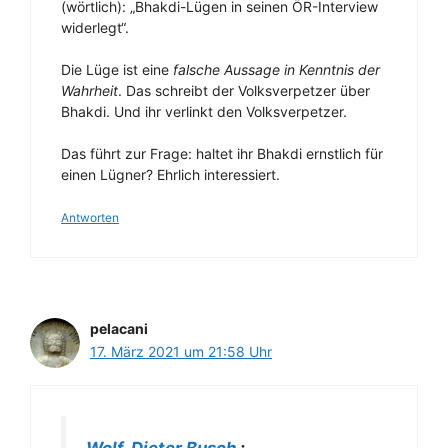
(wörtlich): „Bhakdi-Lügen in seinen ÖR-Interview
widerlegt“.
Die Lüge ist eine
falsche Aussage in Kenntnis der
Wahrheit
. Das schreibt der Volksverpetzer über
Bhakdi. Und ihr verlinkt den Volksverpetzer.
Das führt zur Frage: haltet ihr Bhakdi ernstlich für
einen Lügner? Ehrlich interessiert.
Antworten
pelacani
17. März 2021 um 21:58 Uhr