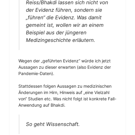
Reiss/Bhakdi lassen sich nicht von
der Evidenz führen, sondern sie
„führen“ die Evidenz. Was damit
gemeint ist, wollen wir an einem
Beispiel aus der jüngeren
Medizingeschichte erläutern.
Wegen der „geführten Evidenz“ würde ich jetzt
Aussagen zu dieser erwarten (also Evidenz der
Pandemie-Daten).
Stattdessen folgen Aussagen zu medizinischen
Änderungen im Hirn, Hinweis auf „eine Vielzahl
von“ Studien etc. Was nicht folgt ist konkrete Fall-
Anwendung auf Bhakdi.
So
geht Wissenschaft.