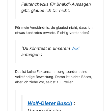
Faktenchecks für Bhakdi-Aussagen
gibt, glaube ich Dir nicht.
Für mein Verständnis, du glaubst nicht, dass ich
etwas konkretes erwarte. Richtig verstanden?
(Du könntest in unserem
Wiki
anfangen.)
Das ist keine Faktensammlung, sondern eine
vollständige Bewertung. Daran ist nichts Böses,
aber ich ziehe vor, selbst zu urteilen.
Wolf-Dieter Busch
:
Unspezifische