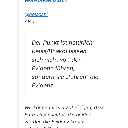
Wolf-Dieter Busch
:
@pelacani
Also.
Der Punkt ist natürlich:
Reiss/Bhakdi lassen
sich nicht von der
Evidenz führen,
sondern sie „führen“ die
Evidenz.
Wir können uns drauf einigen, dass
Eure These lautet, die beiden
würden die Evidenz kreativ