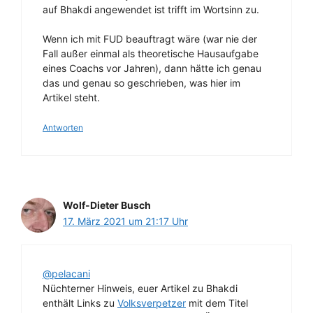
auf Bhakdi angewendet ist trifft im Wortsinn zu.
Wenn ich mit FUD beauftragt wäre (war nie der
Fall außer einmal als theoretische Hausaufgabe
eines Coachs vor Jahren), dann hätte ich genau
das und genau so geschrieben, was hier im
Artikel steht.
Antworten
Wolf-Dieter Busch
17. März 2021 um 21:17 Uhr
@pelacani
Nüchterner Hinweis, euer Artikel zu Bhakdi
enthält Links zu
Volksverpetzer
mit dem Titel