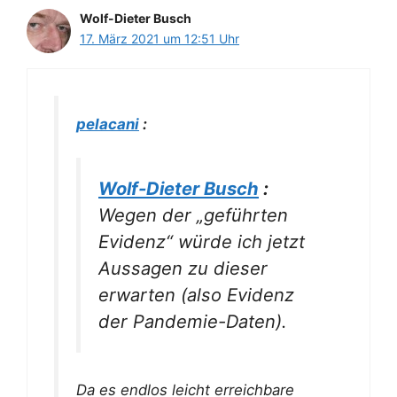
Wolf-Dieter Busch
17. März 2021 um 12:51 Uhr
pelacani
:
Wolf-Dieter Busch
:
Wegen der „geführten
Evidenz“ würde ich jetzt
Aussagen zu dieser
erwarten (also Evidenz
der Pandemie-Daten).
Da es
endlos
leicht erreichbare