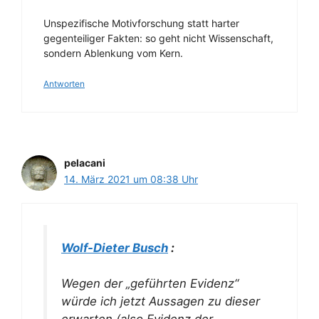
Unspezifische Motivforschung statt harter
gegenteiliger Fakten: so geht nicht Wissenschaft,
sondern Ablenkung vom Kern.
Antworten
pelacani
14. März 2021 um 08:38 Uhr
Wolf-Dieter Busch
:
Wegen der „geführten Evidenz“
würde ich jetzt Aussagen zu dieser