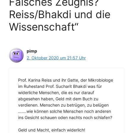
Falsches Zeugnis?
Reiss/Bhakdi und die
Wissenschaft“
pimp
2. Oktober 2020 um 21:57 Uhr
Prof. Karina Reiss und ihr Gatte, der Mikrobiologe
im Ruhestand Prof. Sucharit Bhakdi was für
widerliche Menschen, die es nur darauf
abgesehen haben, Geld mit dem Buch zu
verdienen. Menschen zu betrügen, zu belügen
…….wie können solche Menschen noch anderen
ins Gesicht schauen oden nachts noch schlafen?
Geld und Macht, einfach widerlich!