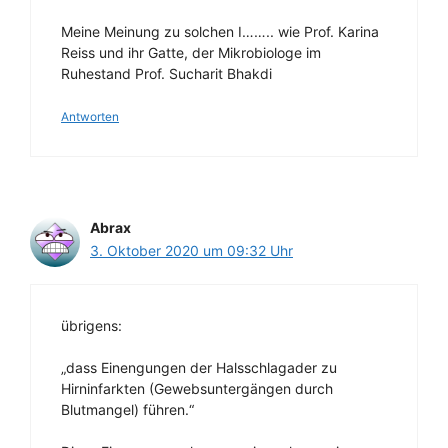
Meine Meinung zu solchen I…….. wie Prof. Karina
Reiss und ihr Gatte, der Mikrobiologe im
Ruhestand Prof. Sucharit Bhakdi
Antworten
Abrax
3. Oktober 2020 um 09:32 Uhr
übrigens:
„dass Einengungen der Halsschlagader zu
Hirninfarkten (Gewebsuntergängen durch
Blutmangel) führen.“