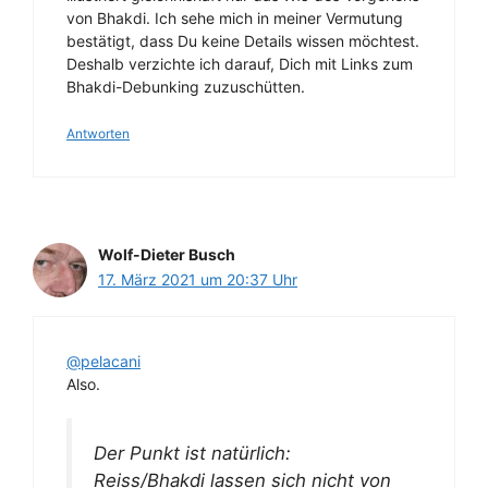
von Bhakdi. Ich sehe mich in meiner Vermutung
bestätigt, dass Du keine Details wissen möchtest.
Deshalb verzichte ich darauf, Dich mit Links zum
Bhakdi-Debunking zuzuschütten.
Antworten
Wolf-Dieter Busch
17. März 2021 um 20:37 Uhr
@pelacani
Also.
Der Punkt ist natürlich:
Reiss/Bhakdi lassen sich nicht von