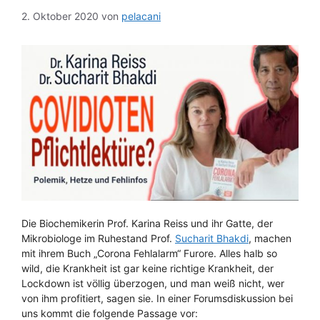
2. Oktober 2020
von
pelacani
Die Biochemikerin Prof. Karina Reiss und ihr Gatte, der
Mikrobiologe im Ruhestand Prof.
Sucharit Bhakdi
, machen
mit ihrem Buch „Corona Fehlalarm“ Furore. Alles halb so
wild, die Krankheit ist gar keine richtige Krankheit, der
Lockdown ist völlig überzogen, und man weiß nicht, wer
von ihm profitiert, sagen sie. In einer Forumsdiskussion bei
uns kommt die folgende Passage vor: