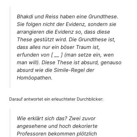
Bhakdi und Reiss haben eine Grundthese.
Sie folgen nicht der Evidenz, sondern sie
arrangieren die Evidenz so, dass diese
These gestützt wird. Die Grundthese ist,
dass alles nur ein böser Traum ist,
erfunden von [ __ ] (man setze ein, wen
man will). Diese These ist absurd, genauso
absurd wie die Simile-Regel der
Homöopathen.
Darauf antwortet ein erleuchteter Durchblicker:
Wie erklärt sich das? Zwei zuvor
angesehene und hoch dekorierte
Professoren bekommen plötzlich