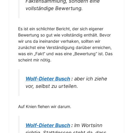
Faktensammlung, sondern eine
vollständige Bewertung.
Es ist ein schlichter Bericht, der sich eigener
Bewertung so gut wie vollständig enthält. Bevor
wir uns da ineinander verhaken, sollten wir
zunächst eine Verständigung darüber erreichen,
was ein „Fakt“ und was eine „Bewertung“ ist. Das
scheint mir nötig.
Wolf-Dieter Busch
:
aber ich ziehe
vor, selbst zu urteilen.
Auf Knien flehen wir darum.
Wolf-Dieter Busch
:
Im Wortsinn
richtig. Stattdessen steht da, dass