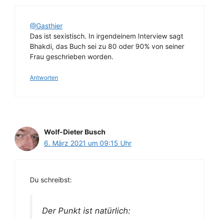
@Gasthier
Das ist sexistisch. In irgendeinem Interview sagt
Bhakdi, das Buch sei zu 80 oder 90% von seiner
Frau geschrieben worden.
Antworten
Wolf-Dieter Busch
6. März 2021 um 09:15 Uhr
Du schreibst:
Der Punkt ist natürlich: