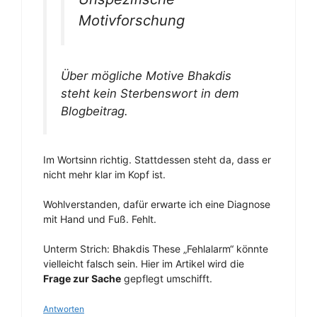
Motivforschung
Über mögliche Motive Bhakdis
steht kein Sterbenswort in dem
Blogbeitrag.
Im Wortsinn richtig. Stattdessen steht da, dass er
nicht mehr klar im Kopf ist.
Wohlverstanden, dafür erwarte ich eine Diagnose
mit Hand und Fuß. Fehlt.
Unterm Strich: Bhakdis These „Fehlalarm“ könnte
vielleicht falsch sein. Hier im Artikel wird die
Frage zur Sache
gepflegt umschifft.
Antworten