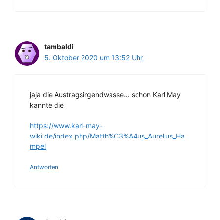
tambaldi
5. Oktober 2020 um 13:52 Uhr
jaja die Austragsirgendwasse… schon Karl May
kannte die
https://www.karl-may-
wiki.de/index.php/Matth%C3%A4us_Aurelius_Ha
mpel
Antworten