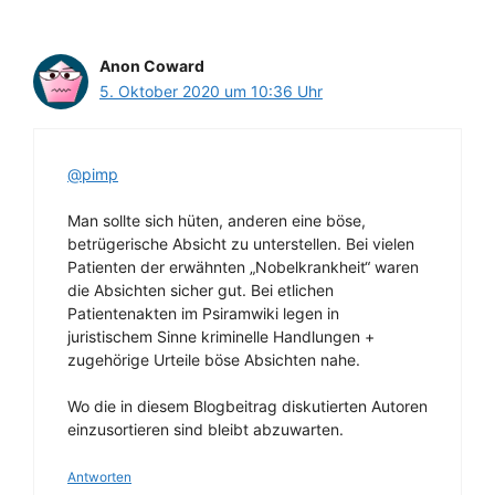
Anon Coward
5. Oktober 2020 um 10:36 Uhr
@pimp
Man sollte sich hüten, anderen eine böse,
betrügerische Absicht zu unterstellen. Bei vielen
Patienten der erwähnten „Nobelkrankheit“ waren
die Absichten sicher gut. Bei etlichen
Patientenakten im Psiramwiki legen in
juristischem Sinne kriminelle Handlungen +
zugehörige Urteile böse Absichten nahe.
Wo die in diesem Blogbeitrag diskutierten Autoren
einzusortieren sind bleibt abzuwarten.
Antworten