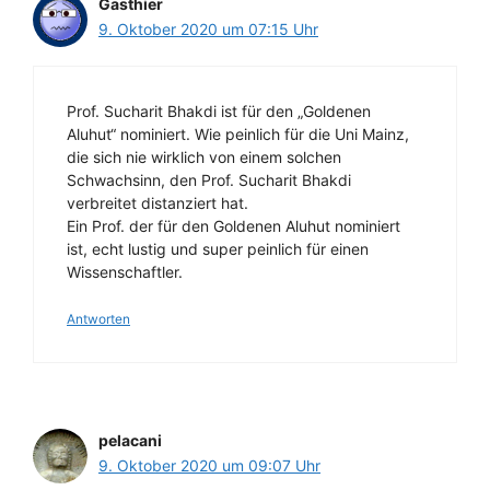
Gasthier
9. Oktober 2020 um 07:15 Uhr
Prof. Sucharit Bhakdi ist für den „Goldenen
Aluhut“ nominiert. Wie peinlich für die Uni Mainz,
die sich nie wirklich von einem solchen
Schwachsinn, den Prof. Sucharit Bhakdi
verbreitet distanziert hat.
Ein Prof. der für den Goldenen Aluhut nominiert
ist, echt lustig und super peinlich für einen
Wissenschaftler.
Antworten
pelacani
9. Oktober 2020 um 09:07 Uhr