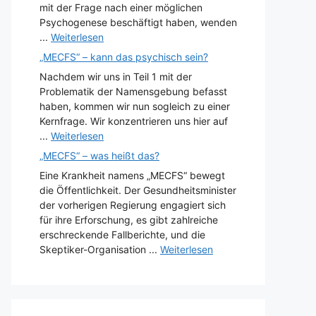
mit der Frage nach einer möglichen
Psychogenese beschäftigt haben, wenden
...
Weiterlesen
„MECFS“ – kann das psychisch sein?
Nachdem wir uns in Teil 1 mit der
Problematik der Namensgebung befasst
haben, kommen wir nun sogleich zu einer
Kernfrage. Wir konzentrieren uns hier auf
...
Weiterlesen
„MECFS“ – was heißt das?
Eine Krankheit namens „MECFS“ bewegt
die Öffentlichkeit. Der Gesundheitsminister
der vorherigen Regierung engagiert sich
für ihre Erforschung, es gibt zahlreiche
erschreckende Fallberichte, und die
Skeptiker-Organisation ...
Weiterlesen