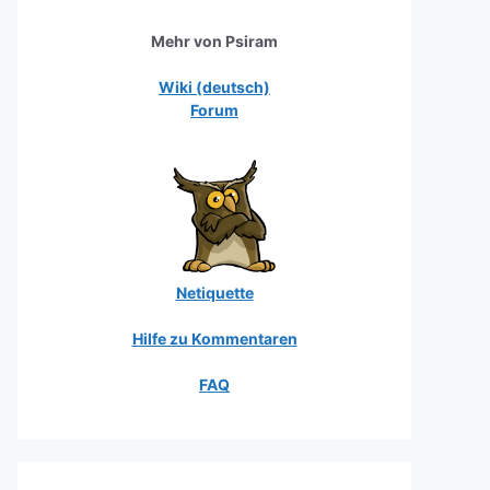
Mehr von Psiram
Wiki (deutsch)
Forum
Netiquette
Hilfe zu Kommentaren
FAQ