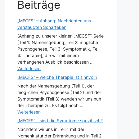
Beiträge
„MECFS“ – Anhang: Nachrichten aus
verstaubten Scharteken
(Anhang zu unserer kleinen „MECSF“-Serie
[Teil 1: Namensgebung, Teil 2: mögliche
Psychogenese, Teil 3: Symptomatik, Teil
4: Therapie], die wir mit einem
verhangenen Ausblick beschlossen ...
Weiterlesen
„MECFS“ – welche Therapie ist sinnvoll?
Nach der Namensgebung (Teil 1), der
möglichen Psychogenese (Teil 2) und der
Symptomatik (Teil 3) wenden wir uns nun
der Therapie zu. Es folgt noch ...
Weiterlesen
„MECFS“ – sind die Symptome spezifisch?
Nachdem wir uns in Teil 1 mit der
Nomenklatur der Erkrankung und in Teil 2