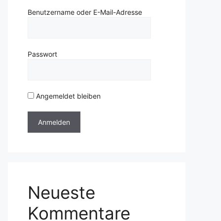
Benutzername oder E-Mail-Adresse
Passwort
Angemeldet bleiben
Neueste
Kommentare