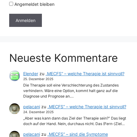
Angemeldet bleiben
Neueste Kommentare
Elender
zu
„MECFS“ – welche Therapie ist sinnvoll?
25. Dezember 2025
Die Therapie soll eine Verschlechterung des Zustandes
verhindern. Wäre eine Option, kommt halt ganz auf die
Diagnose und Prognose an.…
pelacani
zu
„MECFS“ – welche Therapie ist sinnvoll?
24. Dezember 2025
„Aber was kann dann das Ziel der Therapie sein?“ Das liegt
doch auf der Hand. Nein, durchaus nicht. Das (Fern-)Ziel…
pelacani
zu
„MECFS“ – sind die Symptome