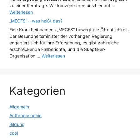
zu einer Kernfrage. Wir konzentrieren uns hier auf ...
Weiterlesen
„MECFS“ – was heißt das?
Eine Krankheit namens „MECFS“ bewegt die Öffentlichkeit.
Der Gesundheitsminister der vorherigen Regierung
engagiert sich für ihre Erforschung, es gibt zahlreiche
erschreckende Fallberichte, und die Skeptiker-
Organisation ...
Weiterlesen
Kategorien
Allgemein
Anthroposophie
Bildung
cool