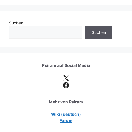
Suchen
Suchen
Psiram auf
Social Media
X
Facebook
Mehr von Psiram
Wiki (deutsch)
Forum