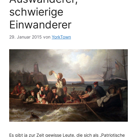
schwierige
Einwanderer
29. Januar 2015
von
YorkTown
Es gibt ja zur Zeit gewisse Leute, die sich als „Patriotische