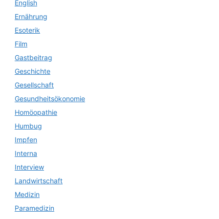
English
Ernährung
Esoterik
Film
Gastbeitrag
Geschichte
Gesellschaft
Gesundheitsökonomie
Homöopathie
Humbug
Impfen
Interna
Interview
Landwirtschaft
Medizin
Paramedizin