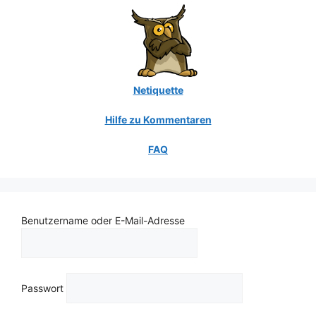
Netiquette
Hilfe zu Kommentaren
FAQ
Benutzername oder E-Mail-Adresse
Passwort