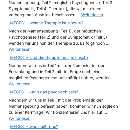
Namensgebung, Teil 2: mögliche Psychogenese, Teil 3:
Symptomatik, Teil 4: Therapie], die wir mit einem
verhangenen Ausblick beschlossen ...
Weiterlesen
„MECFS“ – welche Therapie ist sinnvoll?
Nach der Namensgebung (Teil 1), der möglichen
Psychogenese (Teil 2) und der Symptomatik (Teil 3)
wenden wir uns nun der Therapie zu. Es folgt noch ...
Weiterlesen
„MECFS“ – sind die Symptome spezifisch?
Nachdem wir uns in Teil 1 mit der Nomenklatur der
Erkrankung und in Teil 2 mit der Frage nach einer
möglichen Psychogenese beschäftigt haben, wenden ...
Weiterlesen
„MECFS“ – kann das psychisch sein?
Nachdem wir uns in Teil 1 mit der Problematik der
Namensgebung befasst haben, kommen wir nun sogleich
zu einer Kernfrage. Wir konzentrieren uns hier auf ...
Weiterlesen
„MECFS“ – was heißt das?