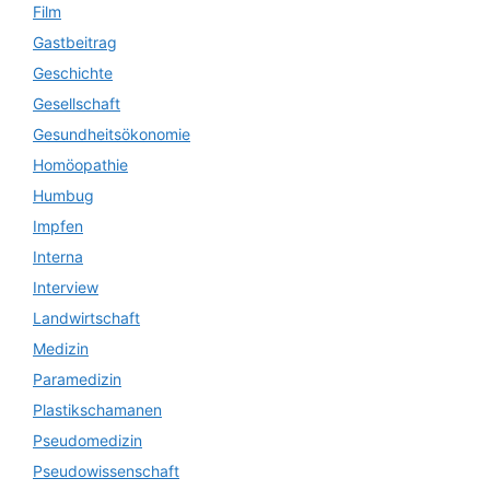
Film
Gastbeitrag
Geschichte
Gesellschaft
Gesundheitsökonomie
Homöopathie
Humbug
Impfen
Interna
Interview
Landwirtschaft
Medizin
Paramedizin
Plastikschamanen
Pseudomedizin
Pseudowissenschaft