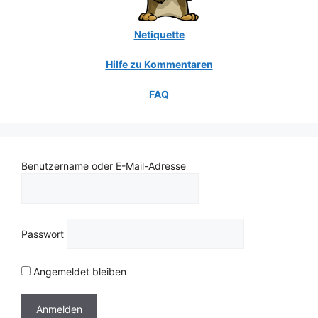
Netiquette
Hilfe zu Kommentaren
FAQ
Benutzername oder E-Mail-Adresse
Passwort
Angemeldet bleiben