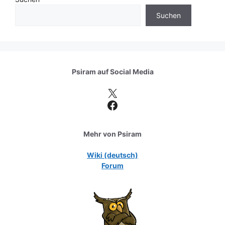
Suchen
Psiram auf
Social Media
X
Facebook
Mehr von Psiram
Wiki (deutsch)
Forum