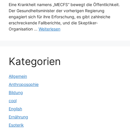
Eine Krankheit namens „MECFS“ bewegt die Öffentlichkeit.
Der Gesundheitsminister der vorherigen Regierung
engagiert sich für ihre Erforschung, es gibt zahlreiche
erschreckende Fallberichte, und die Skeptiker-
Organisation ...
Weiterlesen
Kategorien
Allgemein
Anthroposophie
Bildung
cool
English
Ernährung
Esoterik