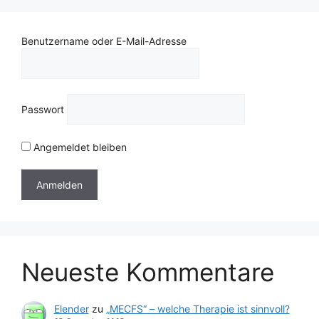
Benutzername oder E-Mail-Adresse
Passwort
Angemeldet bleiben
Neueste Kommentare
Elender
zu
„MECFS“ – welche Therapie ist sinnvoll?