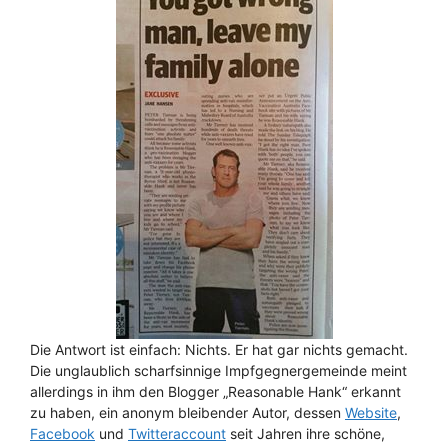
Die Antwort ist einfach: Nichts. Er hat gar nichts gemacht.
Die unglaublich scharfsinnige Impfgegnergemeinde meint
allerdings in ihm den Blogger „Reasonable Hank“ erkannt
zu haben, ein anonym bleibender Autor, dessen
Website
,
Facebook
und
Twitteraccount
seit Jahren ihre schöne,