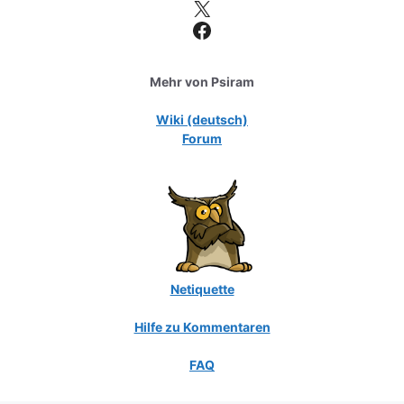
X
Facebook
Mehr von Psiram
Wiki (deutsch)
Forum
Netiquette
Hilfe zu Kommentaren
FAQ