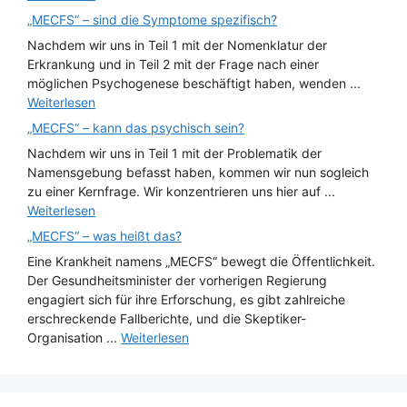
„MECFS“ – sind die Symptome spezifisch?
Nachdem wir uns in Teil 1 mit der Nomenklatur der
Erkrankung und in Teil 2 mit der Frage nach einer
möglichen Psychogenese beschäftigt haben, wenden ...
Weiterlesen
„MECFS“ – kann das psychisch sein?
Nachdem wir uns in Teil 1 mit der Problematik der
Namensgebung befasst haben, kommen wir nun sogleich
zu einer Kernfrage. Wir konzentrieren uns hier auf ...
Weiterlesen
„MECFS“ – was heißt das?
Eine Krankheit namens „MECFS“ bewegt die Öffentlichkeit.
Der Gesundheitsminister der vorherigen Regierung
engagiert sich für ihre Erforschung, es gibt zahlreiche
erschreckende Fallberichte, und die Skeptiker-
Organisation ...
Weiterlesen