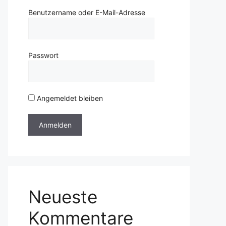
Benutzername oder E-Mail-Adresse
Passwort
Angemeldet bleiben
Neueste
Kommentare