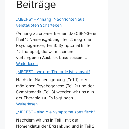
Beiträge
„MECFS“ – Anhang: Nachrichten aus
verstaubten Scharteken
(Anhang zu unserer kleinen „MECSF“-Serie
[Teil 1: Namensgebung, Teil 2: mögliche
Psychogenese, Teil 3: Symptomatik, Teil
4: Therapie], die wir mit einem
verhangenen Ausblick beschlossen ...
Weiterlesen
„MECFS“ – welche Therapie ist sinnvoll?
Nach der Namensgebung (Teil 1), der
möglichen Psychogenese (Teil 2) und der
Symptomatik (Teil 3) wenden wir uns nun
der Therapie zu. Es folgt noch ...
Weiterlesen
„MECFS“ – sind die Symptome spezifisch?
Nachdem wir uns in Teil 1 mit der
Nomenklatur der Erkrankung und in Teil 2