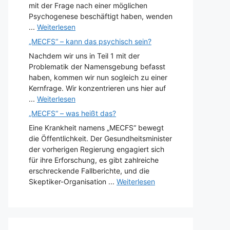
mit der Frage nach einer möglichen
Psychogenese beschäftigt haben, wenden
...
Weiterlesen
„MECFS“ – kann das psychisch sein?
Nachdem wir uns in Teil 1 mit der
Problematik der Namensgebung befasst
haben, kommen wir nun sogleich zu einer
Kernfrage. Wir konzentrieren uns hier auf
...
Weiterlesen
„MECFS“ – was heißt das?
Eine Krankheit namens „MECFS“ bewegt
die Öffentlichkeit. Der Gesundheitsminister
der vorherigen Regierung engagiert sich
für ihre Erforschung, es gibt zahlreiche
erschreckende Fallberichte, und die
Skeptiker-Organisation ...
Weiterlesen