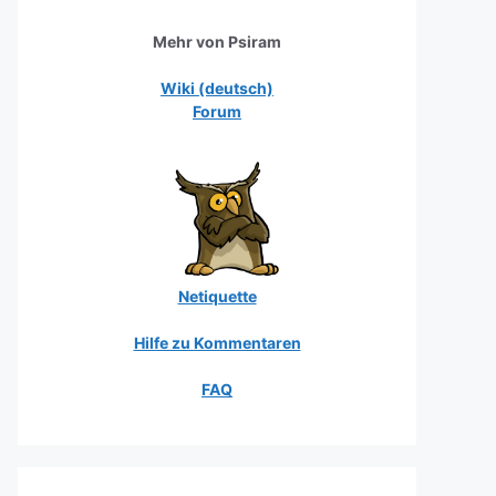
Mehr von Psiram
Wiki (deutsch)
Forum
Netiquette
Hilfe zu Kommentaren
FAQ