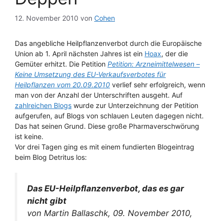
12. November 2010
von
Cohen
Das angebliche Heilpflanzenverbot durch die Europäische
Union ab 1. April nächsten Jahres ist ein
Hoax
, der die
Gemüter erhitzt. Die Petition
Petition: Arzneimittelwesen –
Keine Umsetzung des EU-Verkaufsverbotes für
Heilpflanzen vom 20.09.2010
verlief sehr erfolgreich, wenn
man von der Anzahl der Unterschriften ausgeht. Auf
zahlreichen Blogs
wurde zur Unterzeichnung der Petition
aufgerufen, auf Blogs von schlauen Leuten dagegen nicht.
Das hat seinen Grund. Diese große Pharmaverschwörung
ist keine.
Vor drei Tagen ging es mit einem fundierten Blogeintrag
beim Blog Detritus los:
Das EU-Heilpflanzenverbot, das es gar
nicht gibt
von Martin Ballaschk, 09. November 2010,