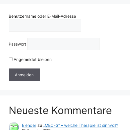
Benutzername oder E-Mail-Adresse
Passwort
Angemeldet bleiben
Neueste Kommentare
Elender
zu
„MECFS“ – welche Therapie ist sinnvoll?