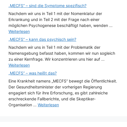
„MECFS“ – sind die Symptome spezifisch?
Nachdem wir uns in Teil 1 mit der Nomenklatur der
Erkrankung und in Teil 2 mit der Frage nach einer
möglichen Psychogenese beschäftigt haben, wenden ...
Weiterlesen
„MECFS“ – kann das psychisch sein?
Nachdem wir uns in Teil 1 mit der Problematik der
Namensgebung befasst haben, kommen wir nun sogleich
zu einer Kernfrage. Wir konzentrieren uns hier auf ...
Weiterlesen
„MECFS“ – was heißt das?
Eine Krankheit namens „MECFS“ bewegt die Öffentlichkeit.
Der Gesundheitsminister der vorherigen Regierung
engagiert sich für ihre Erforschung, es gibt zahlreiche
erschreckende Fallberichte, und die Skeptiker-
Organisation ...
Weiterlesen