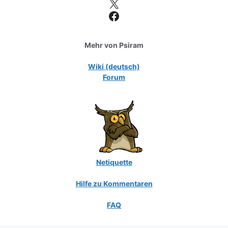
X
Facebook
Mehr von Psiram
Wiki (deutsch)
Forum
Netiquette
Hilfe zu Kommentaren
FAQ