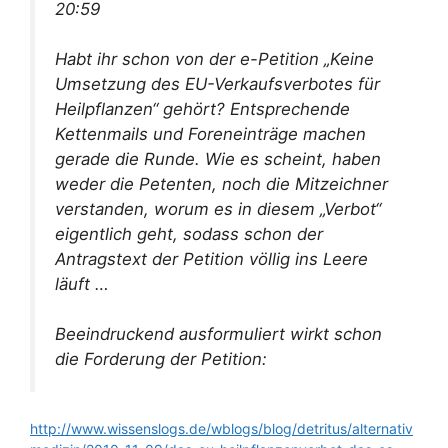
20:59
Habt ihr schon von der e-Petition „Keine
Umsetzung des EU-Verkaufsverbotes für
Heilpflanzen“ gehört? Entsprechende
Kettenmails und Foreneinträge machen
gerade die Runde. Wie es scheint, haben
weder die Petenten, noch die Mitzeichner
verstanden, worum es in diesem „Verbot“
eigentlich geht, sodass schon der
Antragstext der Petition völlig ins Leere
läuft …
Beeindruckend ausformuliert wirkt schon
die Forderung der Petition:
http://www.wissenslogs.de/wblogs/blog/detritus/alternativ