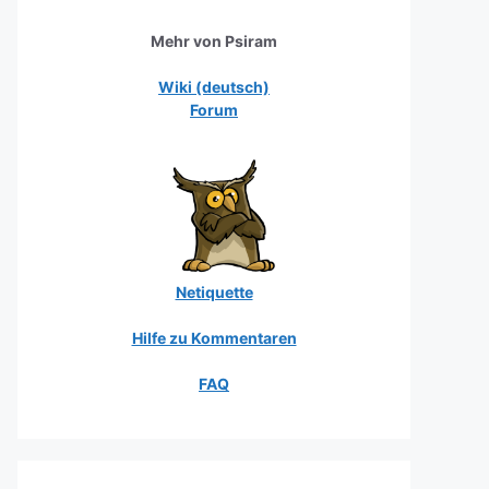
Mehr von Psiram
Wiki (deutsch)
Forum
Netiquette
Hilfe zu Kommentaren
FAQ