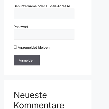
Benutzername oder E-Mail-Adresse
Passwort
Angemeldet bleiben
Neueste
Kommentare