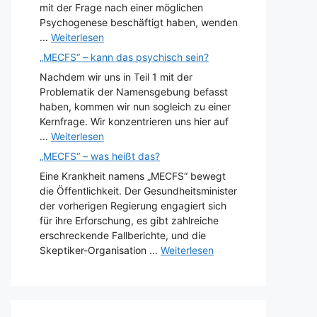
mit der Frage nach einer möglichen
Psychogenese beschäftigt haben, wenden
...
Weiterlesen
„MECFS“ – kann das psychisch sein?
Nachdem wir uns in Teil 1 mit der
Problematik der Namensgebung befasst
haben, kommen wir nun sogleich zu einer
Kernfrage. Wir konzentrieren uns hier auf
...
Weiterlesen
„MECFS“ – was heißt das?
Eine Krankheit namens „MECFS“ bewegt
die Öffentlichkeit. Der Gesundheitsminister
der vorherigen Regierung engagiert sich
für ihre Erforschung, es gibt zahlreiche
erschreckende Fallberichte, und die
Skeptiker-Organisation ...
Weiterlesen