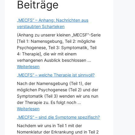
Beiträge
„MECFS“ – Anhang: Nachrichten aus
verstaubten Scharteken
(Anhang zu unserer kleinen „MECSF“-Serie
[Teil 1: Namensgebung, Teil 2: mögliche
Psychogenese, Teil 3: Symptomatik, Teil
4: Therapie], die wir mit einem
verhangenen Ausblick beschlossen ...
Weiterlesen
„MECFS“ – welche Therapie ist sinnvoll?
Nach der Namensgebung (Teil 1), der
möglichen Psychogenese (Teil 2) und der
Symptomatik (Teil 3) wenden wir uns nun
der Therapie zu. Es folgt noch ...
Weiterlesen
„MECFS“ – sind die Symptome spezifisch?
Nachdem wir uns in Teil 1 mit der
Nomenklatur der Erkrankung und in Teil 2