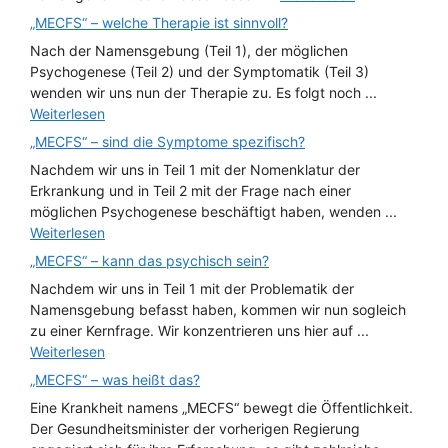
„MECFS“ – welche Therapie ist sinnvoll?
Nach der Namensgebung (Teil 1), der möglichen
Psychogenese (Teil 2) und der Symptomatik (Teil 3)
wenden wir uns nun der Therapie zu. Es folgt noch ...
Weiterlesen
„MECFS“ – sind die Symptome spezifisch?
Nachdem wir uns in Teil 1 mit der Nomenklatur der
Erkrankung und in Teil 2 mit der Frage nach einer
möglichen Psychogenese beschäftigt haben, wenden ...
Weiterlesen
„MECFS“ – kann das psychisch sein?
Nachdem wir uns in Teil 1 mit der Problematik der
Namensgebung befasst haben, kommen wir nun sogleich
zu einer Kernfrage. Wir konzentrieren uns hier auf ...
Weiterlesen
„MECFS“ – was heißt das?
Eine Krankheit namens „MECFS“ bewegt die Öffentlichkeit.
Der Gesundheitsminister der vorherigen Regierung