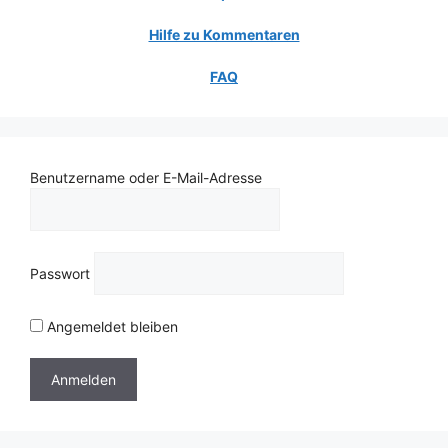
Hilfe zu Kommentaren
FAQ
Benutzername oder E-Mail-Adresse
Passwort
Angemeldet bleiben