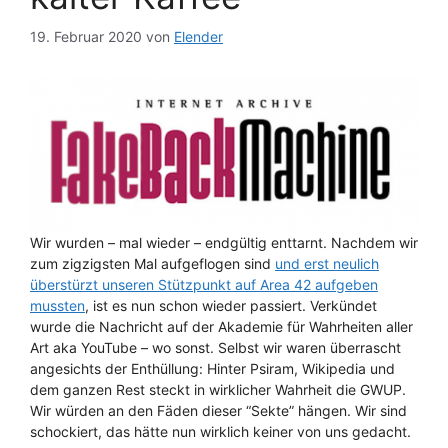
19. Februar 2020
von
Elender
Wir wurden – mal wieder – endgültig enttarnt. Nachdem wir
zum zigzigsten Mal aufgeflogen sind
und erst neulich
überstürzt unseren Stützpunkt auf Area 42 aufgeben
mussten
, ist es nun schon wieder passiert. Verkündet
wurde die Nachricht auf der Akademie für Wahrheiten aller
Art aka YouTube – wo sonst. Selbst wir waren überrascht
angesichts der Enthüllung: Hinter Psiram, Wikipedia und
dem ganzen Rest steckt in wirklicher Wahrheit die GWUP.
Wir würden an den Fäden dieser “Sekte” hängen. Wir sind
schockiert, das hätte nun wirklich keiner von uns gedacht.