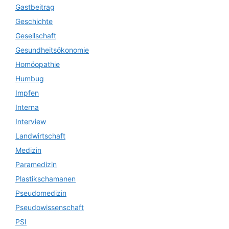
Gastbeitrag
Geschichte
Gesellschaft
Gesundheitsökonomie
Homöopathie
Humbug
Impfen
Interna
Interview
Landwirtschaft
Medizin
Paramedizin
Plastikschamanen
Pseudomedizin
Pseudowissenschaft
PSI