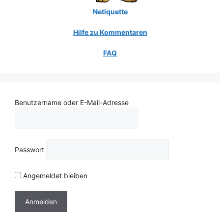
Netiquette
Hilfe zu Kommentaren
FAQ
Benutzername oder E-Mail-Adresse
Passwort
Angemeldet bleiben