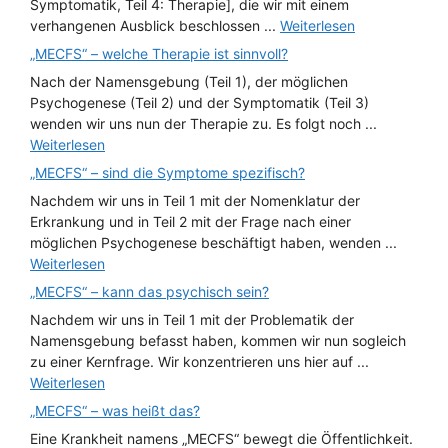
Symptomatik, Teil 4: Therapie], die wir mit einem
verhangenen Ausblick beschlossen ...
Weiterlesen
„MECFS“ – welche Therapie ist sinnvoll?
Nach der Namensgebung (Teil 1), der möglichen
Psychogenese (Teil 2) und der Symptomatik (Teil 3)
wenden wir uns nun der Therapie zu. Es folgt noch ...
Weiterlesen
„MECFS“ – sind die Symptome spezifisch?
Nachdem wir uns in Teil 1 mit der Nomenklatur der
Erkrankung und in Teil 2 mit der Frage nach einer
möglichen Psychogenese beschäftigt haben, wenden ...
Weiterlesen
„MECFS“ – kann das psychisch sein?
Nachdem wir uns in Teil 1 mit der Problematik der
Namensgebung befasst haben, kommen wir nun sogleich
zu einer Kernfrage. Wir konzentrieren uns hier auf ...
Weiterlesen
„MECFS“ – was heißt das?
Eine Krankheit namens „MECFS“ bewegt die Öffentlichkeit.