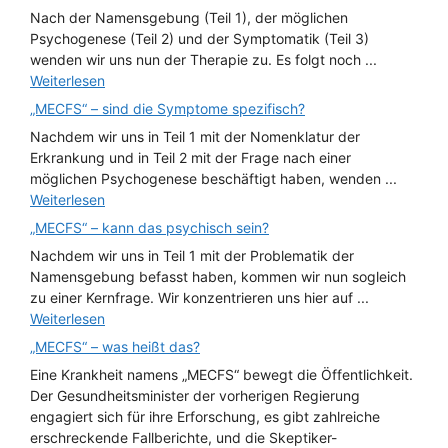
Nach der Namensgebung (Teil 1), der möglichen
Psychogenese (Teil 2) und der Symptomatik (Teil 3)
wenden wir uns nun der Therapie zu. Es folgt noch ...
Weiterlesen
„MECFS“ – sind die Symptome spezifisch?
Nachdem wir uns in Teil 1 mit der Nomenklatur der
Erkrankung und in Teil 2 mit der Frage nach einer
möglichen Psychogenese beschäftigt haben, wenden ...
Weiterlesen
„MECFS“ – kann das psychisch sein?
Nachdem wir uns in Teil 1 mit der Problematik der
Namensgebung befasst haben, kommen wir nun sogleich
zu einer Kernfrage. Wir konzentrieren uns hier auf ...
Weiterlesen
„MECFS“ – was heißt das?
Eine Krankheit namens „MECFS“ bewegt die Öffentlichkeit.
Der Gesundheitsminister der vorherigen Regierung
engagiert sich für ihre Erforschung, es gibt zahlreiche
erschreckende Fallberichte, und die Skeptiker-