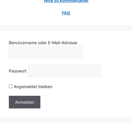
Hilfe zu Kommentaren
FAQ
Benutzername oder E-Mail-Adresse
Passwort
Angemeldet bleiben