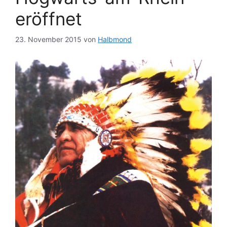
eröffnet
23. November 2015
von
Halbmond