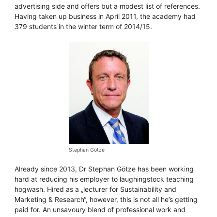
advertising side and offers but a modest list of references.
Having taken up business in April 2011, the academy had
379 students in the winter term of 2014/15.
Stephan Götze
Already since 2013, Dr Stephan Götze has been working
hard at reducing his employer to laughingstock teaching
hogwash. Hired as a „lecturer for Sustainability and
Marketing & Research“, however, this is not all he’s getting
paid for. An unsavoury blend of professional work and