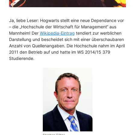
Ja, liebe Leser: Hogwarts stellt eine neue Dependance vor
– die „Hochschule der Wirtschaft für Management“ aus
Mannheim! Der
Wikipedia-Eintrag
tendiert zur werblichen
Darstellung und bescheidet sich mit einer überschaubaren
Anzahl von Quellenangaben. Die Hochschule nahm im April
2011 den Betrieb auf und hatte im WS 2014/15 379
Studierende.