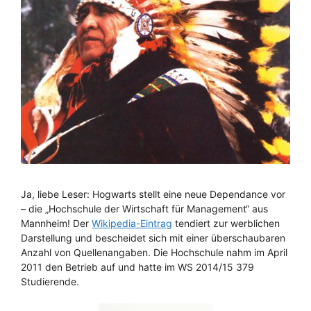
Ja, liebe Leser: Hogwarts stellt eine neue Dependance vor
– die „Hochschule der Wirtschaft für Management“ aus
Mannheim! Der
Wikipedia-Eintrag
tendiert zur werblichen
Darstellung und bescheidet sich mit einer überschaubaren
Anzahl von Quellenangaben. Die Hochschule nahm im April
2011 den Betrieb auf und hatte im WS 2014/15 379
Studierende.