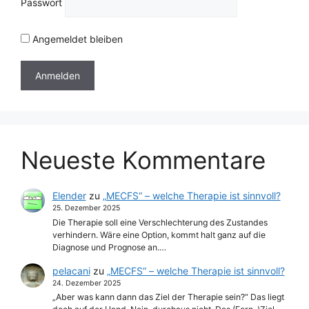
Passwort
Angemeldet bleiben
Neueste Kommentare
Elender
zu
„MECFS“ – welche Therapie ist sinnvoll?
25. Dezember 2025
Die Therapie soll eine Verschlechterung des Zustandes
verhindern. Wäre eine Option, kommt halt ganz auf die
Diagnose und Prognose an.…
pelacani
zu
„MECFS“ – welche Therapie ist sinnvoll?
24. Dezember 2025
„Aber was kann dann das Ziel der Therapie sein?“ Das liegt