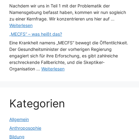
Nachdem wir uns in Teil 1 mit der Problematik der
Namensgebung befasst haben, kommen wir nun sogleich
zu einer Kernfrage. Wir konzentrieren uns hier auf ...
Weiterlesen
„MECFS“ – was heißt das?
Eine Krankheit namens „MECFS“ bewegt die Öffentlichkeit.
Der Gesundheitsminister der vorherigen Regierung
engagiert sich für ihre Erforschung, es gibt zahlreiche
erschreckende Fallberichte, und die Skeptiker-
Organisation ...
Weiterlesen
Kategorien
Allgemein
Anthroposophie
Bildung