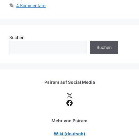
4 Kommentare
Suchen
Suchen
Psiram auf
Social Media
X
Facebook
Mehr von Psiram
Wiki (deutsch)