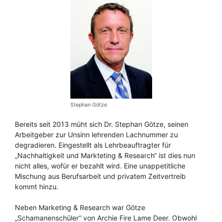
Stephan Götze
Bereits seit 2013 müht sich Dr. Stephan Götze, seinen
Arbeitgeber zur Unsinn lehrenden Lachnummer zu
degradieren. Eingestellt als Lehrbeauftragter für
„Nachhaltigkeit und Markteting & Research“ ist dies nun
nicht alles, wofür er bezahlt wird. Eine unappetitliche
Mischung aus Berufsarbeit und privatem Zeitvertreib
kommt hinzu.
Neben Marketing & Research war Götze
„Schamanenschüler“ von Archie Fire Lame Deer. Obwohl