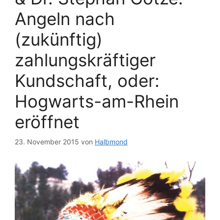
Angeln nach
(zukünftig)
zahlungskräftiger
Kundschaft, oder:
Hogwarts-am-Rhein
eröffnet
23. November 2015
von
Halbmond