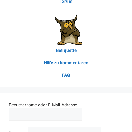
Forum
Netiquette
Hilfe zu Kommentaren
FAQ
Benutzername oder E-Mail-Adresse