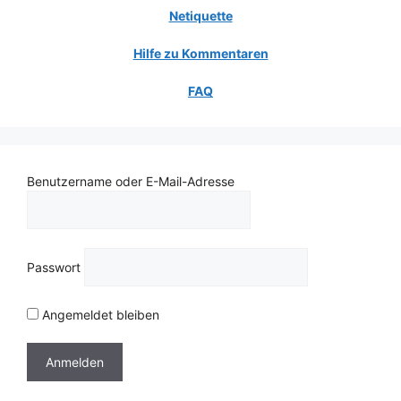
Netiquette
Hilfe zu Kommentaren
FAQ
Benutzername oder E-Mail-Adresse
Passwort
Angemeldet bleiben