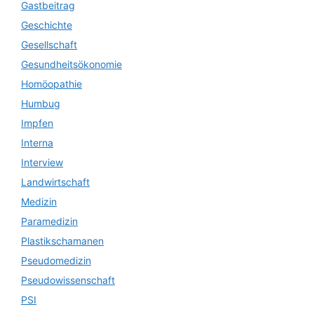
Gastbeitrag
Geschichte
Gesellschaft
Gesundheitsökonomie
Homöopathie
Humbug
Impfen
Interna
Interview
Landwirtschaft
Medizin
Paramedizin
Plastikschamanen
Pseudomedizin
Pseudowissenschaft
PSI