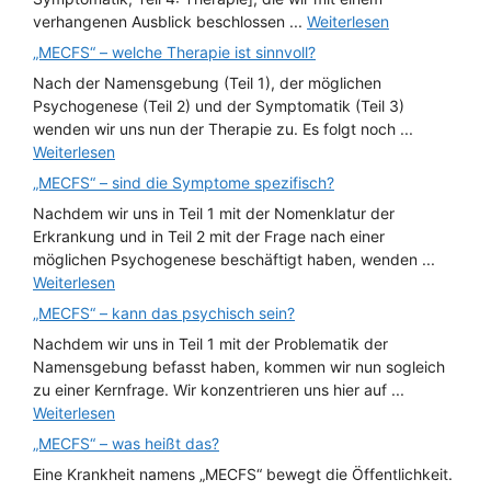
verhangenen Ausblick beschlossen ...
Weiterlesen
„MECFS“ – welche Therapie ist sinnvoll?
Nach der Namensgebung (Teil 1), der möglichen
Psychogenese (Teil 2) und der Symptomatik (Teil 3)
wenden wir uns nun der Therapie zu. Es folgt noch ...
Weiterlesen
„MECFS“ – sind die Symptome spezifisch?
Nachdem wir uns in Teil 1 mit der Nomenklatur der
Erkrankung und in Teil 2 mit der Frage nach einer
möglichen Psychogenese beschäftigt haben, wenden ...
Weiterlesen
„MECFS“ – kann das psychisch sein?
Nachdem wir uns in Teil 1 mit der Problematik der
Namensgebung befasst haben, kommen wir nun sogleich
zu einer Kernfrage. Wir konzentrieren uns hier auf ...
Weiterlesen
„MECFS“ – was heißt das?
Eine Krankheit namens „MECFS“ bewegt die Öffentlichkeit.