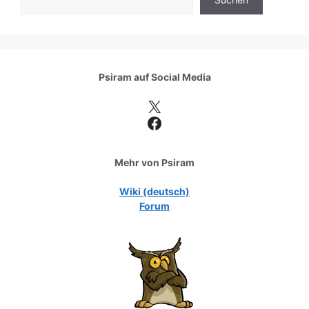
Psiram auf
Social Media
X
Facebook
Mehr von Psiram
Wiki (deutsch)
Forum