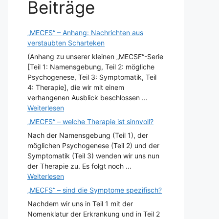
Beiträge
„MECFS“ – Anhang: Nachrichten aus
verstaubten Scharteken
(Anhang zu unserer kleinen „MECSF“-Serie
[Teil 1: Namensgebung, Teil 2: mögliche
Psychogenese, Teil 3: Symptomatik, Teil
4: Therapie], die wir mit einem
verhangenen Ausblick beschlossen ...
Weiterlesen
„MECFS“ – welche Therapie ist sinnvoll?
Nach der Namensgebung (Teil 1), der
möglichen Psychogenese (Teil 2) und der
Symptomatik (Teil 3) wenden wir uns nun
der Therapie zu. Es folgt noch ...
Weiterlesen
„MECFS“ – sind die Symptome spezifisch?
Nachdem wir uns in Teil 1 mit der
Nomenklatur der Erkrankung und in Teil 2