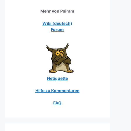
Mehr von Psiram
Wiki (deutsch)
Forum
Netiquette
Hilfe zu Kommentaren
FAQ