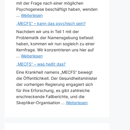
mit der Frage nach einer möglichen
Psychogenese beschäftigt haben, wenden
...
Weiterlesen
„MECFS“ – kann das psychisch sein?
Nachdem wir uns in Teil 1 mit der
Problematik der Namensgebung befasst
haben, kommen wir nun sogleich zu einer
Kernfrage. Wir konzentrieren uns hier auf
...
Weiterlesen
„MECFS“ – was heißt das?
Eine Krankheit namens „MECFS“ bewegt
die Öffentlichkeit. Der Gesundheitsminister
der vorherigen Regierung engagiert sich
für ihre Erforschung, es gibt zahlreiche
erschreckende Fallberichte, und die
Skeptiker-Organisation ...
Weiterlesen