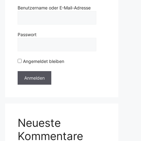
Benutzername oder E-Mail-Adresse
Passwort
Angemeldet bleiben
Neueste
Kommentare