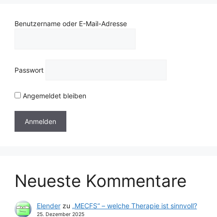
Benutzername oder E-Mail-Adresse
Passwort
Angemeldet bleiben
Neueste Kommentare
Elender
zu
„MECFS“ – welche Therapie ist sinnvoll?
25. Dezember 2025