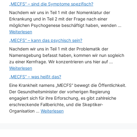
„MECFS“ – sind die Symptome spezifisch?
Nachdem wir uns in Teil 1 mit der Nomenklatur der
Erkrankung und in Teil 2 mit der Frage nach einer
möglichen Psychogenese beschäftigt haben, wenden ...
Weiterlesen
„MECFS“ – kann das psychisch sein?
Nachdem wir uns in Teil 1 mit der Problematik der
Namensgebung befasst haben, kommen wir nun sogleich
zu einer Kernfrage. Wir konzentrieren uns hier auf ...
Weiterlesen
„MECFS“ – was heißt das?
Eine Krankheit namens „MECFS“ bewegt die Öffentlichkeit.
Der Gesundheitsminister der vorherigen Regierung
engagiert sich für ihre Erforschung, es gibt zahlreiche
erschreckende Fallberichte, und die Skeptiker-
Organisation ...
Weiterlesen