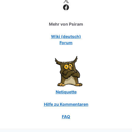
Facebook
Mehr von Psiram
Wiki (deutsch)
Forum
Netiquette
Hilfe zu Kommentaren
FAQ