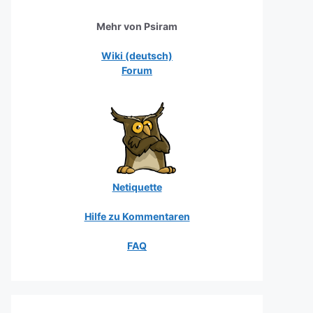
Mehr von Psiram
Wiki (deutsch)
Forum
Netiquette
Hilfe zu Kommentaren
FAQ