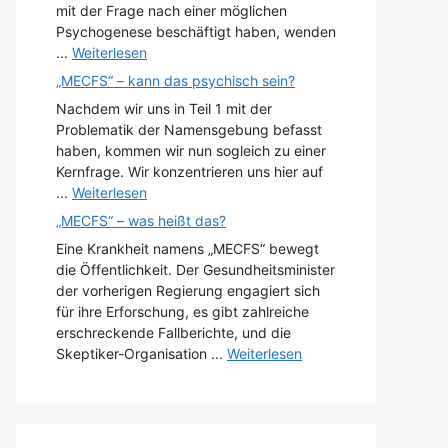
mit der Frage nach einer möglichen
Psychogenese beschäftigt haben, wenden
...
Weiterlesen
„MECFS“ – kann das psychisch sein?
Nachdem wir uns in Teil 1 mit der
Problematik der Namensgebung befasst
haben, kommen wir nun sogleich zu einer
Kernfrage. Wir konzentrieren uns hier auf
...
Weiterlesen
„MECFS“ – was heißt das?
Eine Krankheit namens „MECFS“ bewegt
die Öffentlichkeit. Der Gesundheitsminister
der vorherigen Regierung engagiert sich
für ihre Erforschung, es gibt zahlreiche
erschreckende Fallberichte, und die
Skeptiker-Organisation ...
Weiterlesen