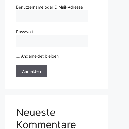
Benutzername oder E-Mail-Adresse
Passwort
Angemeldet bleiben
Neueste
Kommentare