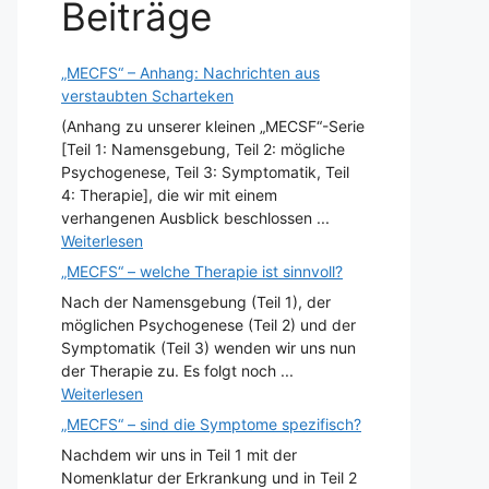
Beiträge
„MECFS“ – Anhang: Nachrichten aus
verstaubten Scharteken
(Anhang zu unserer kleinen „MECSF“-Serie
[Teil 1: Namensgebung, Teil 2: mögliche
Psychogenese, Teil 3: Symptomatik, Teil
4: Therapie], die wir mit einem
verhangenen Ausblick beschlossen ...
Weiterlesen
„MECFS“ – welche Therapie ist sinnvoll?
Nach der Namensgebung (Teil 1), der
möglichen Psychogenese (Teil 2) und der
Symptomatik (Teil 3) wenden wir uns nun
der Therapie zu. Es folgt noch ...
Weiterlesen
„MECFS“ – sind die Symptome spezifisch?
Nachdem wir uns in Teil 1 mit der
Nomenklatur der Erkrankung und in Teil 2