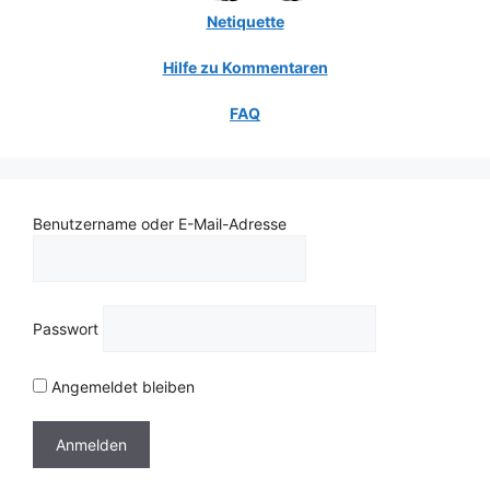
Netiquette
Hilfe zu Kommentaren
FAQ
Benutzername oder E-Mail-Adresse
Passwort
Angemeldet bleiben