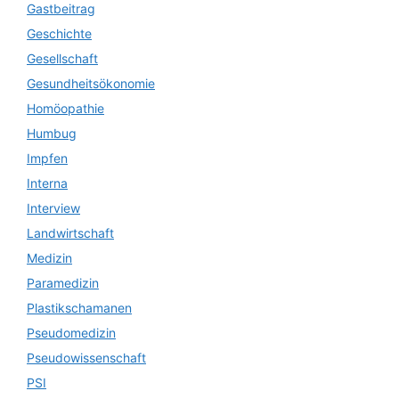
Gastbeitrag
Geschichte
Gesellschaft
Gesundheitsökonomie
Homöopathie
Humbug
Impfen
Interna
Interview
Landwirtschaft
Medizin
Paramedizin
Plastikschamanen
Pseudomedizin
Pseudowissenschaft
PSI